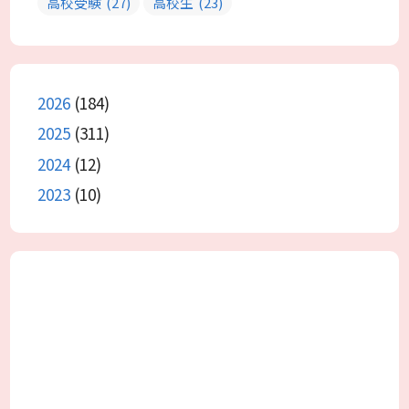
高校受験
(27)
高校生
(23)
2026
(184)
2025
(311)
2024
(12)
2023
(10)