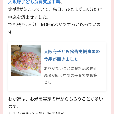
大阪府子ども食費支援事業
、
第4弾が始まっていて、先日、ひとまず1人分だけ
申込を済ませました。
でも残り2人分、何を選ぶかでずっと迷っていま
す。
大阪府子ども食費支援事業の
食品が届きました
ありがたいことに食料品の物価
高騰が続く中での子育て支援策
とし…
わが家は、お米を実家の母からもらうことが多い
ので、
お米を買うのは年に数回ほど。