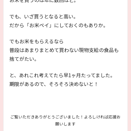
でも、いざ買うとなると高い。
だから「お米ペイ」にしておくのもありか。
でもお米をもらえるなら
普段はあまりまとめて買わない現物支給の食品も
捨てがたい。
と、あれこれ考えてたら早1ヶ月たってました。
期限があるので、そろそろ決めないと！
ご覧いただきありがとうございました！よろしければ応援お
願いします