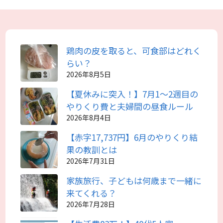
鶏肉の皮を取ると、可食部はどれく
らい？
2026年8月5日
【夏休みに突入！】7月1～2週目の
やりくり費と夫婦間の昼食ルール
2026年8月4日
【赤字17,737円】6月のやりくり結
果の教訓とは
2026年7月31日
家族旅行、子どもは何歳まで一緒に
来てくれる？
2026年7月28日