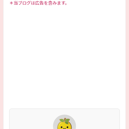
＊当ブログは広告を含みます。