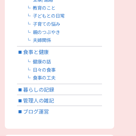
教育のこと
子どもとの日常
子育ての悩み
親のつぶやき
夫婦関係
食事と健康
健康の話
日々の食事
食事の工夫
暮らしの記録
管理人の雑記
ブログ運営