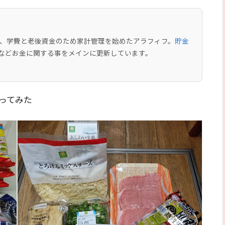
中で、学費と老後資金のため家計管理を始めたアラフィフ。
貯金
などお金に関する事をメインに更新しています。
ってみた