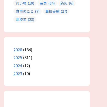
買い物
(19)
長男
(64)
防災
(6)
食事のこと
(7)
高校受験
(27)
高校生
(23)
2026
(184)
2025
(311)
2024
(12)
2023
(10)