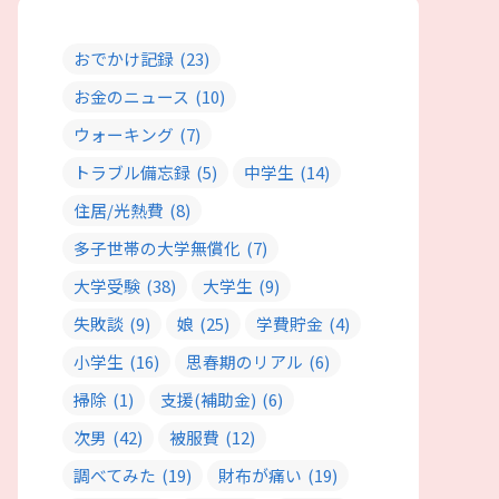
おでかけ記録
(23)
お金のニュース
(10)
ウォーキング
(7)
トラブル備忘録
(5)
中学生
(14)
住居/光熱費
(8)
多子世帯の大学無償化
(7)
大学受験
(38)
大学生
(9)
失敗談
(9)
娘
(25)
学費貯金
(4)
小学生
(16)
思春期のリアル
(6)
掃除
(1)
支援(補助金)
(6)
次男
(42)
被服費
(12)
調べてみた
(19)
財布が痛い
(19)