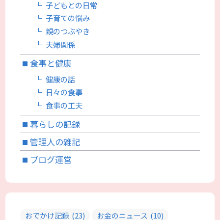
子どもとの日常
子育ての悩み
親のつぶやき
夫婦関係
食事と健康
健康の話
日々の食事
食事の工夫
暮らしの記録
管理人の雑記
ブログ運営
おでかけ記録
(23)
お金のニュース
(10)