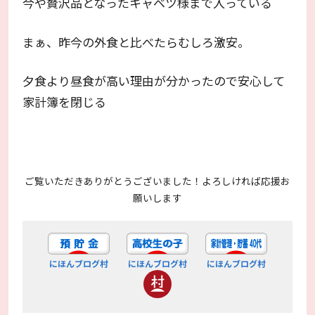
今や贅沢品となったキャベツ様まで入っている
まぁ、昨今の外食と比べたらむしろ激安。
夕食より昼食が高い理由が分かったので安心して
家計簿を閉じる
ご覧いただきありがとうございました！よろしければ応援お
願いします
にほんブログ村
にほんブログ村
にほんブログ村