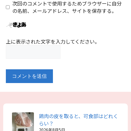
ト
次回のコメントで使用するためブラウザーに自分
の名前、メールアドレス、サイトを保存する。
上に表示された文字を入力してください。
鶏肉の皮を取ると、可食部はどれく
らい？
2026年8月5日