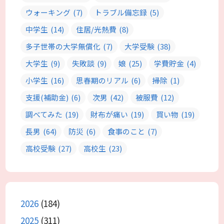
ウォーキング
(7)
トラブル備忘録
(5)
中学生
(14)
住居/光熱費
(8)
多子世帯の大学無償化
(7)
大学受験
(38)
大学生
(9)
失敗談
(9)
娘
(25)
学費貯金
(4)
小学生
(16)
思春期のリアル
(6)
掃除
(1)
支援(補助金)
(6)
次男
(42)
被服費
(12)
調べてみた
(19)
財布が痛い
(19)
買い物
(19)
長男
(64)
防災
(6)
食事のこと
(7)
高校受験
(27)
高校生
(23)
2026
(184)
2025
(311)