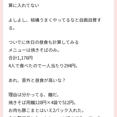
算に入れてない
よしよし、結構うまくやってるなと自画自賛す
る。
ついでに休日の昼食も計算してみる
メニューは焼きそばのみ。
合計1,176円
4人で食べたので一人当たり294円。
あれ、意外と昼食が高いな？
理由は分かってる、麺だ。
焼きそば用麺128円×4袋で512円。
お肉も豚こまとはいえ2パック入れた。