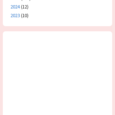
2024
(12)
2023
(10)