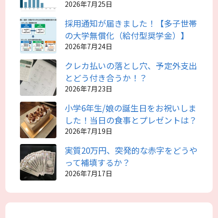
2026年7月25日
採用通知が届きました！【多子世帯
の大学無償化（給付型奨学金）】
2026年7月24日
クレカ払いの落とし穴、予定外支出
とどう付き合うか！？
2026年7月23日
小学6年生/娘の誕生日をお祝いしま
した！当日の食事とプレゼントは？
2026年7月19日
実質20万円、突発的な赤字をどうや
って補填するか？
2026年7月17日