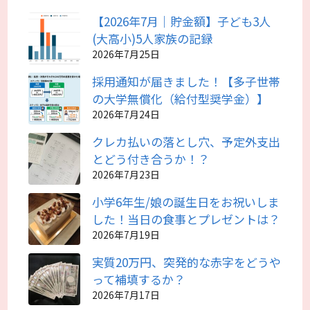
【2026年7月｜貯金額】子ども3人
(大高小)5人家族の記録
2026年7月25日
採用通知が届きました！【多子世帯
の大学無償化（給付型奨学金）】
2026年7月24日
クレカ払いの落とし穴、予定外支出
とどう付き合うか！？
2026年7月23日
小学6年生/娘の誕生日をお祝いしま
した！当日の食事とプレゼントは？
2026年7月19日
実質20万円、突発的な赤字をどうや
って補填するか？
2026年7月17日