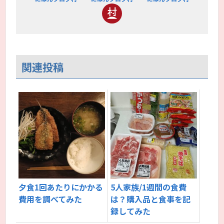
関連投稿
夕食1回あたりにかかる
5人家族/1週間の食費
費用を調べてみた
は？購入品と食事を記
録してみた