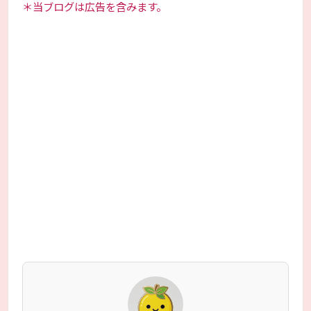
＊当ブログは広告を含みます。