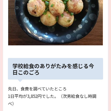
学校給食のありがたみを感じる今
日このごろ
先日、食費を調べていたところ
1日平均が3,852円でした。（次男給食なし時調
べ）