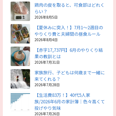
鶏肉の皮を取ると、可食部はどれく
らい？
2026年8月5日
【夏休みに突入！】7月1～2週目の
やりくり費と夫婦間の昼食ルール
2026年8月4日
【赤字17,737円】6月のやりくり結
果の教訓とは
2026年7月31日
家族旅行、子どもは何歳まで一緒に
来てくれる？
2026年7月28日
【生活費83万！】40代5人家
族/2026年6月の家計簿｜色々高くて
投げやり気味
2026年7月26日