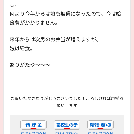
し、
何より今年からは娘も無償になったので、今は給
食費がかかりません。
来年からは次男のお弁当が増えますが、
娘は給食。
ありがたや～～～
ご覧いただきありがとうございました！よろしければ応援お
願いします
にほんブログ村
にほんブログ村
にほんブログ村