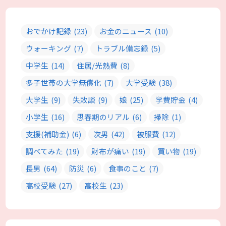
おでかけ記録
(23)
お金のニュース
(10)
ウォーキング
(7)
トラブル備忘録
(5)
中学生
(14)
住居/光熱費
(8)
多子世帯の大学無償化
(7)
大学受験
(38)
大学生
(9)
失敗談
(9)
娘
(25)
学費貯金
(4)
小学生
(16)
思春期のリアル
(6)
掃除
(1)
支援(補助金)
(6)
次男
(42)
被服費
(12)
調べてみた
(19)
財布が痛い
(19)
買い物
(19)
長男
(64)
防災
(6)
食事のこと
(7)
高校受験
(27)
高校生
(23)