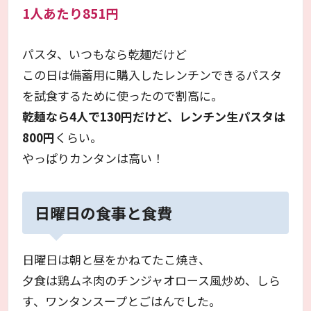
1人あたり851円
パスタ、いつもなら乾麺だけど
この日は備蓄用に購入したレンチンできるパスタ
を試食するために使ったので割高に。
乾麺なら4人で130円だけど、レンチン生パスタは
800円
くらい。
やっぱりカンタンは高い！
日曜日の食事と食費
日曜日は朝と昼をかねてたこ焼き、
夕食は鶏ムネ肉のチンジャオロース風炒め、しら
す、ワンタンスープとごはんでした。