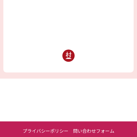
プライバシーポリシー
問い合わせフォーム