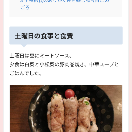
ごろ
土曜日の食事と食費
土曜日は昼にミートソース、
夕食は白菜と小松菜の豚肉巻焼き、中華スープと
ごはんでした。