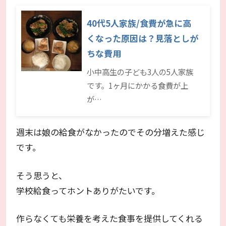
40代5人家族/食費が急に高
くなった原因は？見落としが
ちな費用
小中高生の子ども3人の5人家族
です。1ヶ月にかかる食費が上
が…
週末は娘の給食がなかったのでその分増えた感じ
です。
そう思うと、
学校給食ってホントありがたいです。
作らなくても栄養を考えた食事を提供してくれる