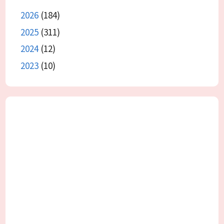
2026
(184)
2025
(311)
2024
(12)
2023
(10)