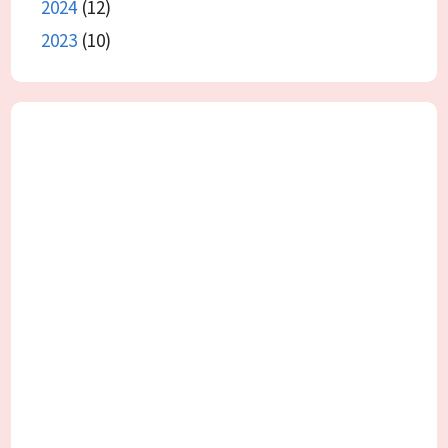
2024
(12)
2023
(10)