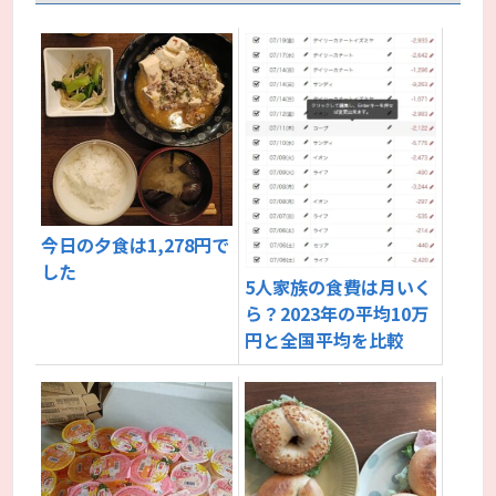
今日の夕食は1,278円で
した
5人家族の食費は月いく
ら？2023年の平均10万
円と全国平均を比較