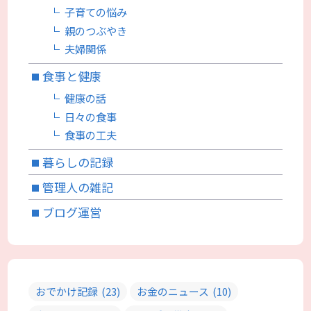
子育ての悩み
親のつぶやき
夫婦関係
食事と健康
健康の話
日々の食事
食事の工夫
暮らしの記録
管理人の雑記
ブログ運営
おでかけ記録
(23)
お金のニュース
(10)