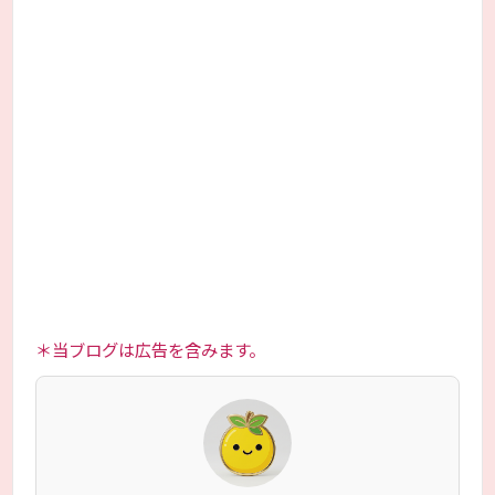
＊当ブログは広告を含みます。