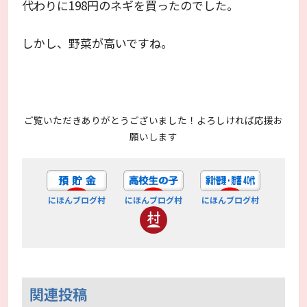
代わりに198円のネギを買ったのでした。
しかし、野菜が高いですね。
ご覧いただきありがとうございました！よろしければ応援お
願いします
にほんブログ村
にほんブログ村
にほんブログ村
関連投稿