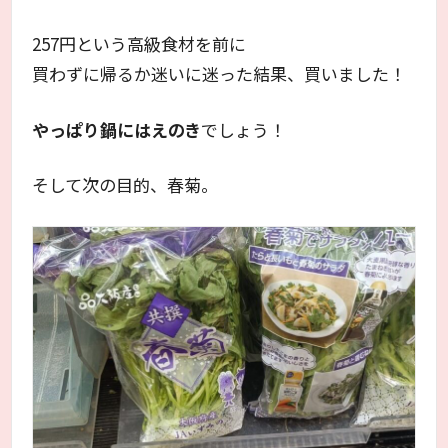
257円という高級食材を前に
買わずに帰るか迷いに迷った結果、買いました！
やっぱり鍋にはえのき
でしょう！
そして次の目的、春菊。