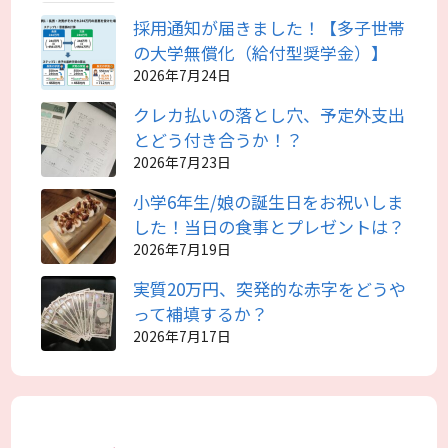
採用通知が届きました！【多子世帯
の大学無償化（給付型奨学金）】
2026年7月24日
クレカ払いの落とし穴、予定外支出
とどう付き合うか！？
2026年7月23日
小学6年生/娘の誕生日をお祝いしま
した！当日の食事とプレゼントは？
2026年7月19日
実質20万円、突発的な赤字をどうや
って補填するか？
2026年7月17日