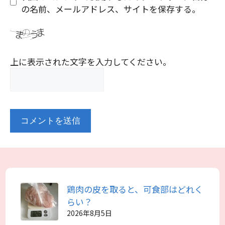
の名前、メールアドレス、サイトを保存する。
上に表示された文字を入力してください。
鶏肉の皮を取ると、可食部はどれく
らい？
2026年8月5日