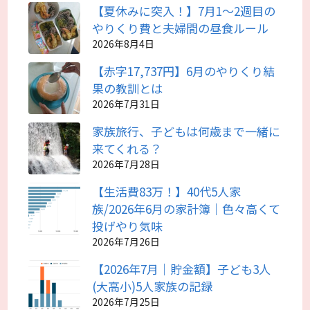
【夏休みに突入！】7月1～2週目の
やりくり費と夫婦間の昼食ルール
2026年8月4日
【赤字17,737円】6月のやりくり結
果の教訓とは
2026年7月31日
家族旅行、子どもは何歳まで一緒に
来てくれる？
2026年7月28日
【生活費83万！】40代5人家
族/2026年6月の家計簿｜色々高くて
投げやり気味
2026年7月26日
【2026年7月｜貯金額】子ども3人
(大高小)5人家族の記録
2026年7月25日