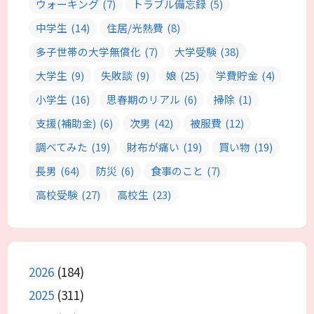
ウォーキング
(7)
トラブル備忘録
(5)
中学生
(14)
住居/光熱費
(8)
多子世帯の大学無償化
(7)
大学受験
(38)
大学生
(9)
失敗談
(9)
娘
(25)
学費貯金
(4)
小学生
(16)
思春期のリアル
(6)
掃除
(1)
支援(補助金)
(6)
次男
(42)
被服費
(12)
調べてみた
(19)
財布が痛い
(19)
買い物
(19)
長男
(64)
防災
(6)
食事のこと
(7)
高校受験
(27)
高校生
(23)
2026
(184)
2025
(311)