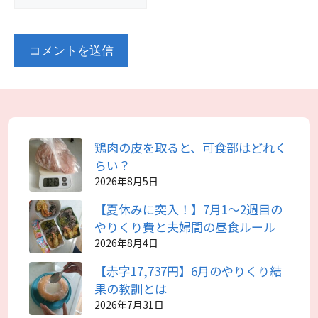
鶏肉の皮を取ると、可食部はどれく
らい？
2026年8月5日
【夏休みに突入！】7月1～2週目の
やりくり費と夫婦間の昼食ルール
2026年8月4日
【赤字17,737円】6月のやりくり結
果の教訓とは
2026年7月31日