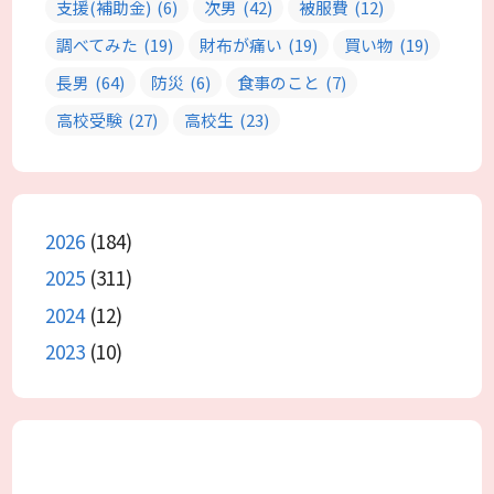
支援(補助金)
(6)
次男
(42)
被服費
(12)
調べてみた
(19)
財布が痛い
(19)
買い物
(19)
長男
(64)
防災
(6)
食事のこと
(7)
高校受験
(27)
高校生
(23)
2026
(184)
2025
(311)
2024
(12)
2023
(10)