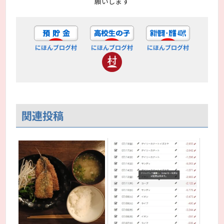
願いします
にほんブログ村
にほんブログ村
にほんブログ村
関連投稿