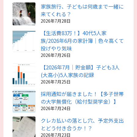
家族旅行、子どもは何歳まで一緒に
来てくれる？
2026年7月28日
【生活費83万！】40代5人家
族/2026年6月の家計簿｜色々高くて
投げやり気味
2026年7月26日
【2026年7月｜貯金額】子ども3人
(大高小)5人家族の記録
2026年7月25日
採用通知が届きました！【多子世帯
の大学無償化（給付型奨学金）】
2026年7月24日
クレカ払いの落とし穴、予定外支出
とどう付き合うか！？
2026年7月23日