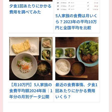
夕食1回あたりにかかる
費用を調べてみた
5人家族の食費は月いく
ら？2023年の平均10万
円と全国平均を比較
【月10万円】5人家族の
最近の食費事情、夕食1
食費平均額2024年版｜1
回あたりにかかる費用
年分の月別データ公開
いくら？