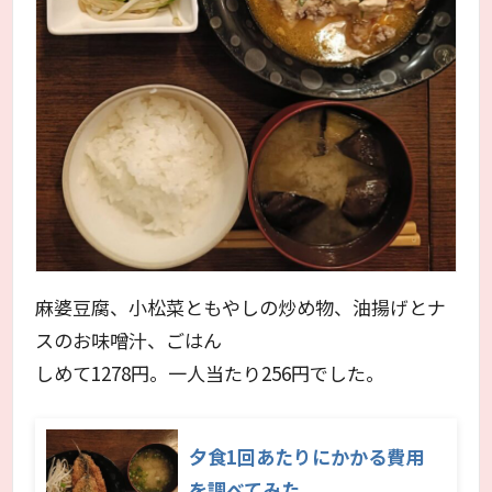
麻婆豆腐、小松菜ともやしの炒め物、油揚げとナ
スのお味噌汁、ごはん
しめて1278円。一人当たり256円でした。
夕食1回あたりにかかる費用
を調べてみた