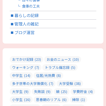
食事の工夫
暮らしの記録
管理人の雑記
ブログ運営
おでかけ記録
(23)
お金のニュース
(10)
ウォーキング
(7)
トラブル備忘録
(5)
中学生
(14)
住居/光熱費
(8)
多子世帯の大学無償化
(7)
大学受験
(38)
大学生
(9)
失敗談
(9)
娘
(25)
学費貯金
(4)
小学生
(16)
思春期のリアル
(6)
掃除
(1)