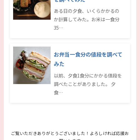
ある日の夕食、いくらかかるの
か計算してみた。お米は一食分
35…
お弁当一食分の値段を調べて
みた
以前、夕食1食分にかかる値段を
調べたことがありました。 夕
食…
ご覧いただきありがとうございました！よろしければ応援お