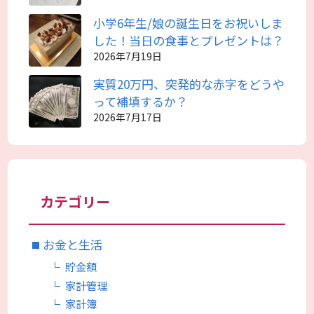
小学6年生/娘の誕生日をお祝いしま
した！当日の食事とプレゼントは？
2026年7月19日
実質20万円、突発的な赤字をどうや
って補填するか？
2026年7月17日
カテゴリー
お金と生活
貯金額
家計管理
家計簿