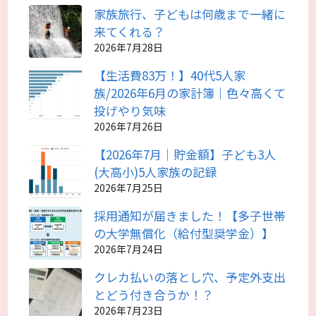
家族旅行、子どもは何歳まで一緒に
来てくれる？
2026年7月28日
【生活費83万！】40代5人家
族/2026年6月の家計簿｜色々高くて
投げやり気味
2026年7月26日
【2026年7月｜貯金額】子ども3人
(大高小)5人家族の記録
2026年7月25日
採用通知が届きました！【多子世帯
の大学無償化（給付型奨学金）】
2026年7月24日
クレカ払いの落とし穴、予定外支出
とどう付き合うか！？
2026年7月23日