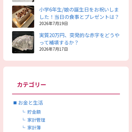
小学6年生/娘の誕生日をお祝いしま
した！当日の食事とプレゼントは？
2026年7月19日
実質20万円、突発的な赤字をどうや
って補填するか？
2026年7月17日
カテゴリー
お金と生活
貯金額
家計管理
家計簿