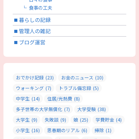
食事の工夫
暮らしの記録
管理人の雑記
ブログ運営
おでかけ記録
(23)
お金のニュース
(10)
ウォーキング
(7)
トラブル備忘録
(5)
中学生
(14)
住居/光熱費
(8)
多子世帯の大学無償化
(7)
大学受験
(38)
大学生
(9)
失敗談
(9)
娘
(25)
学費貯金
(4)
小学生
(16)
思春期のリアル
(6)
掃除
(1)