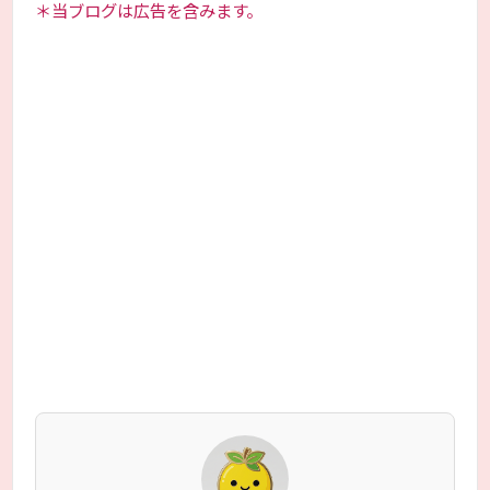
＊当ブログは広告を含みます。