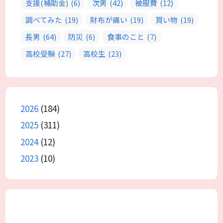
支援(補助金)
(6)
次男
(42)
被服費
(12)
調べてみた
(19)
財布が痛い
(19)
買い物
(19)
長男
(64)
防災
(6)
食事のこと
(7)
高校受験
(27)
高校生
(23)
2026
(184)
2025
(311)
2024
(12)
2023
(10)