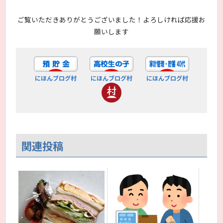
ご覧いただきありがとうございました！よろしければ応援お
願いします
にほんブログ村
にほんブログ村
にほんブログ村
関連投稿