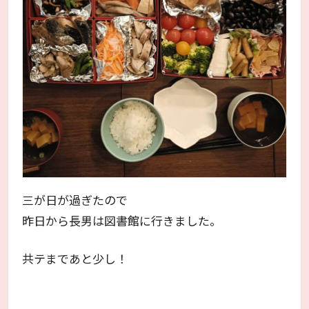
三が日が過ぎたので
昨日から長男は図書館に行きました。
共テまであと少し！