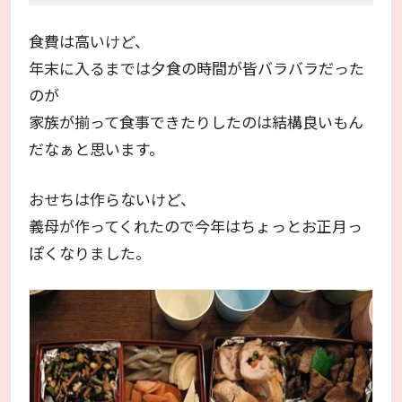
食費は高いけど、
年末に入るまでは夕食の時間が皆バラバラだった
のが
家族が揃って食事できたりしたのは結構良いもん
だなぁと思います。
おせちは作らないけど、
義母が作ってくれたので今年はちょっとお正月っ
ぽくなりました。