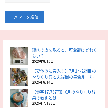
鶏肉の皮を取ると、可食部はどれく
らい？
2026年8月5日
【夏休みに突入！】7月1～2週目の
やりくり費と夫婦間の昼食ルール
2026年8月4日
【赤字17,737円】6月のやりくり結
果の教訓とは
2026年7月31日