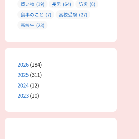
買い物
(19)
長男
(64)
防災
(6)
食事のこと
(7)
高校受験
(27)
高校生
(23)
2026
(184)
2025
(311)
2024
(12)
2023
(10)