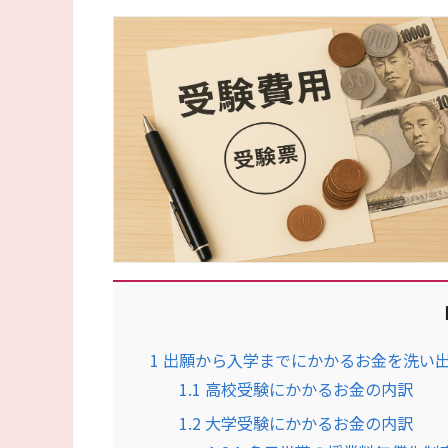
1
出願から入学までにかかるお金を洗い
1.1
高校受験にかかるお金の内訳
1.2
大学受験にかかるお金の内訳