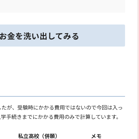
？
お金を洗い出してみる
したが、受験時にかかる費用ではないので今回は入っ
入学手続きまでにかかる費用のみで計算しています。
私立高校（併願）
メモ