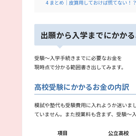
4
まとめ｜皮算用しておけば慌てない！
出願から入学までにかかる
受験～入学手続きまでに必要なお金を
現時点で分かる範囲書き出してみます。
高校受験にかかるお金の内訳
模試や塾代も受験費用に入れようか迷いま
ていません。また授業料も含まず、受験～
項目
公立高校