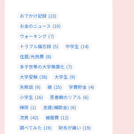
おでかけ記録
(23)
お金のニュース
(10)
ウォーキング
(7)
トラブル備忘録
(5)
中学生
(14)
住居/光熱費
(8)
多子世帯の大学無償化
(7)
大学受験
(38)
大学生
(9)
失敗談
(9)
娘
(25)
学費貯金
(4)
小学生
(16)
思春期のリアル
(6)
掃除
(1)
支援(補助金)
(6)
次男
(42)
被服費
(12)
調べてみた
(19)
財布が痛い
(19)