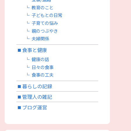
教育のこと
子どもとの日常
子育ての悩み
親のつぶやき
夫婦関係
食事と健康
健康の話
日々の食事
食事の工夫
暮らしの記録
管理人の雑記
ブログ運営