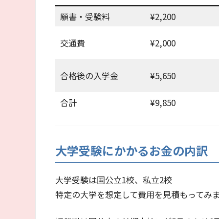
願書・受験料
¥2,200
交通費
¥2,000
合格後の入学金
¥5,650
合計
¥9,850
大学受験にかかるお金の内訳
大学受験は国公立1校、私立2校
特定の大学を想定して費用を見積もってみ