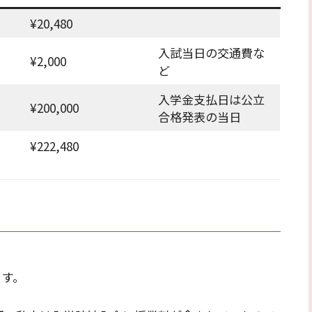
¥20,480
入試当日の交通費な
¥2,000
ど
入学金支払日は公立
¥200,000
合格発表の当日
¥222,480
ます。