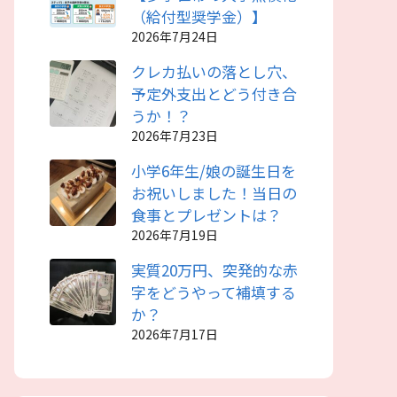
（給付型奨学金）】
2026年7月24日
クレカ払いの落とし穴、
予定外支出とどう付き合
うか！？
2026年7月23日
小学6年生/娘の誕生日を
お祝いしました！当日の
食事とプレゼントは？
2026年7月19日
実質20万円、突発的な赤
字をどうやって補填する
か？
2026年7月17日