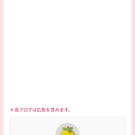
＊当ブログは広告を含みます。