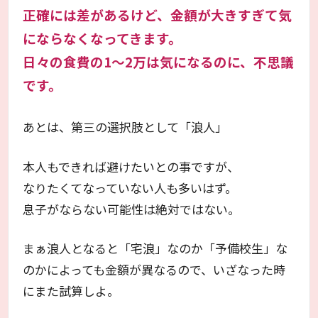
正確には差があるけど、金額が大きすぎて気
にならなくなってきます。
日々の食費の1～2万は気になるのに、不思議
です。
あとは、第三の選択肢として「浪人」
本人もできれば避けたいとの事ですが、
なりたくてなっていない人も多いはず。
息子がならない可能性は絶対ではない。
まぁ浪人となると「宅浪」なのか「予備校生」な
のかによっても金額が異なるので、いざなった時
にまた試算しよ。