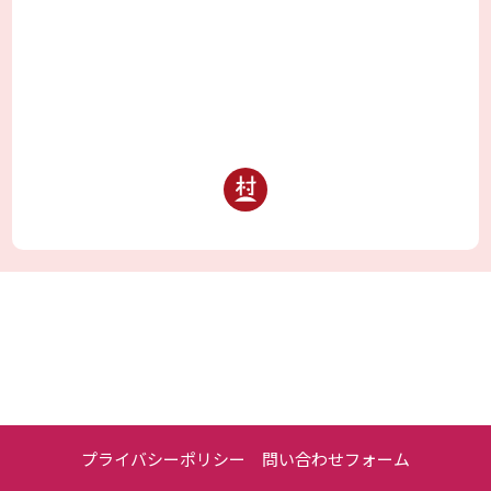
プライバシーポリシー
問い合わせフォーム