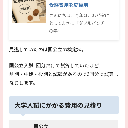
受験費用を皮算用
こんにちは。今年は、わが家に
とってまさに「ダブルパンチ」
の年…
見逃していたのは国公立の検定料。
国公立入試1回分だけで試算していたけど、
前期・中期・後期と試験があるので3回分で試算し
なおします。
大学入試にかかる費用の見積り
国公立