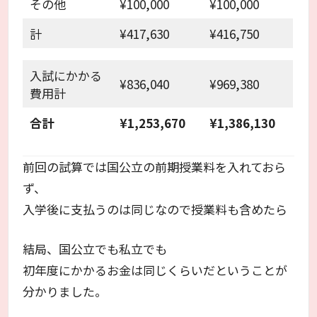
その他
¥100,000
¥100,000
計
¥417,630
¥416,750
入試にかかる
¥836,040
¥969,380
費用計
合計
¥1,253,670
¥1,386,130
前回の試算では国公立の前期授業料を入れておら
ず、
入学後に支払うのは同じなので授業料も含めたら
結局、国公立でも私立でも
初年度にかかるお金は同じくらいだということが
分かりました。