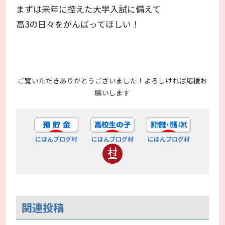
まずは来年に控えた大学入試に備えて
高3の日々をがんばってほしい！
ご覧いただきありがとうございました！よろしければ応援お
願いします
にほんブログ村
にほんブログ村
にほんブログ村
関連投稿