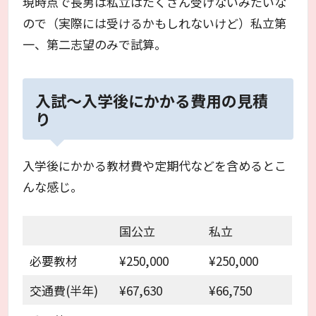
現時点で長男は私立はたくさん受けないみたいな
ので（実際には受けるかもしれないけど）私立第
一、第二志望のみで試算。
入試～入学後にかかる費用の見積
り
入学後にかかる教材費や定期代などを含めるとこ
んな感じ。
国公立
私立
必要教材
¥250,000
¥250,000
交通費(半年)
¥67,630
¥66,750