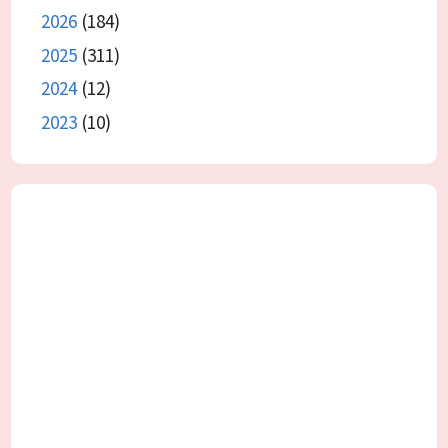
2026
(184)
2025
(311)
2024
(12)
2023
(10)