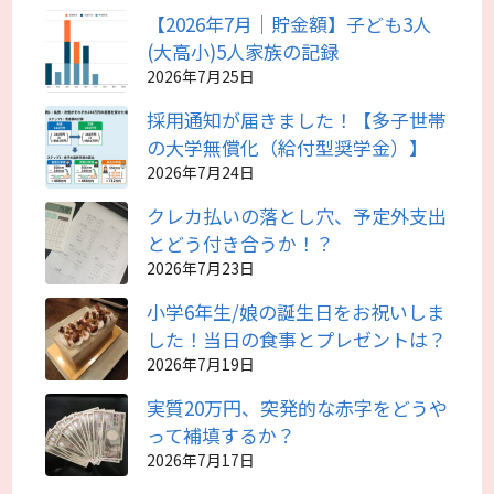
【2026年7月｜貯金額】子ども3人
(大高小)5人家族の記録
2026年7月25日
採用通知が届きました！【多子世帯
の大学無償化（給付型奨学金）】
2026年7月24日
クレカ払いの落とし穴、予定外支出
とどう付き合うか！？
2026年7月23日
小学6年生/娘の誕生日をお祝いしま
した！当日の食事とプレゼントは？
2026年7月19日
実質20万円、突発的な赤字をどうや
って補填するか？
2026年7月17日