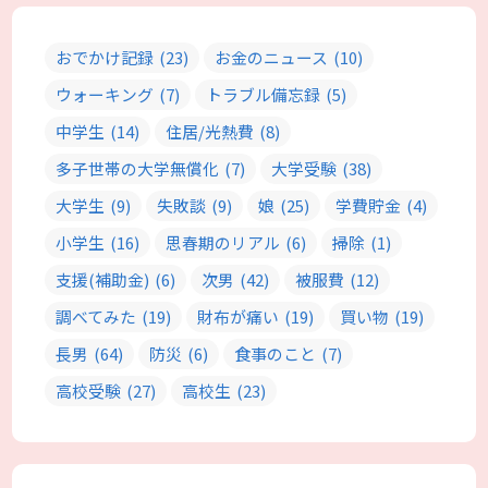
おでかけ記録
(23)
お金のニュース
(10)
ウォーキング
(7)
トラブル備忘録
(5)
中学生
(14)
住居/光熱費
(8)
多子世帯の大学無償化
(7)
大学受験
(38)
大学生
(9)
失敗談
(9)
娘
(25)
学費貯金
(4)
小学生
(16)
思春期のリアル
(6)
掃除
(1)
支援(補助金)
(6)
次男
(42)
被服費
(12)
調べてみた
(19)
財布が痛い
(19)
買い物
(19)
長男
(64)
防災
(6)
食事のこと
(7)
高校受験
(27)
高校生
(23)