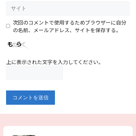
ル
サ
イ
ト
次回のコメントで使用するためブラウザーに自分
の名前、メールアドレス、サイトを保存する。
上に表示された文字を入力してください。