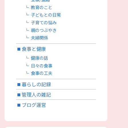
教育のこと
子どもとの日常
子育ての悩み
親のつぶやき
夫婦関係
食事と健康
健康の話
日々の食事
食事の工夫
暮らしの記録
管理人の雑記
ブログ運営