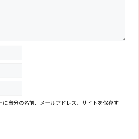
ーに自分の名前、メールアドレス、サイトを保存す