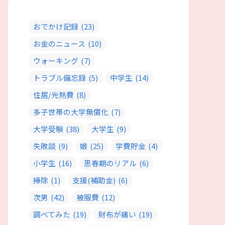
おでかけ記録
(23)
お金のニュース
(10)
ウォーキング
(7)
トラブル備忘録
(5)
中学生
(14)
住居/光熱費
(8)
多子世帯の大学無償化
(7)
大学受験
(38)
大学生
(9)
失敗談
(9)
娘
(25)
学費貯金
(4)
小学生
(16)
思春期のリアル
(6)
掃除
(1)
支援(補助金)
(6)
次男
(42)
被服費
(12)
調べてみた
(19)
財布が痛い
(19)