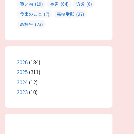
買い物
(19)
長男
(64)
防災
(6)
食事のこと
(7)
高校受験
(27)
高校生
(23)
2026
(184)
2025
(311)
2024
(12)
2023
(10)