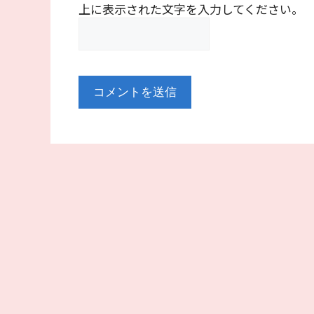
上に表示された文字を入力してください。