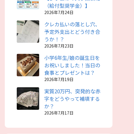
（給付型奨学金）】
2026年7月24日
クレカ払いの落とし穴、
予定外支出とどう付き合
うか！？
2026年7月23日
小学6年生/娘の誕生日を
お祝いしました！当日の
食事とプレゼントは？
2026年7月19日
実質20万円、突発的な赤
字をどうやって補填する
か？
2026年7月17日