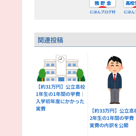
にほんブログ村
にほん
関連投稿
【約31万円】公立高校
1年生の1年間の学費｜
入学初年度にかかった
実費
【約33万円】公立高
2年生の1年間の学費
実費の内訳を公開