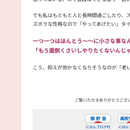
でも私はもともと人と長時間過ごしたり、
ズボラな性格なので「やってあげたい」タ
一つ一つはほんとう～～に小さな事な
「もう面倒くさいしやりたくないんじ
こう、抑えが効かなくなりそうなのが「老
ご覧いただきありがとうござ
にほんブログ村
にほん