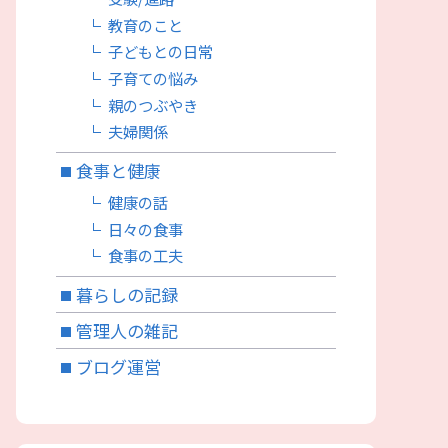
教育のこと
子どもとの日常
子育ての悩み
親のつぶやき
夫婦関係
食事と健康
健康の話
日々の食事
食事の工夫
暮らしの記録
管理人の雑記
ブログ運営