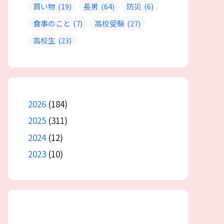
買い物
(19)
長男
(64)
防災
(6)
食事のこと
(7)
高校受験
(27)
高校生
(23)
2026
(184)
2025
(311)
2024
(12)
2023
(10)