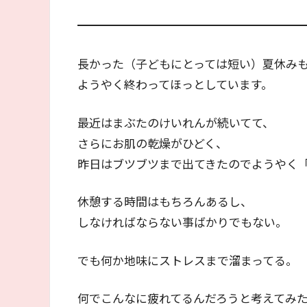
長かった（子どもにとっては短い）夏休み
ようやく終わってほっとしています。
最近はまぶたのけいれんが続いてて、
さらにお肌の乾燥がひどく、
昨日はブツブツまで出てきたのでようやく
休憩する時間はもちろんあるし、
しなければならない事ばかりでもない。
でも何か地味にストレスまで溜まってる。
何でこんなに疲れてるんだろうと考えてみ