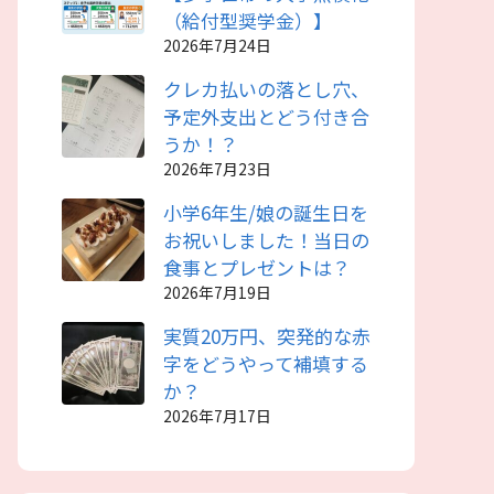
（給付型奨学金）】
2026年7月24日
クレカ払いの落とし穴、
予定外支出とどう付き合
うか！？
2026年7月23日
小学6年生/娘の誕生日を
お祝いしました！当日の
食事とプレゼントは？
2026年7月19日
実質20万円、突発的な赤
字をどうやって補填する
か？
2026年7月17日