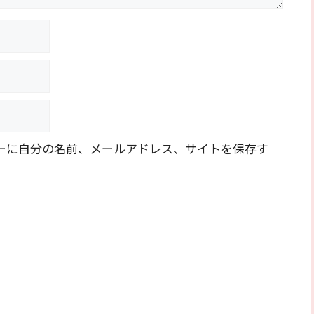
ーに自分の名前、メールアドレス、サイトを保存す