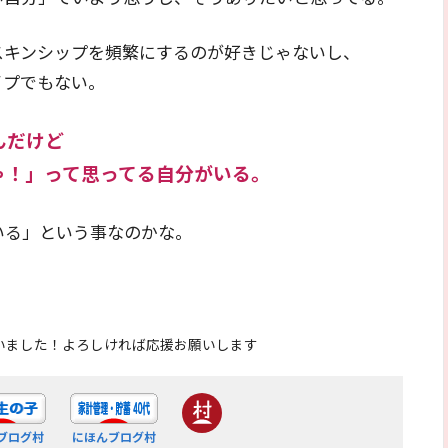
スキンシップを頻繁にするのが好きじゃないし、
イプでもない。
んだけど
ゃ！」って思ってる自分がいる。
いる」という事なのかな。
いました！よろしければ応援お願いします
ブログ村
にほんブログ村