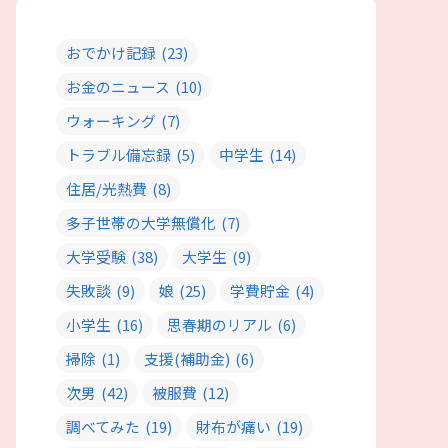
おでかけ記録
(23)
お金のニュース
(10)
ウォーキング
(7)
トラブル備忘録
(5)
中学生
(14)
住居/光熱費
(8)
多子世帯の大学無償化
(7)
大学受験
(38)
大学生
(9)
失敗談
(9)
娘
(25)
学費貯金
(4)
小学生
(16)
思春期のリアル
(6)
掃除
(1)
支援(補助金)
(6)
次男
(42)
被服費
(12)
調べてみた
(19)
財布が痛い
(19)