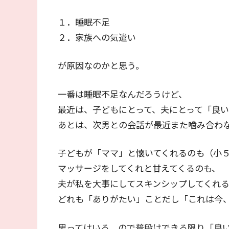
１．睡眠不足
２．家族への気遣い
が原因なのかと思う。
一番は睡眠不足なんだろうけど、
最近は、子どもにとって、夫にとって「良
あとは、次男との会話が最近また噛み合わ
子どもが「ママ」と懐いてくれるのも（小
マッサージをしてくれと甘えてくるのも、
夫が私を大事にしてスキンシップしてくれ
どれも「ありがたい」ことだし「これは今
思ってはいる、ので普段はできる限り「良