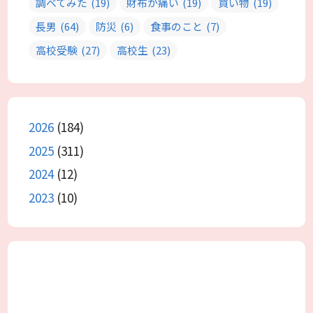
調べてみた
(19)
財布が痛い
(19)
買い物
(19)
長男
(64)
防災
(6)
食事のこと
(7)
高校受験
(27)
高校生
(23)
2026
(184)
2025
(311)
2024
(12)
2023
(10)