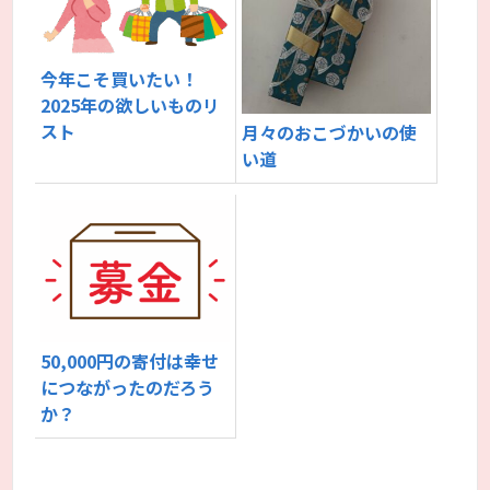
今年こそ買いたい！
2025年の欲しいものリ
スト
月々のおこづかいの使
い道
50,000円の寄付は幸せ
につながったのだろう
か？