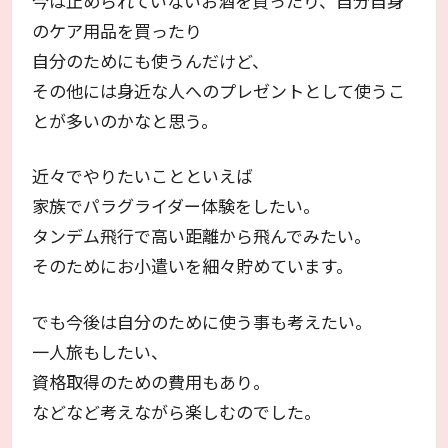
今は止められていないお酒を買ったり、自分自身
のケア用品を買ったり
自分のためにも使うんだけど、
その他には身近な人へのプレゼントとして使うこ
とが多いのかなと思う。
近々でやりたいことといえば
家族でパラグライダー体験をしたい。
タンデム飛行で高い距離から飛んでみたい。
そのためにお小遣いを細々貯めています。
でも今後は自分のために使う事も考えたい。
一人旅もしたい、
資格取得のための費用もあり。
などなど考えながら楽しむのでした。