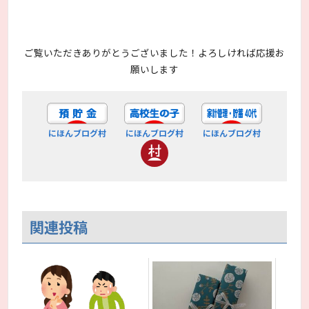
ご覧いただきありがとうございました！よろしければ応援お
願いします
にほんブログ村
にほんブログ村
にほんブログ村
関連投稿