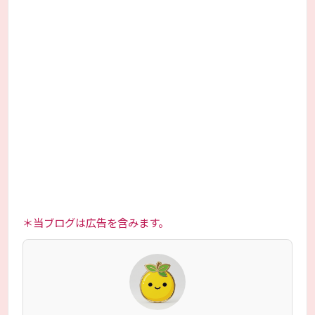
＊当ブログは広告を含みます。