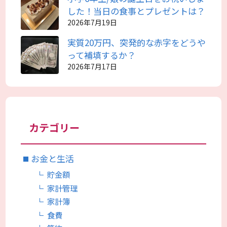
した！当日の食事とプレゼントは？
2026年7月19日
実質20万円、突発的な赤字をどうや
って補填するか？
2026年7月17日
カテゴリー
お金と生活
貯金額
家計管理
家計簿
食費