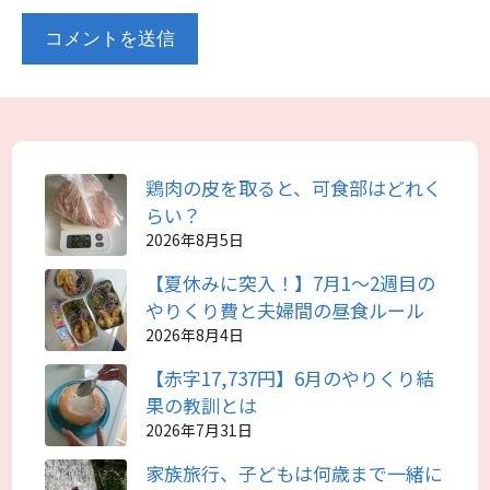
鶏肉の皮を取ると、可食部はどれく
らい？
2026年8月5日
【夏休みに突入！】7月1～2週目の
やりくり費と夫婦間の昼食ルール
2026年8月4日
【赤字17,737円】6月のやりくり結
果の教訓とは
2026年7月31日
家族旅行、子どもは何歳まで一緒に