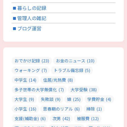
暮らしの記録
管理人の雑記
ブログ運営
おでかけ記録
(23)
お金のニュース
(10)
ウォーキング
(7)
トラブル備忘録
(5)
中学生
(14)
住居/光熱費
(8)
多子世帯の大学無償化
(7)
大学受験
(38)
大学生
(9)
失敗談
(9)
娘
(25)
学費貯金
(4)
小学生
(16)
思春期のリアル
(6)
掃除
(1)
支援(補助金)
(6)
次男
(42)
被服費
(12)