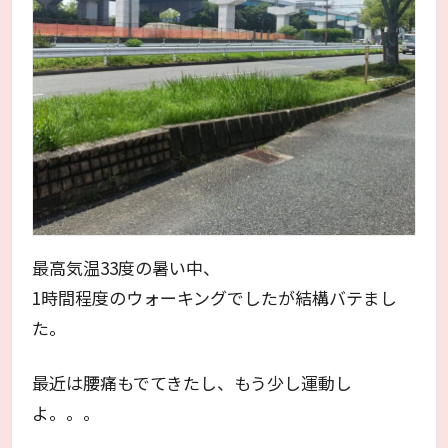
最高気温33度の暑い中、
1時間程度のウォーキングでしたが結構バテまし
た。
最近は腰痛もでてきたし、もう少し運動し
よ。。。