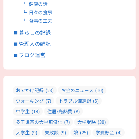
健康の話
日々の食事
食事の工夫
暮らしの記録
管理人の雑記
ブログ運営
おでかけ記録
(23)
お金のニュース
(10)
ウォーキング
(7)
トラブル備忘録
(5)
中学生
(14)
住居/光熱費
(8)
多子世帯の大学無償化
(7)
大学受験
(38)
大学生
(9)
失敗談
(9)
娘
(25)
学費貯金
(4)