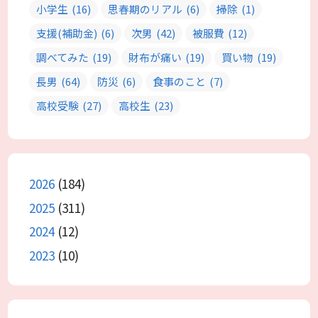
小学生
(16)
思春期のリアル
(6)
掃除
(1)
支援(補助金)
(6)
次男
(42)
被服費
(12)
調べてみた
(19)
財布が痛い
(19)
買い物
(19)
長男
(64)
防災
(6)
食事のこと
(7)
高校受験
(27)
高校生
(23)
2026
(184)
2025
(311)
2024
(12)
2023
(10)