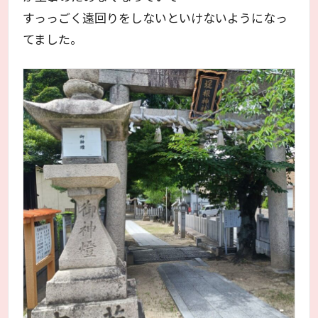
すっっごく遠回りをしないといけないようになっ
てました。