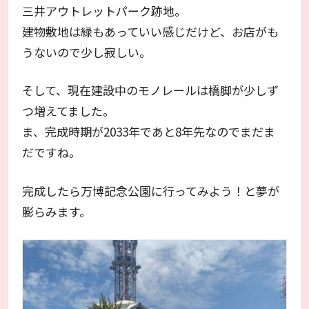
三井アウトレットパーク跡地。
建物敷地は緑もあっていい感じだけど、お店がも
うないので少し寂しい。
そして、現在建設中のモノレールは橋脚が少しず
つ増えてました。
ま、完成時期が2033年であと8年先なのでまだま
だですね。
完成したら万博記念公園に行ってみよう！と夢が
膨らみます。