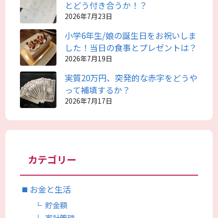
とどう付き合うか！？
2026年7月23日
小学6年生/娘の誕生日をお祝いしま
した！当日の食事とプレゼントは？
2026年7月19日
実質20万円、突発的な赤字をどうや
って補填するか？
2026年7月17日
カテゴリー
お金と生活
貯金額
家計管理