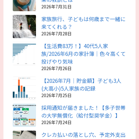
2026年7月31日
家族旅行、子どもは何歳まで一緒に
来てくれる？
2026年7月28日
【生活費83万！】40代5人家
族/2026年6月の家計簿｜色々高くて
投げやり気味
2026年7月26日
【2026年7月｜貯金額】子ども3人
(大高小)5人家族の記録
2026年7月25日
採用通知が届きました！【多子世帯
の大学無償化（給付型奨学金）】
2026年7月24日
クレカ払いの落とし穴、予定外支出