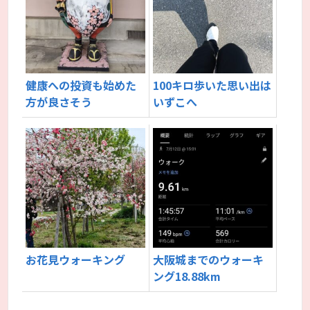
健康への投資も始めた
100キロ歩いた思い出は
方が良さそう
いずこへ
お花見ウォーキング
大阪城までのウォーキ
ング18.88km