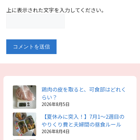
上に表示された文字を入力してください。
鶏肉の皮を取ると、可食部はどれく
らい？
2026年8月5日
【夏休みに突入！】7月1～2週目の
やりくり費と夫婦間の昼食ルール
2026年8月4日