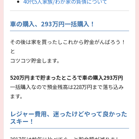
40代5人家族/わが家の負債について
車の購入、293万円一括購入！
その後は家を買ったしこれから貯金がんばろう！
と
コツコツ貯金します。
520万円まで貯まったところで車の購入293万円
一括購入なので預金残高は228万円まで落ち込み
ます。
レジャー費用、迷ったけどやって良かった
スキー！