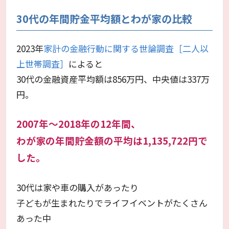
30代の年間貯金平均額とわが家の比較
2023年
家計の金融行動に関する世論調査［二人以
上世帯調査］
によると
30代の金融資産平均額は856万円、中央値は337万
円。
2007年～2018年の12年間、
わが家の年間貯金額の平均は1,135,722円で
した。
30代は家や車の購入があったり
子どもが生まれたりでライフイベントがたくさん
あった中