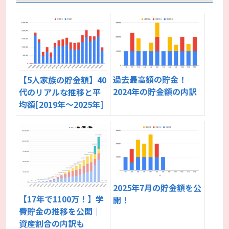
過去最高額の貯金！
【5人家族の貯金額】40
2024年の貯金額の内訳
代のリアルな推移と平
均額[2019年〜2025年]
2025年7月の貯金額を公
【17年で1100万！】学
開！
費貯金の推移を公開｜
資産割合の内訳も