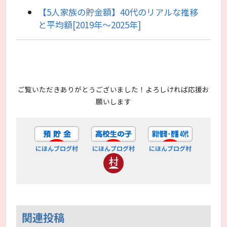
【5人家族の貯金額】40代のリアルな推移
と平均額[2019年〜2025年]
ご覧いただきありがとうございました！よろしければ応援お
願いします
にほんブログ村
にほんブログ村
にほんブログ村
関連投稿