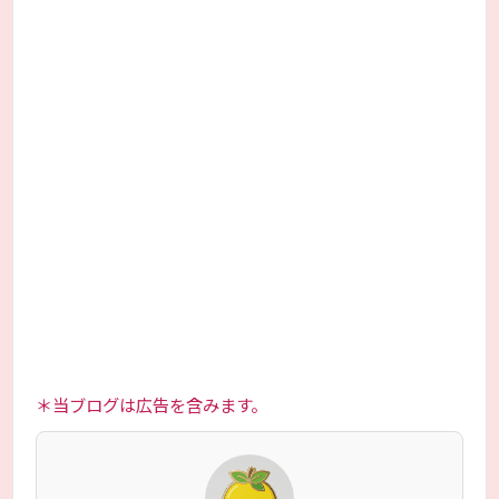
＊当ブログは広告を含みます。