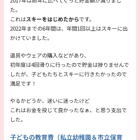
2017年は前年に比べてぐっと貯金額が減りまし
た。
これは
スキーをはじめたから
です。
2022年までの6年間は、年間1回以上はスキーに出
かけていました。
道具やウェアの購入などがあり、
初年度は4回滑りに行ったので貯金は捗りませんで
したが、子どもたちとスキーに行きたかったので
満足です！
やるかどうか、迷いに迷ったけど
これはお金を投じて良かったなぁ、と思う支出で
した。
子どもの教育費（私立幼稚園＆市立保育