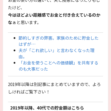
たけど、
今はほどよい距離感でお金と付き合えているのか
な
ぁと思います。
節約しすぎの弊害。家族のために貯金した
はずが…
夫が「これ欲しい」と言わなくなった理
由。
「お金を使うことへの価値観」を共有する
のも大事だった
2019年以降は別記事にまとめていますので、よろ
しければご覧下さい！
2019年以降、40代での貯金額はこちら