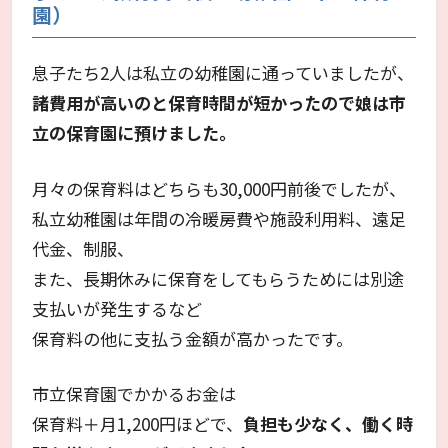
園）
息子たち2人は私立の幼稚園に通っていましたが、
諸費用が高いのと保育時間が短かったので娘は市
立の保育園に預けました。
月々の保育料はどちらも30,000円前後でしたが、
私立幼稚園は年間の冷暖房費や施設利用料、遠足
代金、制服、
また、長期休みに保育をしてもらうためには別途
支払いが発生するなど
保育料の他に支払う金額が高かったです。
市立保育園でかかるお金は
保育料＋月1,200円ほどで、
負担も少なく、働く時