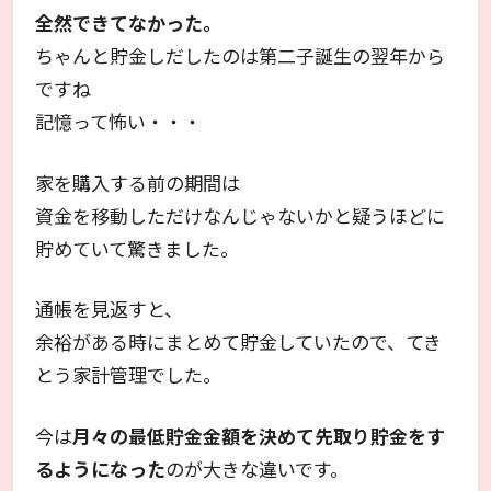
全然できてなかった。
ちゃんと貯金しだしたのは第二子誕生の翌年から
ですね
記憶って怖い・・・
家を購入する前の期間は
資金を移動しただけなんじゃないかと疑うほどに
貯めていて驚きました。
通帳を見返すと、
余裕がある時にまとめて貯金していたので、てき
とう家計管理でした。
今は
月々の最低貯金金額を決めて先取り貯金をす
るようになった
のが大きな違いです。