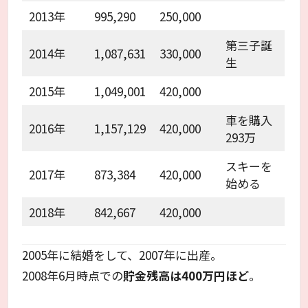
2013年
995,290
250,000
第三子誕
2014年
1,087,631
330,000
生
2015年
1,049,001
420,000
車を購入
2016年
1,157,129
420,000
293万
スキーを
2017年
873,384
420,000
始める
2018年
842,667
420,000
2005年に結婚をして、2007年に出産。
2008年6月時点での
貯金残高は400万円ほど
。