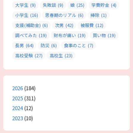
大学生
(9)
失敗談
(9)
娘
(25)
学費貯金
(4)
小学生
(16)
思春期のリアル
(6)
掃除
(1)
支援(補助金)
(6)
次男
(42)
被服費
(12)
調べてみた
(19)
財布が痛い
(19)
買い物
(19)
長男
(64)
防災
(6)
食事のこと
(7)
高校受験
(27)
高校生
(23)
2026
(184)
2025
(311)
2024
(12)
2023
(10)