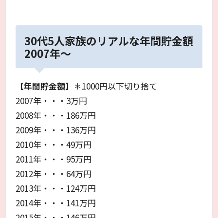
30代5人家族のリアルな年間貯金額
2007年～
【
年間貯金額
】
＊1000円以下切り捨て
2007年・・・3万円
2008年・・・186万円
2009年・・・136万円
2010年・・・49万円
2011年・・・95万円
2012年・・・64万円
2013年・・・124万円
2014年・・・141万円
2015年・・・146万円