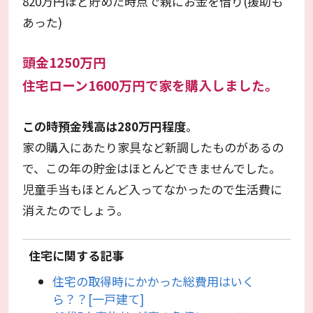
820万円ほど貯めた時点で親にお金を借り(援助も
あった)
頭金1250万円
住宅ローン1600万円で家を購入しました。
この時預金残高は280万円程度
。
家の購入にあたり家具など新調したものがあるの
で、この年の貯金はほとんどできませんでした。
児童手当もほとんど入ってなかったので生活費に
消えたのでしょう。
住宅に関する記事
住宅の取得時にかかった総費用はいく
ら？？[一戸建て]