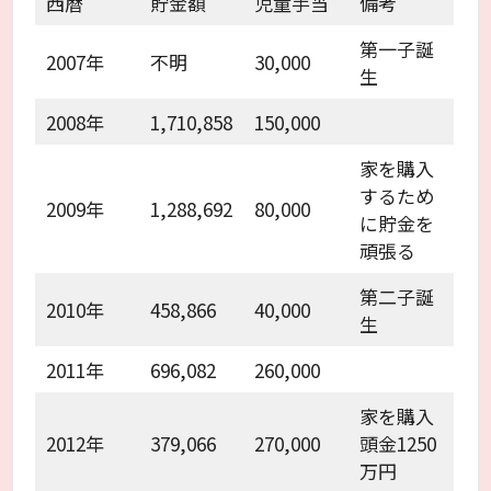
西暦
貯金額
児童手当
備考
第一子誕
2007年
不明
30,000
生
2008年
1,710,858
150,000
家を購入
するため
2009年
1,288,692
80,000
に貯金を
頑張る
第二子誕
2010年
458,866
40,000
生
2011年
696,082
260,000
家を購入
2012年
379,066
270,000
頭金1250
万円