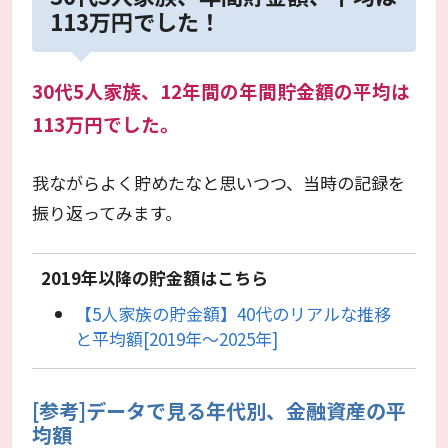
113万円でした！
30代5人家族、12年間の年間貯金額の平均は
113万円でした。
我ながらよく貯めたなと思いつつ、当時の記録を
振り返ってみます。
2019年以降の貯金額はこちら
【5人家族の貯金額】40代のリアルな推移
と平均額[2019年〜2025年]
[参考]データで見る年代別、金融資産の平
均額