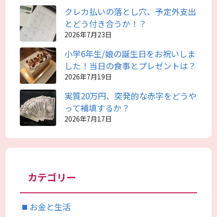
クレカ払いの落とし穴、予定外支出
とどう付き合うか！？
2026年7月23日
小学6年生/娘の誕生日をお祝いしま
した！当日の食事とプレゼントは？
2026年7月19日
実質20万円、突発的な赤字をどうや
って補填するか？
2026年7月17日
カテゴリー
お金と生活