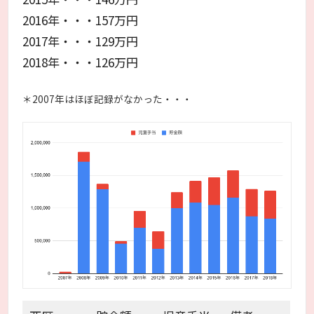
2016年・・・157万円
2017年・・・129万円
2018年・・・126万円
＊2007年はほぼ記録がなかった・・・