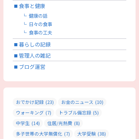
食事と健康
健康の話
日々の食事
食事の工夫
暮らしの記録
管理人の雑記
ブログ運営
おでかけ記録
(23)
お金のニュース
(10)
ウォーキング
(7)
トラブル備忘録
(5)
中学生
(14)
住居/光熱費
(8)
多子世帯の大学無償化
(7)
大学受験
(38)