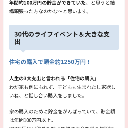
年間約100万円の貯金ができていた
、と思うと結
構頑張った方なのかな～と思います。
30代のライフイベント＆大きな支
出
住宅の購入で頭金約1250万円！
人生の3大支出と言われる「住宅の購入」
わが家も例にもれず、子どもも生まれたし家欲し
いね、と話し合い購入をしました。
家の購入のために貯金をがんばっていて、貯金額
は年間100万円以上。