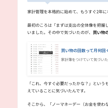
家計管理を本格的に始めて、もうすぐ2年に
最初のころは「まずは支出の全体像を把握
いました。その中で気づいたのが、
買い物
買い物の回数って月何回
家計簿をつけていて気づいた
「これ、今すぐ必要だったかな？」という
えていることに気づいたんです。
そこから、「ノーマネーデー（お金を使わな