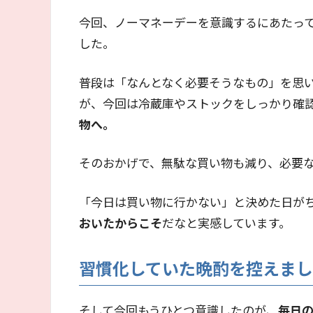
今回、ノーマネーデーを意識するにあたっ
した。
普段は「なんとなく必要そうなもの」を思
が、今回は冷蔵庫やストックをしっかり確
物へ。
そのおかげで、無駄な買い物も減り、必要
「今日は買い物に行かない」と決めた日が
おいたからこそ
だなと実感しています。
習慣化していた晩酌を控えま
そして今回もうひとつ意識したのが、
毎日