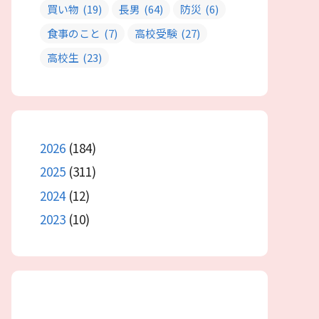
買い物
(19)
長男
(64)
防災
(6)
食事のこと
(7)
高校受験
(27)
高校生
(23)
2026
(184)
2025
(311)
2024
(12)
2023
(10)