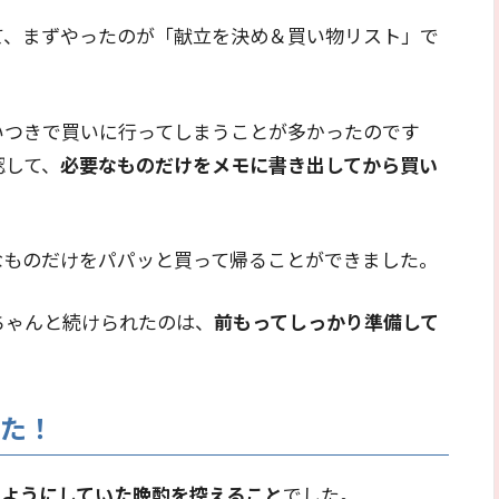
て、まずやったのが「献立を決め＆買い物リスト」で
いつきで買いに行ってしまうことが多かったのです
認して、
必要なものだけをメモに書き出してから買い
なものだけをパパッと買って帰ることができました。
ちゃんと続けられたのは、
前もってしっかり準備して
した！
のようにしていた晩酌を控えること
でした。