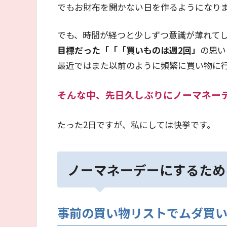
でもお財布を開かない日を作るようになり
でも、時間が経つと少しずつ意識が薄れて
目標だった「「「買いものは週2回」
の思い
最近ではまた以前のように頻繁に買い物に
そんな中、先日久しぶりにノーマネー
たった2日ですが、私にしては快挙です。
ノーマネーデーにするため
事前の買い物リストでムダ買