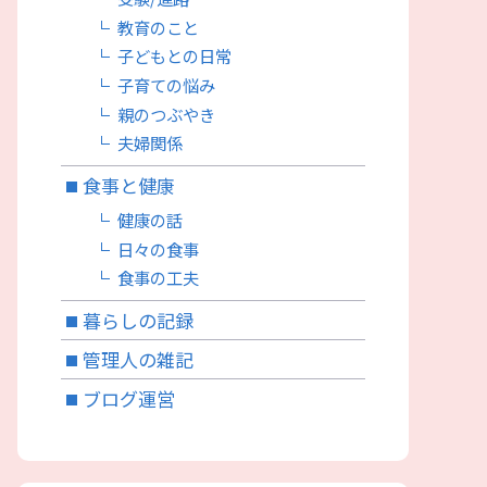
教育のこと
子どもとの日常
子育ての悩み
親のつぶやき
夫婦関係
食事と健康
健康の話
日々の食事
食事の工夫
暮らしの記録
管理人の雑記
ブログ運営