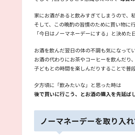
家にお酒があると飲みすぎてしまうので、
そして、この晩酌の習慣のために買い物に
「今日はノーマネーデーにする」と決めた
お酒を飲んだ翌日の体の不調も気になって
お酒の代わりにお茶やコーヒーを飲んだり
子どもとの時間を楽しんだりすることで普
夕方頃に「飲みたいな」と思った時は
後で買いに行こう、とお酒の購入を先延ば
ノーマネーデーを取り入れ