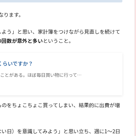
なります。
しよう」と思い、家計簿をつけながら見直しを続けて
の回数が意外と多い
ということ。
くらいですか？
ことがある。ほぼ毎日買い物に行って…
ものをちょこちょこ買ってしまい、結果的に出費が増
い日）を意識してみよう」と思い立ち、週に1〜2日