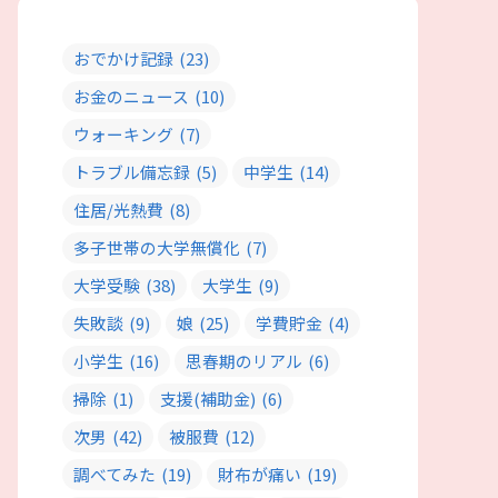
おでかけ記録
(23)
お金のニュース
(10)
ウォーキング
(7)
トラブル備忘録
(5)
中学生
(14)
住居/光熱費
(8)
多子世帯の大学無償化
(7)
大学受験
(38)
大学生
(9)
失敗談
(9)
娘
(25)
学費貯金
(4)
小学生
(16)
思春期のリアル
(6)
掃除
(1)
支援(補助金)
(6)
次男
(42)
被服費
(12)
調べてみた
(19)
財布が痛い
(19)