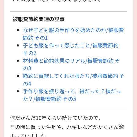
被服費節約関連の記事
なぜ子ども服の手作りを始めたのか/被服費
節約 その1
子ども服を作って感じたこと/被服費節約
その2
材料費と節約効果のリアル/被服費節約 そ
の3
節約に貢献してくれた服たち/被服費節約 そ
の4
手作り服を振り返って、得だった？損だっ
た？/被服費節約 その5
何だかんだ10年くらい続けていたので、
その間に買った生地や、ハギレなどがたくさん溜
まっていました。