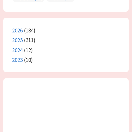
2026
(184)
2025
(311)
2024
(12)
2023
(10)