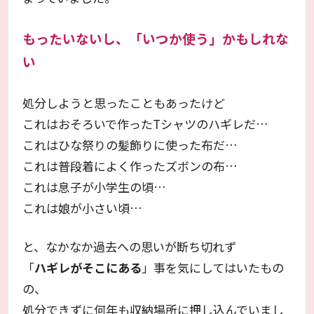
もったいないし、「いつか使う」かもしれな
い
処分しようと思ったこともあったけど
これはおそろいで作ったTシャツのハギレだ…
これはひな祭りの髪飾りに使った布だ…
これは普段着によく作ったズボンの布…
これは息子が小学生の頃…
これは娘が小さい頃…
と、なかなか過去への思いが断ち切れず
「
ハギレがそこにある
」事を気にしてはいたもの
の、
処分できずに何年も収納場所に押し込んでいまし