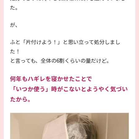
た。
が、
ふと「片付けよう！」と思い立って処分しまし
た！
と言っても、全体の6割くらいの量だけど。
何年もハギレを寝かせたことで
「いつか使う」時がこないとようやく気づい
たから。