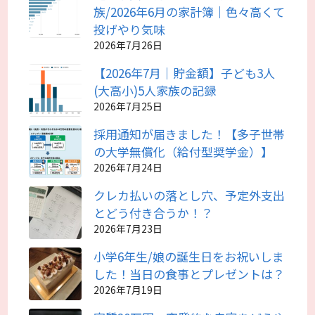
族/2026年6月の家計簿｜色々高くて
投げやり気味
2026年7月26日
【2026年7月｜貯金額】子ども3人
(大高小)5人家族の記録
2026年7月25日
採用通知が届きました！【多子世帯
の大学無償化（給付型奨学金）】
2026年7月24日
クレカ払いの落とし穴、予定外支出
とどう付き合うか！？
2026年7月23日
小学6年生/娘の誕生日をお祝いしま
した！当日の食事とプレゼントは？
2026年7月19日