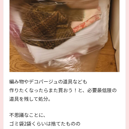
編み物やデコパージュの道具なども
作りたくなったらまた買おう！と、必要最低限の
道具を残して処分。
不思議なことに、
ゴミ袋2袋くらいは捨てたものの