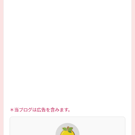
＊当ブログは広告を含みます。