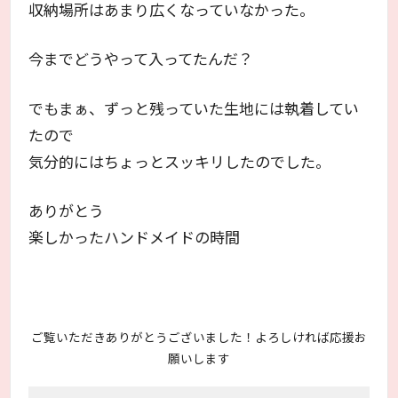
収納場所はあまり広くなっていなかった。
今までどうやって入ってたんだ？
でもまぁ、ずっと残っていた生地には執着してい
たので
気分的にはちょっとスッキリしたのでした。
ありがとう
楽しかったハンドメイドの時間
ご覧いただきありがとうございました！よろしければ応援お
願いします