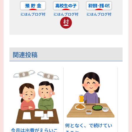
にほんブログ村
にほんブログ村
にほんブログ村
関連投稿
何となく、で続けてい
今月は出費がえらいこ