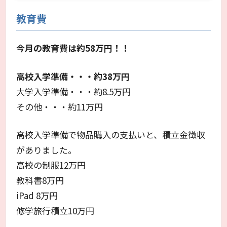
教育費
今月の教育費は約58万円
！！
高校入学準備・・・約38万円
大学入学準備・・・約8.5万円
その他・・・約11万円
高校入学準備で物品購入の支払いと、積立金徴収
がありました。
高校の制服12万円
教科書8万円
iPad 8万円
修学旅行積立10万円