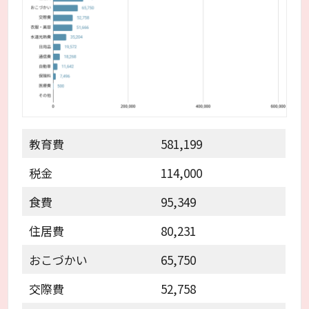
教育費
581,199
税金
114,000
食費
95,349
住居費
80,231
おこづかい
65,750
交際費
52,758