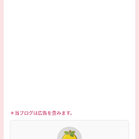
＊当ブログは広告を含みます。