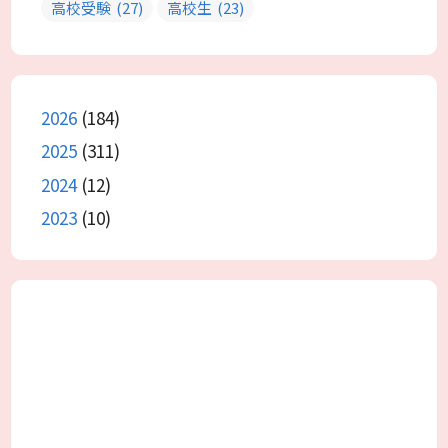
高校受験
(27)
高校生
(23)
2026
(184)
2025
(311)
2024
(12)
2023
(10)