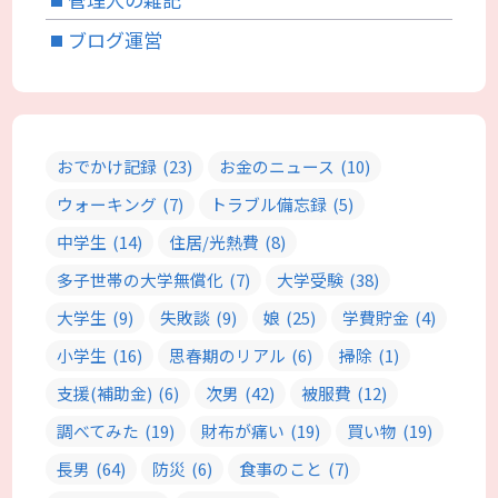
ブログ運営
おでかけ記録
(23)
お金のニュース
(10)
ウォーキング
(7)
トラブル備忘録
(5)
中学生
(14)
住居/光熱費
(8)
多子世帯の大学無償化
(7)
大学受験
(38)
大学生
(9)
失敗談
(9)
娘
(25)
学費貯金
(4)
小学生
(16)
思春期のリアル
(6)
掃除
(1)
支援(補助金)
(6)
次男
(42)
被服費
(12)
調べてみた
(19)
財布が痛い
(19)
買い物
(19)
長男
(64)
防災
(6)
食事のこと
(7)