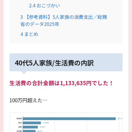
2.4
おこづかい
3
【参考資料】5人家族の消費支出／総務
省のデータ2025年
4
まとめ
40代5人家族/生活費の内訳
生活費の合計金額は1,133,635円でした！
100万円超えた…