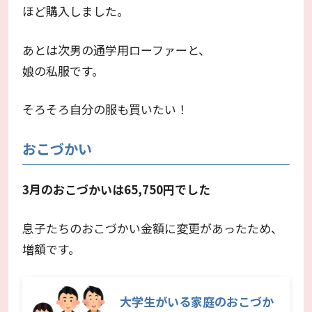
ほど購入しました。
あとは次男の通学用ローファーと、
娘の私服です。
そろそろ自分の服も買いたい！
おこづかい
3月のおこづかいは
65,750
円でした
息子たちのおこづかい金額に変更があったため、
増額です。
大学生がいる家庭のおこづか