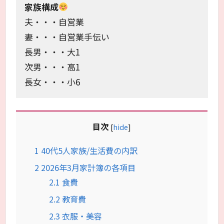
家族構成
夫・・・自営業
妻・・・自営業手伝い
長男・・・大1
次男・・・高1
長女・・・小6
目次
[
hide
]
1
40代5人家族/生活費の内訳
2
2026年3月家計簿の各項目
2.1
食費
2.2
教育費
2.3
衣服・美容