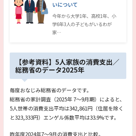
いについて
今年から大学1年、高校1年、小
学6年3人の子どもがいるわが
家…
【参考資料】5人家族の消費支出／
総務省のデータ2025年
毎度おなじみ総務省のデータです。
総務省の家計調査（2025年 7～9月期）によると、
5人世帯の消費支出平均は342,861円（住居を除く
と323,333円）エンゲル係数平均は33.9%です。
昨年度2024年7～9月の消費支出と比較。