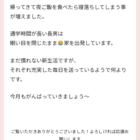
帰ってきて夜ご飯を食べたら寝落ちしてしまう事
が増えました。
通学時間が長い長男は
眠い目を閉じたまま
家を出発しています。
まだ慣れない新生活ですが、
それぞれ充実した毎日を送っているようで何より
です。
今月もがんばっていきましょう～
ご覧いただきありがとうございました！よろしければ応援お
願いします