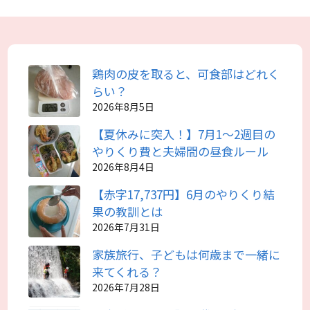
鶏肉の皮を取ると、可食部はどれく
らい？
2026年8月5日
【夏休みに突入！】7月1～2週目の
やりくり費と夫婦間の昼食ルール
2026年8月4日
【赤字17,737円】6月のやりくり結
果の教訓とは
2026年7月31日
家族旅行、子どもは何歳まで一緒に
来てくれる？
2026年7月28日