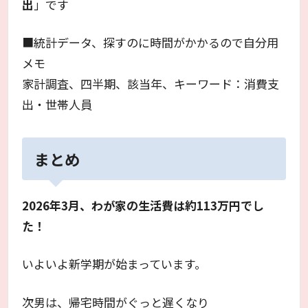
出
」です
■統計データ、探すのに時間がかかるので自分用
メモ
家計調査、四半期、該当年、キーワード：消費支
出・世帯人員
まとめ
2026年3月、わが家の生活費は約113万円でし
た！
いよいよ新学期が始まっています。
次男は、帰宅時間がぐっと遅くなり