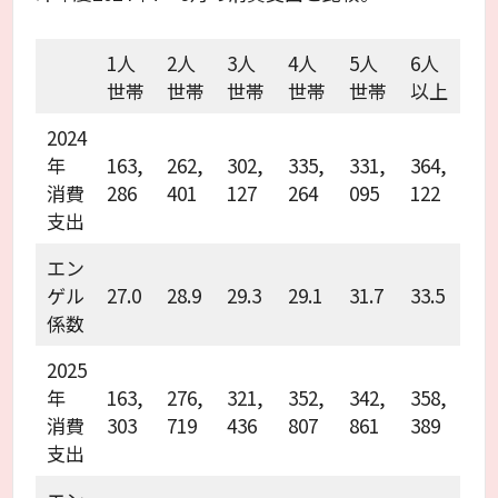
1人
2人
3人
4人
5人
6人
世帯
世帯
世帯
世帯
世帯
以上
2024
年
163,
262,
302,
335,
331,
364,
消費
286
401
127
264
095
122
支出
エン
ゲル
27.0
28.9
29.3
29.1
31.7
33.5
係数
2025
年
163,
276,
321,
352,
342,
358,
消費
303
719
436
807
861
389
支出