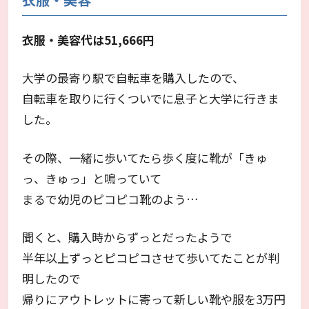
衣服・美容代は51,666円
大学の最寄り駅で自転車を購入したので、
自転車を取りに行くついでに息子と大学に行きま
した。
その際、一緒に歩いてたら歩く度に靴が「きゅ
っ、きゅっ」と鳴っていて
まるで幼児のピコピコ靴のよう…
聞くと、購入時からずっとだったようで
半年以上ずっとピコピコさせて歩いてたことが判
明したので
帰りにアウトレットに寄って新しい靴や服を3万円