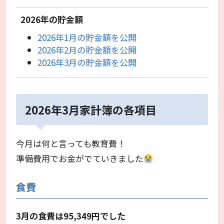
2026年の貯金額
2026年1月の貯金額を公開
2026年2月の貯金額を公開
2026年3月の貯金額を公開
2026年3月家計簿の各項目
今月は何と言っても教育費！
準備費用でお金がでていきました
食費
3月の食費は
95,349
円でした