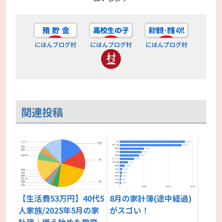
にほんブログ村
にほんブログ村
にほんブログ村
関連投稿
8月の家計簿(途中経過)
【生活費53万円】40代5
がスゴい！
人家族/2025年5月の家