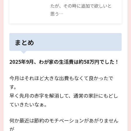
たが、その時に追加で欲しいと
思う…
まとめ
2025年9月、わが家の生活費は約58万円でした！
今月はそれほど大きな出費もなくて良かったで
す。
早く先月の赤字を解消して、通常の家計にもどし
ていきたいなぁ。
何か最近は節約のモチベーションがあがりません
が