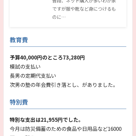
普段、ネット購入が多いわが家
ですが服や靴など身につけるも
のに…
教育費
予算40,000円のところ73,280円
模試の支払い
長男の定期代支払い
次男の塾の年会費引き落とし、がありました。
特別費
特別な支出は21,955円でした。
今月は防災備蓄のための食品や日用品など16000