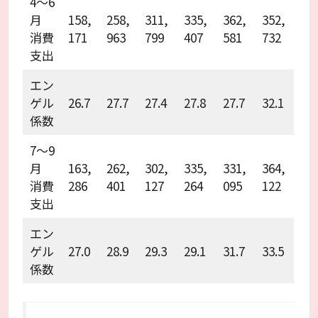
4～6
月
158,
258,
311,
335,
362,
352,
消費
171
963
799
407
581
732
支出
エン
ゲル
26.7
27.7
27.4
27.8
27.7
32.1
係数
7～9
月
163,
262,
302,
335,
331,
364,
消費
286
401
127
264
095
122
支出
エン
ゲル
27.0
28.9
29.3
29.1
31.7
33.5
係数