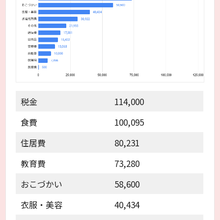
税金
114,000
食費
100,095
住居費
80,231
教育費
73,280
おこづかい
58,600
衣服・美容
40,434