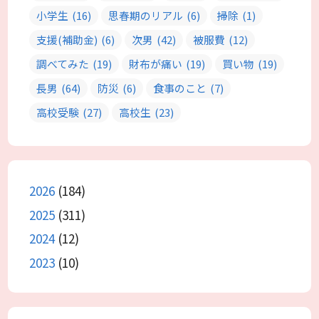
小学生
(16)
思春期のリアル
(6)
掃除
(1)
支援(補助金)
(6)
次男
(42)
被服費
(12)
調べてみた
(19)
財布が痛い
(19)
買い物
(19)
長男
(64)
防災
(6)
食事のこと
(7)
高校受験
(27)
高校生
(23)
2026
(184)
2025
(311)
2024
(12)
2023
(10)