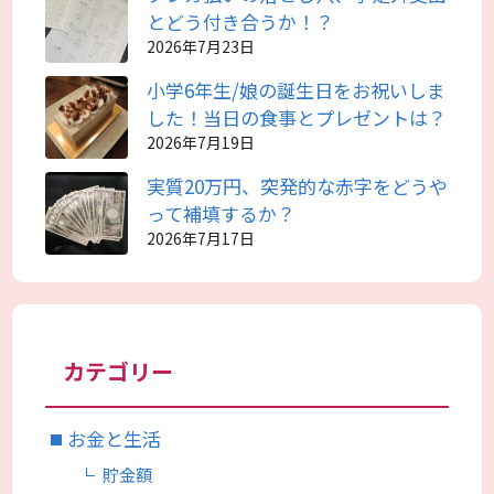
とどう付き合うか！？
2026年7月23日
小学6年生/娘の誕生日をお祝いしま
した！当日の食事とプレゼントは？
2026年7月19日
実質20万円、突発的な赤字をどうや
って補填するか？
2026年7月17日
カテゴリー
お金と生活
貯金額