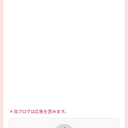
＊当ブログは広告を含みます。