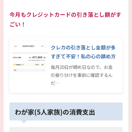
今月もクレジットカードの引き落とし額がす
ごい！
クレカの引き落とし金額が多
すぎて不安！私の心の鎮め方
毎月20日が締め日なので、お金
の振り分けを事前に確認するん
だ…
わが家(5人家族)の消費支出