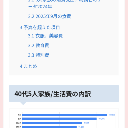
ータ2024年
2.2
2025年9月の食費
3
予算を超えた項目
3.1
衣服、美容費
3.2
教育費
3.3
特別費
4
まとめ
40代5人家族/生活費の内訳