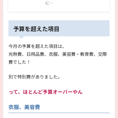
に…
予算を超えた項目
今月の予算を超えた項目は、
光熱費、日用品費、衣服、美容費・教育費、交際
費でした！
別で特別費がありました。
って、ほとんど予算オーバーやん
衣服、美容費