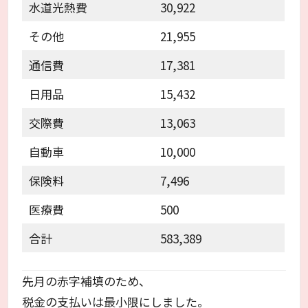
水道光熱費
30,922
その他
21,955
通信費
17,381
日用品
15,432
交際費
13,063
自動車
10,000
保険料
7,496
医療費
500
合計
583,389
先月の赤字補填のため、
税金の支払いは最小限にしました。