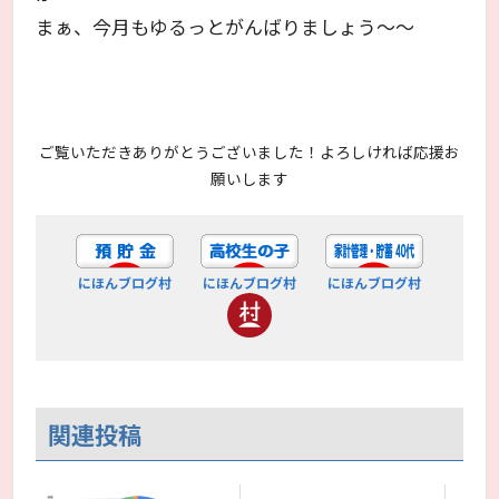
まぁ、今月もゆるっとがんばりましょう～～
ご覧いただきありがとうございました！よろしければ応援お
願いします
にほんブログ村
にほんブログ村
にほんブログ村
関連投稿