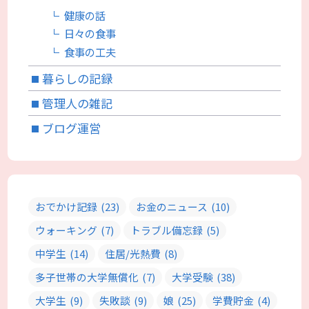
健康の話
日々の食事
食事の工夫
暮らしの記録
管理人の雑記
ブログ運営
おでかけ記録
(23)
お金のニュース
(10)
ウォーキング
(7)
トラブル備忘録
(5)
中学生
(14)
住居/光熱費
(8)
多子世帯の大学無償化
(7)
大学受験
(38)
大学生
(9)
失敗談
(9)
娘
(25)
学費貯金
(4)