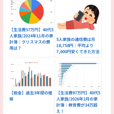
【生活費57万円】40代5
人家族/2024年11月の家
5人家族の通信費は月
計簿｜クリスマスの費
18,758円｜平均より
用は？
7,000円安くできた方法
【税金】過去3年間の推
【生活費97万円】40代5
移
人家族/2026年2月の家
計簿｜教育費が34万超
え！