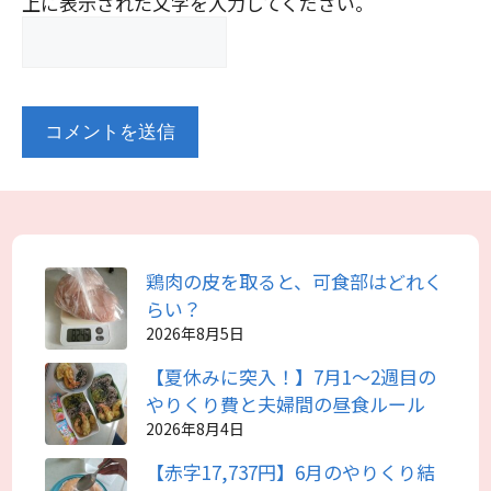
上に表示された文字を入力してください。
鶏肉の皮を取ると、可食部はどれく
らい？
2026年8月5日
【夏休みに突入！】7月1～2週目の
やりくり費と夫婦間の昼食ルール
2026年8月4日
【赤字17,737円】6月のやりくり結