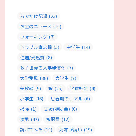
おでかけ記録
(23)
お金のニュース
(10)
ウォーキング
(7)
トラブル備忘録
(5)
中学生
(14)
住居/光熱費
(8)
多子世帯の大学無償化
(7)
大学受験
(38)
大学生
(9)
失敗談
(9)
娘
(25)
学費貯金
(4)
小学生
(16)
思春期のリアル
(6)
掃除
(1)
支援(補助金)
(6)
次男
(42)
被服費
(12)
調べてみた
(19)
財布が痛い
(19)