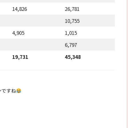
14,826
26,781
10,755
4,905
1,015
6,797
19,731
45,348
ンですね