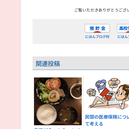
ご覧いただきありがとうござ
にほんブログ村
にほん
関連投稿
民間の医療保険につ
て考える