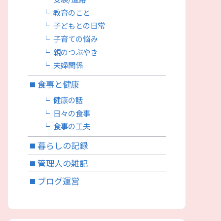
教育のこと
子どもとの日常
子育ての悩み
親のつぶやき
夫婦関係
食事と健康
健康の話
日々の食事
食事の工夫
暮らしの記録
管理人の雑記
ブログ運営