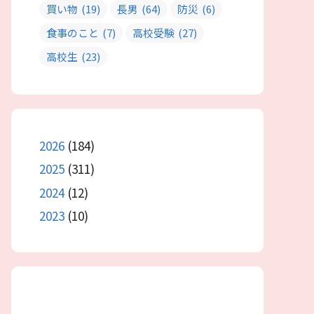
買い物
(19)
長男
(64)
防災
(6)
食事のこと
(7)
高校受験
(27)
高校生
(23)
2026
(184)
2025
(311)
2024
(12)
2023
(10)