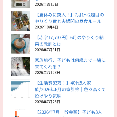
2026年8月5日
【夏休みに突入！】7月1～2週目の
やりくり費と夫婦間の昼食ルール
2026年8月4日
【赤字17,737円】6月のやりくり結
果の教訓とは
2026年7月31日
家族旅行、子どもは何歳まで一緒に
来てくれる？
2026年7月28日
【生活費83万！】40代5人家
族/2026年6月の家計簿｜色々高くて
投げやり気味
2026年7月26日
【2026年7月｜貯金額】子ども3人