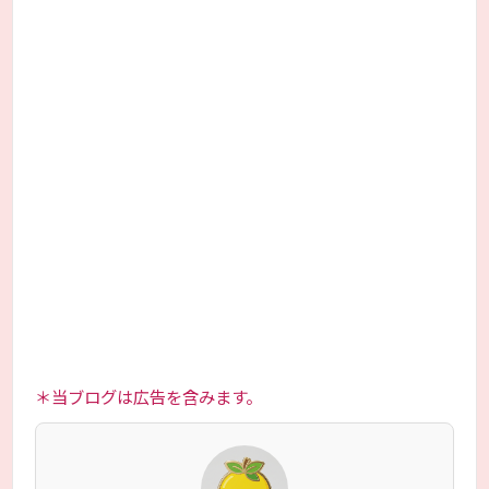
＊当ブログは広告を含みます。