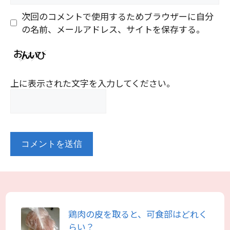
ト
次回のコメントで使用するためブラウザーに自分
の名前、メールアドレス、サイトを保存する。
上に表示された文字を入力してください。
鶏肉の皮を取ると、可食部はどれく
らい？