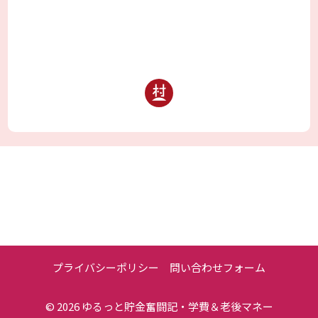
プライバシーポリシー
問い合わせフォーム
© 2026
ゆるっと貯金奮闘記・学費＆老後マネー