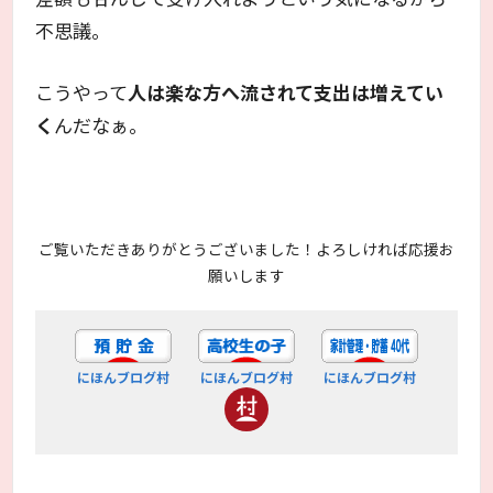
不思議。
こうやって
人は楽な方へ流されて支出は増えてい
く
んだなぁ。
ご覧いただきありがとうございました！よろしければ応援お
願いします
にほんブログ村
にほんブログ村
にほんブログ村