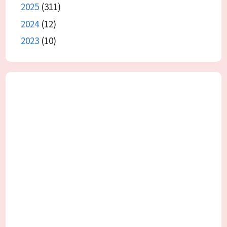
2025
(311)
2024
(12)
2023
(10)