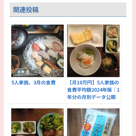
関連投稿
5人家族、3月の食費
【月10万円】5人家族の
食費平均額2024年版｜1
年分の月別データ公開