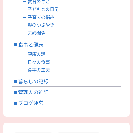
教育のこと
子どもとの日常
子育ての悩み
親のつぶやき
夫婦関係
食事と健康
健康の話
日々の食事
食事の工夫
暮らしの記録
管理人の雑記
ブログ運営