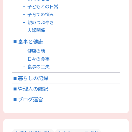
子どもとの日常
子育ての悩み
親のつぶやき
夫婦関係
食事と健康
健康の話
日々の食事
食事の工夫
暮らしの記録
管理人の雑記
ブログ運営