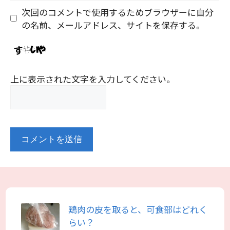
ト
次回のコメントで使用するためブラウザーに自分
の名前、メールアドレス、サイトを保存する。
上に表示された文字を入力してください。
鶏肉の皮を取ると、可食部はどれく
らい？