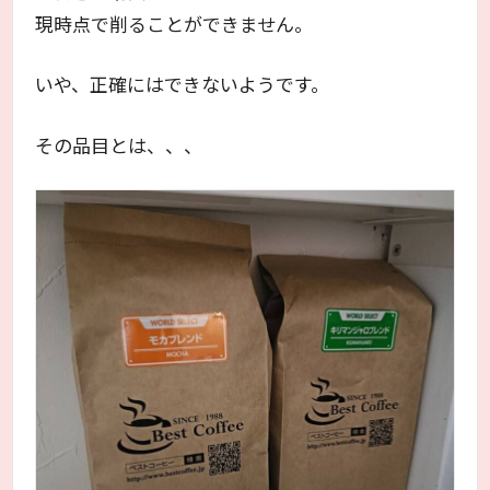
現時点で削ることができません。
いや、正確にはできないようです。
その品目とは、、、