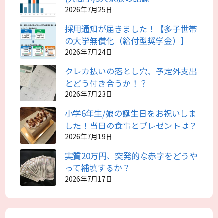
2026年7月25日
採用通知が届きました！【多子世帯
の大学無償化（給付型奨学金）】
2026年7月24日
クレカ払いの落とし穴、予定外支出
とどう付き合うか！？
2026年7月23日
小学6年生/娘の誕生日をお祝いしま
した！当日の食事とプレゼントは？
2026年7月19日
実質20万円、突発的な赤字をどうや
って補填するか？
2026年7月17日