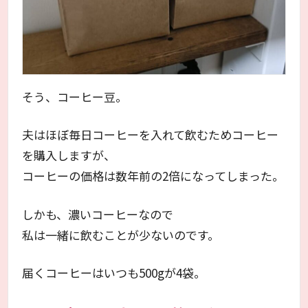
そう、コーヒー豆。
夫はほぼ毎日コーヒーを入れて飲むためコーヒー
を購入しますが、
コーヒーの価格は数年前の2倍になってしまった。
しかも、濃いコーヒーなので
私は一緒に飲むことが少ないのです。
届くコーヒーはいつも500gが4袋。