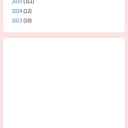
2025
(311)
2024
(12)
2023
(10)