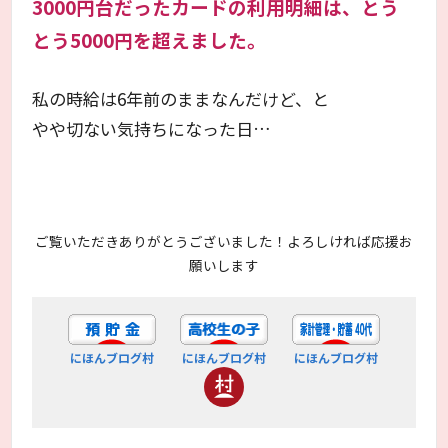
3000円台だったカードの利用明細は、とう
とう5000円を超えました。
私の時給は6年前のままなんだけど、と
やや切ない気持ちになった日…
ご覧いただきありがとうございました！よろしければ応援お
願いします
にほんブログ村
にほんブログ村
にほんブログ村