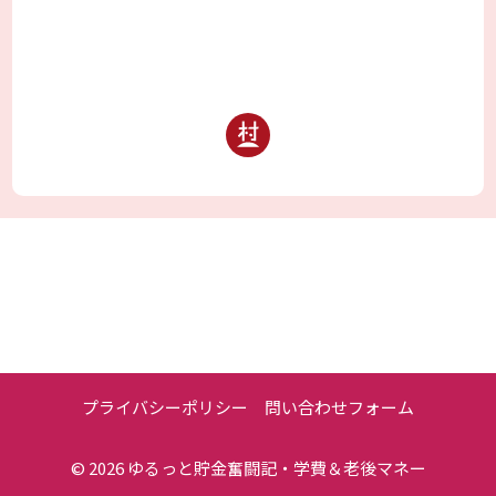
プライバシーポリシー
問い合わせフォーム
© 2026
ゆるっと貯金奮闘記・学費＆老後マネー