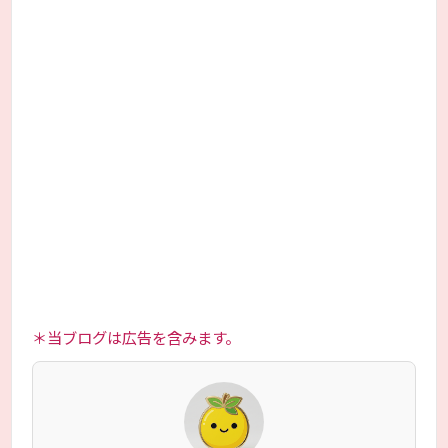
＊当ブログは広告を含みます。