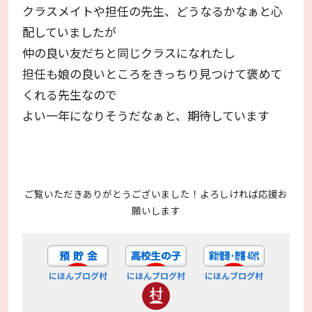
クラスメイトや担任の先生、どうなるかなぁと心
配していましたが
仲の良い友だちと同じクラスになれたし
担任も娘の良いところをきっちり見つけて褒めて
くれる先生なので
よい一年になりそうだなぁと、期待しています
ご覧いただきありがとうございました！よろしければ応援お
願いします
にほんブログ村
にほんブログ村
にほんブログ村