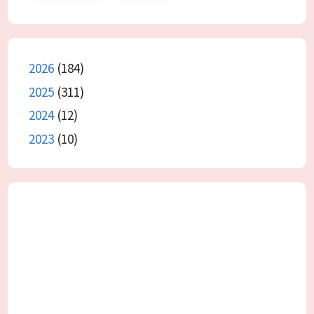
2026
(184)
2025
(311)
2024
(12)
2023
(10)