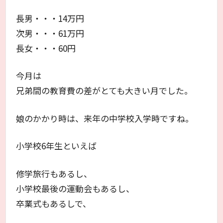
長男・・・14万円
次男・・・61万円
長女・・・60円
今月は
兄弟間の教育費の差がとても大きい月でした。
娘のかかり時は、来年の中学校入学時ですね。
小学校6年生といえば
修学旅行もあるし、
小学校最後の運動会もあるし、
卒業式もあるしで、