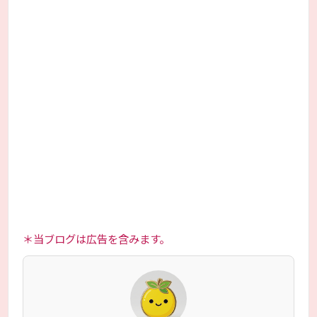
＊当ブログは広告を含みます。