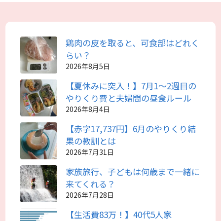
鶏肉の皮を取ると、可食部はどれく
らい？
2026年8月5日
【夏休みに突入！】7月1～2週目の
やりくり費と夫婦間の昼食ルール
2026年8月4日
【赤字17,737円】6月のやりくり結
果の教訓とは
2026年7月31日
家族旅行、子どもは何歳まで一緒に
来てくれる？
2026年7月28日
【生活費83万！】40代5人家