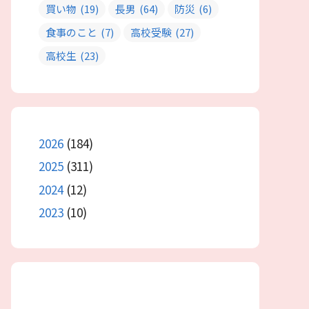
買い物
(19)
長男
(64)
防災
(6)
食事のこと
(7)
高校受験
(27)
高校生
(23)
2026
(184)
2025
(311)
2024
(12)
2023
(10)