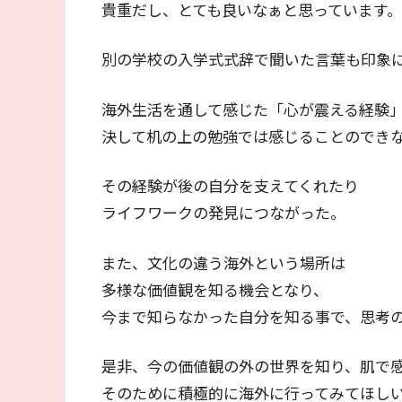
貴重だし、とても良いなぁと思っています。
別の学校の入学式式辞で聞いた言葉も印象
海外生活を通して感じた「心が震える経験
決して机の上の勉強では感じることのでき
その経験が後の自分を支えてくれたり
ライフワークの発見につながった。
また、文化の違う海外という場所は
多様な価値観を知る機会となり、
今まで知らなかった自分を知る事で、思考
是非、今の価値観の外の世界を知り、肌で
そのために積極的に海外に行ってみてほし