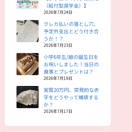
（給付型奨学金）】
2026年7月24日
クレカ払いの落とし穴、
予定外支出とどう付き合
うか！？
2026年7月23日
小学6年生/娘の誕生日を
お祝いしました！当日の
食事とプレゼントは？
2026年7月19日
実質20万円、突発的な赤
字をどうやって補填する
か？
2026年7月17日