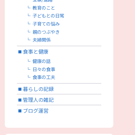
教育のこと
子どもとの日常
子育ての悩み
親のつぶやき
夫婦関係
食事と健康
健康の話
日々の食事
食事の工夫
暮らしの記録
管理人の雑記
ブログ運営