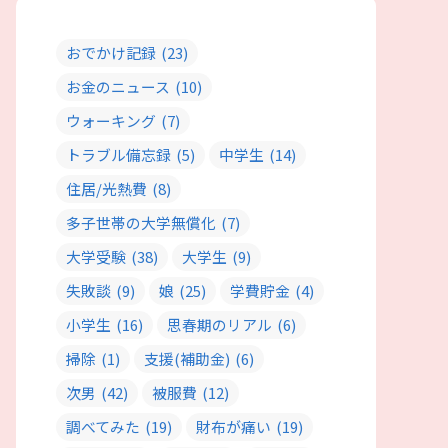
おでかけ記録
(23)
お金のニュース
(10)
ウォーキング
(7)
トラブル備忘録
(5)
中学生
(14)
住居/光熱費
(8)
多子世帯の大学無償化
(7)
大学受験
(38)
大学生
(9)
失敗談
(9)
娘
(25)
学費貯金
(4)
小学生
(16)
思春期のリアル
(6)
掃除
(1)
支援(補助金)
(6)
次男
(42)
被服費
(12)
調べてみた
(19)
財布が痛い
(19)