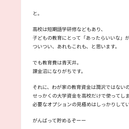
と。
高校は短期語学研修などもあり、
子どもの教育にとって「あったらいいな」
ついつい、あれもこれも、と思います。
でも教育費は青天井。
課金沼になりがちです。
それに、わが家の教育資金は潤沢ではない
せっかくの大学資金を高校だけで使ってし
必要なオプションの見極めはしっかりして
がんばって貯めるぞーー