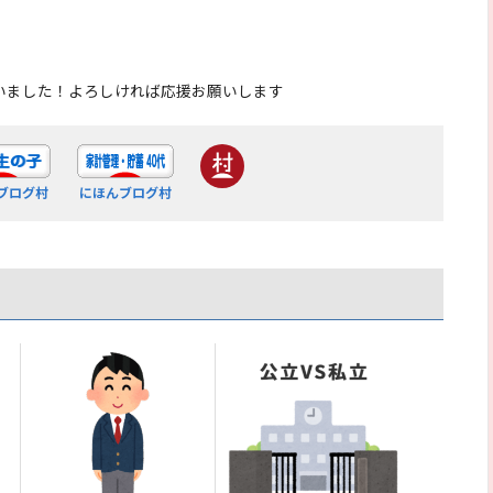
いました！よろしければ応援お願いします
ブログ村
にほんブログ村