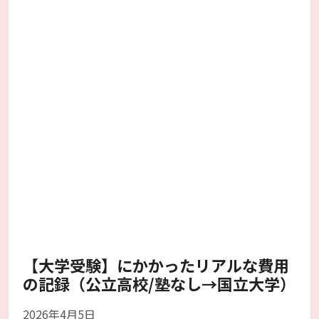
【大学受験】にかかったリアルな費用
の記録（公立高校/塾なし→国立大学）
2026年4月5日