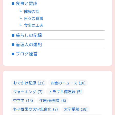
食事と健康
健康の話
日々の食事
食事の工夫
暮らしの記録
管理人の雑記
ブログ運営
おでかけ記録
(23)
お金のニュース
(10)
ウォーキング
(7)
トラブル備忘録
(5)
中学生
(14)
住居/光熱費
(8)
多子世帯の大学無償化
(7)
大学受験
(38)