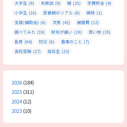
大学生
(9)
失敗談
(9)
娘
(25)
学費貯金
(4)
小学生
(16)
思春期のリアル
(6)
掃除
(1)
支援(補助金)
(6)
次男
(42)
被服費
(12)
調べてみた
(19)
財布が痛い
(19)
買い物
(19)
長男
(64)
防災
(6)
食事のこと
(7)
高校受験
(27)
高校生
(23)
2026
(184)
2025
(311)
2024
(12)
2023
(10)