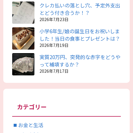
クレカ払いの落とし穴、予定外支出
とどう付き合うか！？
2026年7月23日
小学6年生/娘の誕生日をお祝いしま
した！当日の食事とプレゼントは？
2026年7月19日
実質20万円、突発的な赤字をどうや
って補填するか？
2026年7月17日
カテゴリー
お金と生活