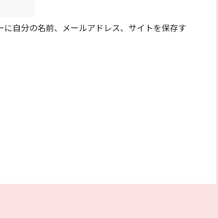
ーに自分の名前、メールアドレス、サイトを保存す