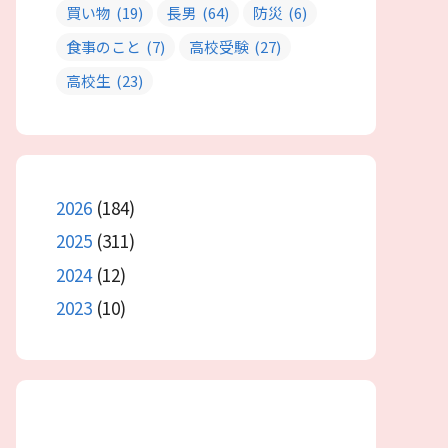
買い物
(19)
長男
(64)
防災
(6)
食事のこと
(7)
高校受験
(27)
高校生
(23)
2026
(184)
2025
(311)
2024
(12)
2023
(10)