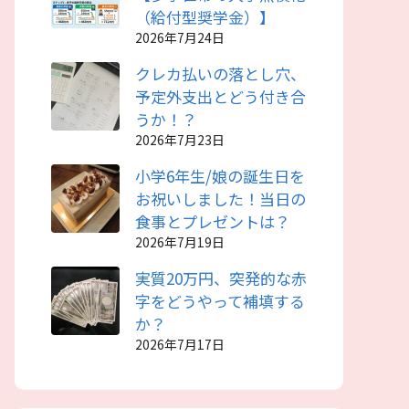
（給付型奨学金）】
2026年7月24日
クレカ払いの落とし穴、
予定外支出とどう付き合
うか！？
2026年7月23日
小学6年生/娘の誕生日を
お祝いしました！当日の
食事とプレゼントは？
2026年7月19日
実質20万円、突発的な赤
字をどうやって補填する
か？
2026年7月17日