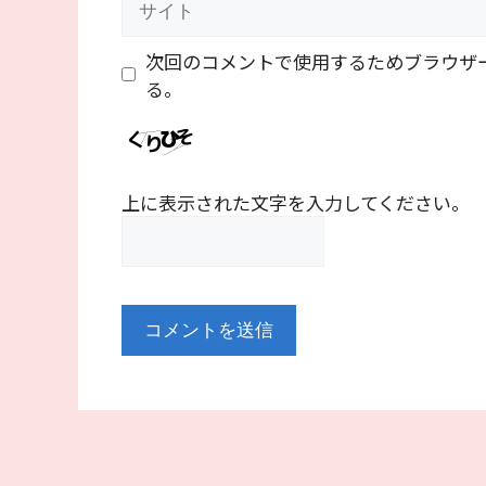
イ
ト
次回のコメントで使用するためブラウザ
る。
上に表示された文字を入力してください。