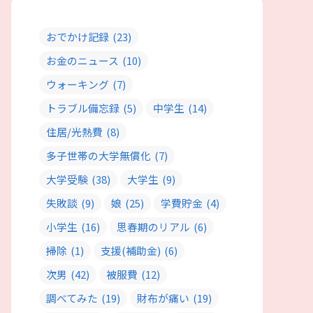
おでかけ記録
(23)
お金のニュース
(10)
ウォーキング
(7)
トラブル備忘録
(5)
中学生
(14)
住居/光熱費
(8)
多子世帯の大学無償化
(7)
大学受験
(38)
大学生
(9)
失敗談
(9)
娘
(25)
学費貯金
(4)
小学生
(16)
思春期のリアル
(6)
掃除
(1)
支援(補助金)
(6)
次男
(42)
被服費
(12)
調べてみた
(19)
財布が痛い
(19)