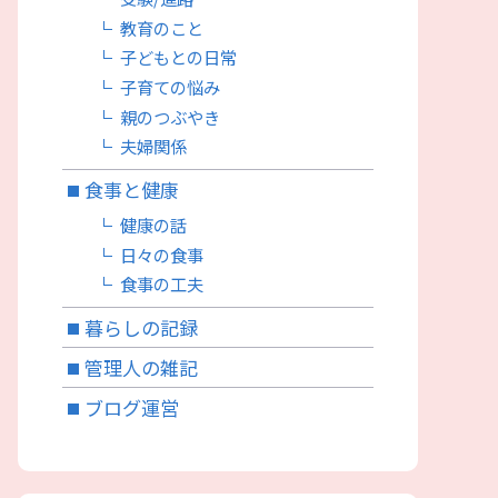
教育のこと
子どもとの日常
子育ての悩み
親のつぶやき
夫婦関係
食事と健康
健康の話
日々の食事
食事の工夫
暮らしの記録
管理人の雑記
ブログ運営