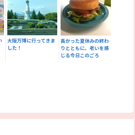
い
大阪万博に行ってきま
長かった夏休みの終わ
した！
りとともに、老いを感
じる今日このごろ