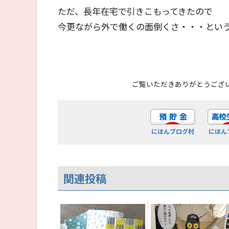
ただ、長年在宅で引きこもってきたので
今更ながら外で働くの面倒くさ・・・とい
ご覧いただきありがとうござ
にほんブログ村
にほん
関連投稿