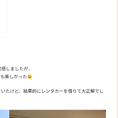
実感しましたが、
ても楽しかった
ていたけど、結果的にレンタカーを借りて大正解でし