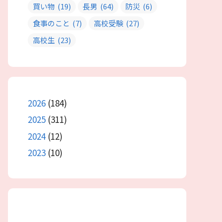
買い物
(19)
長男
(64)
防災
(6)
食事のこと
(7)
高校受験
(27)
高校生
(23)
2026
(184)
2025
(311)
2024
(12)
2023
(10)