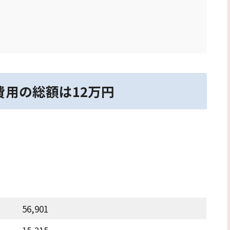
費用の総額は12万円
56,901