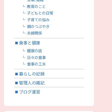
教育のこと
子どもとの日常
子育ての悩み
親のつぶやき
夫婦関係
食事と健康
健康の話
日々の食事
食事の工夫
暮らしの記録
管理人の雑記
ブログ運営