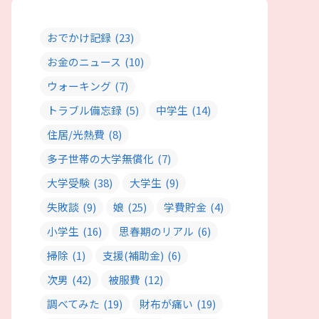
おでかけ記録
(23)
お金のニュース
(10)
ウォーキング
(7)
トラブル備忘録
(5)
中学生
(14)
住居/光熱費
(8)
多子世帯の大学無償化
(7)
大学受験
(38)
大学生
(9)
失敗談
(9)
娘
(25)
学費貯金
(4)
小学生
(16)
思春期のリアル
(6)
掃除
(1)
支援(補助金)
(6)
次男
(42)
被服費
(12)
調べてみた
(19)
財布が痛い
(19)