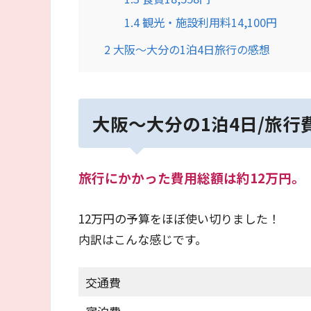
1.4
観光・施設利用料14,100円
2
大阪～大分の1泊4日旅行の感想
大阪～大分の1泊4日/旅行
旅行にかかった費用総額は約12万円。
12万円の予算をほぼ使い切りました！
内訳はこんな感じです。
交通費