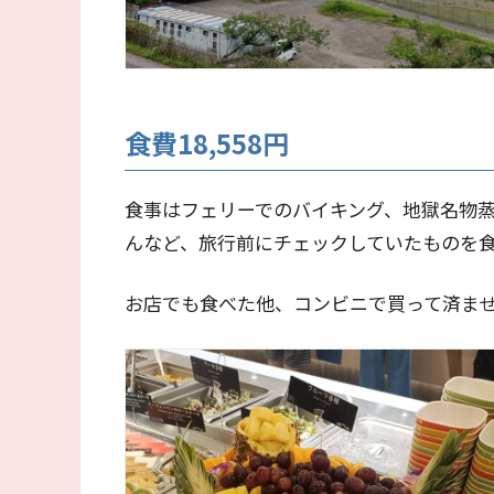
食費18,558円
食事はフェリーでのバイキング、地獄名物
んなど、旅行前にチェックしていたものを
お店でも食べた他、コンビニで買って済ま