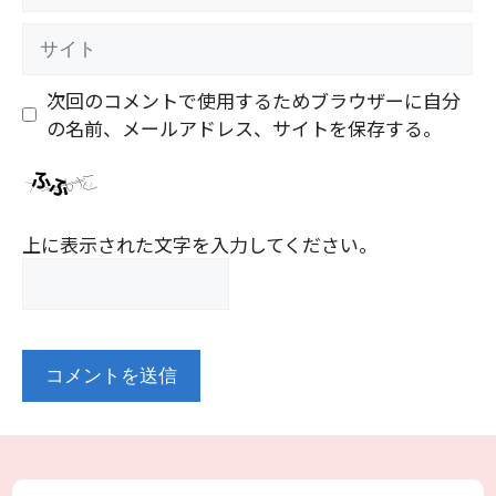
ー
ル
サ
イ
ト
次回のコメントで使用するためブラウザーに自分
の名前、メールアドレス、サイトを保存する。
上に表示された文字を入力してください。