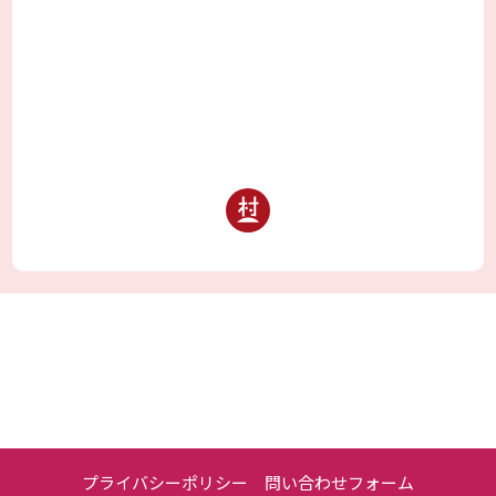
プライバシーポリシー
問い合わせフォーム