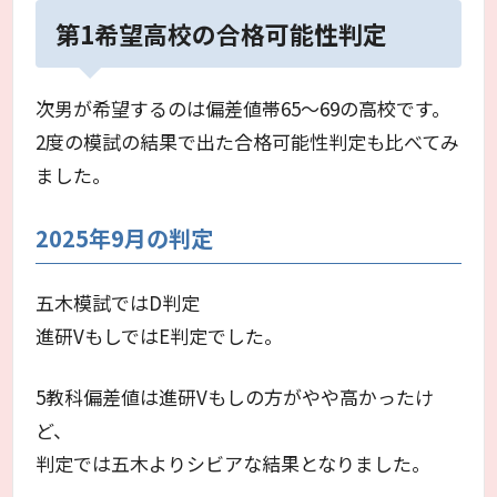
第1希望高校の合格可能性判定
次男が希望するのは偏差値帯65～69の高校です。
2度の模試の結果で出た合格可能性判定も比べてみ
ました。
2025年9月の判定
五木模試ではD判定
進研VもしではE判定でした。
5教科偏差値は進研Vもしの方がやや高かったけ
ど、
判定では五木よりシビアな結果となりました。