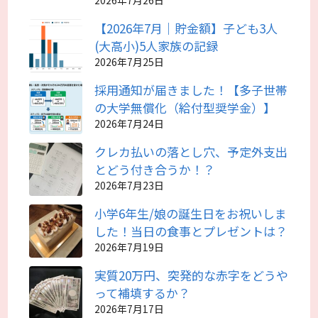
【2026年7月｜貯金額】子ども3人
(大高小)5人家族の記録
2026年7月25日
採用通知が届きました！【多子世帯
の大学無償化（給付型奨学金）】
2026年7月24日
クレカ払いの落とし穴、予定外支出
とどう付き合うか！？
2026年7月23日
小学6年生/娘の誕生日をお祝いしま
した！当日の食事とプレゼントは？
2026年7月19日
実質20万円、突発的な赤字をどうや
って補填するか？
2026年7月17日