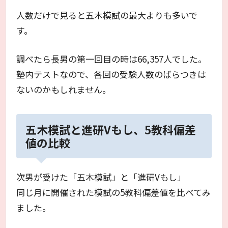
人数だけで見ると五木模試の最大よりも多いで
す。
調べたら長男の第一回目の時は66,357人でした。
塾内テストなので、各回の受験人数のばらつきは
ないのかもしれません。
五木模試と進研Vもし、5教科偏差
値の比較
次男が受けた「五木模試」と「進研Vもし」
同じ月に開催された模試の5教科偏差値を比べてみ
ました。