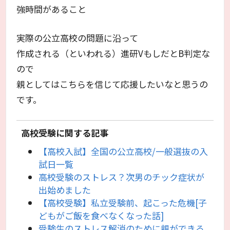
強時間があること
実際の公立高校の問題に沿って
作成される（といわれる）進研VもしだとB判定な
ので
親としてはこちらを信じて応援したいなと思うの
です。
高校受験に関する記事
【高校入試】全国の公立高校/一般選抜の入
試日一覧
高校受験のストレス？次男のチック症状が
出始めました
【高校受験】私立受験前、起こった危機[子
どもがご飯を食べなくなった話]
受験生のストレス解消のために親ができる