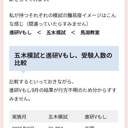
私が持つそれぞれの模試の難易度イメージはこん
な感じ（間違っていたらすみません）
進研Vもし ＜ 五木模試 ＜ 馬淵教室
五木模試と進研Vもし、受験人数の
比較
比較するといっておきながら、
進研Vもし9月の結果が行方不明のため分からずす
みません。
実施月
五木模試
進研Vもし