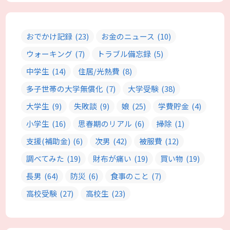
おでかけ記録
(23)
お金のニュース
(10)
ウォーキング
(7)
トラブル備忘録
(5)
中学生
(14)
住居/光熱費
(8)
多子世帯の大学無償化
(7)
大学受験
(38)
大学生
(9)
失敗談
(9)
娘
(25)
学費貯金
(4)
小学生
(16)
思春期のリアル
(6)
掃除
(1)
支援(補助金)
(6)
次男
(42)
被服費
(12)
調べてみた
(19)
財布が痛い
(19)
買い物
(19)
長男
(64)
防災
(6)
食事のこと
(7)
高校受験
(27)
高校生
(23)