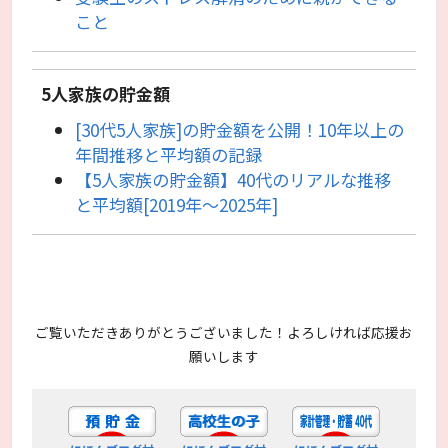
こと
5人家族の貯金額
[30代5人家族]の貯金額を公開！10年以上の
年間推移と平均額の記録
【5人家族の貯金額】40代のリアルな推移
と平均額[2019年〜2025年]
ご覧いただきありがとうございました！よろしければ応援お
願いします