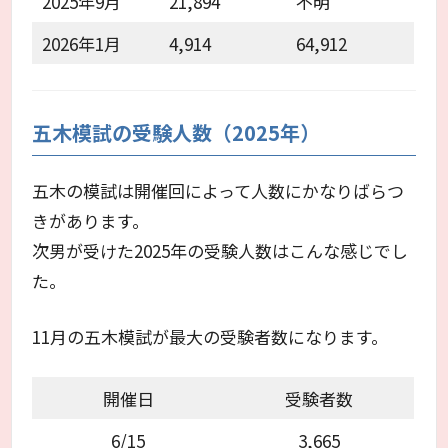
2025年9月
21,894
不明
2026年1月
4,914
64,912
五木模試の受験人数（2025年）
五木の模試は開催回によって人数にかなりばらつ
きがあります。
次男が受けた2025年の受験人数はこんな感じでし
た。
11月の五木模試が最大の受験者数になります。
開催日
受験者数
6/15
3,665