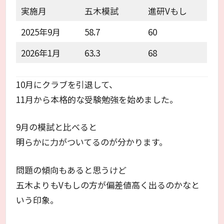
実施月
五木模試
進研Vもし
2025年9月
58.7
60
2026年1月
63.3
68
10月にクラブを引退して、
11月から本格的な受験勉強を始めました。
9月の模試と比べると
明らかに力がついてるのが分かります。
問題の傾向もあると思うけど
五木よりもVもしの方が偏差値高く出るのかなと
いう印象。