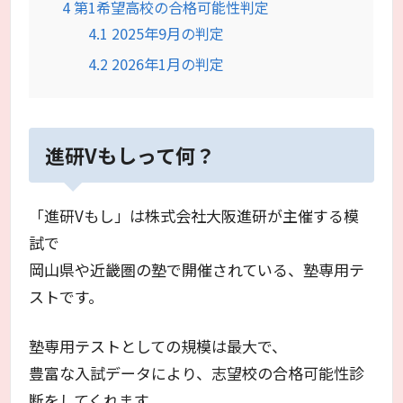
4
第1希望高校の合格可能性判定
4.1
2025年9月の判定
4.2
2026年1月の判定
進研Vもしって何？
「進研Vもし」は株式会社大阪進研が主催する模
試で
岡山県や近畿圏の塾で開催されている、塾専用テ
ストです。
塾専用テストとしての規模は最大で、
豊富な入試データにより、志望校の合格可能性診
断をしてくれます。