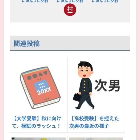
にほんブログ村
にほんブログ村
にほんブログ村
関連投稿
【大学受験】秋に向け
【高校受験】を控えた
て、模試のラッシュ！
次男の最近の様子