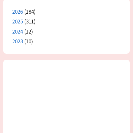
2026
(184)
2025
(311)
2024
(12)
2023
(10)