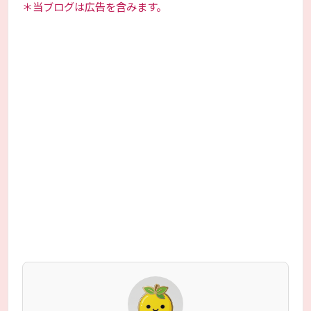
＊当ブログは広告を含みます。