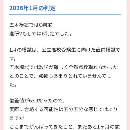
2026年1月の判定
五木模試ではC判定
進研VもしではB判定でした。
1月の模試は、公立高校受験生に向けた直前模試で
す。
五木模試では数学が難しく全然点数取れなかった
とのことで、点数もあまりとれていませんでし
た。
偏差値が63.3だったので、
実際に合格する可能性は五分五分な感じではあり
ますが
ここまでがんばってきたこと、またあと1ヶ月の勉