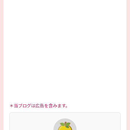
＊当ブログは広告を含みます。