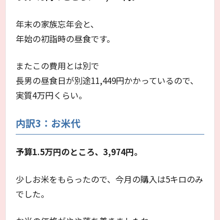
年末の家族忘年会と、
年始の初詣時の昼食です。
またこの費用とは別で
長男の昼食日が別途11,449円かかっているので、
実質4万円くらい。
内訳3：お米代
予算1.5万円のところ、3,974円。
少しお米をもらったので、今月の購入は5キロのみ
でした。