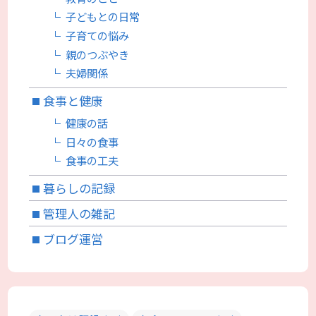
子どもとの日常
子育ての悩み
親のつぶやき
夫婦関係
食事と健康
健康の話
日々の食事
食事の工夫
暮らしの記録
管理人の雑記
ブログ運営