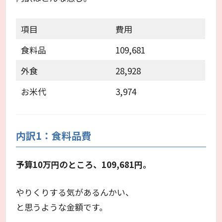
項目
費用
食料品
109,681
外食
28,928
お米代
3,974
内訳1：食料品費
予算10万円のところ、109,681円。
やりくりする気があるんかい、
と思うような金額です。