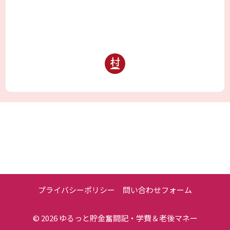
プライバシーポリシー
問い合わせフォーム
© 2026
ゆるっと貯金奮闘記・学費＆老後マネー