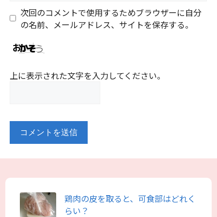
ト
次回のコメントで使用するためブラウザーに自分
の名前、メールアドレス、サイトを保存する。
上に表示された文字を入力してください。
鶏肉の皮を取ると、可食部はどれく
らい？