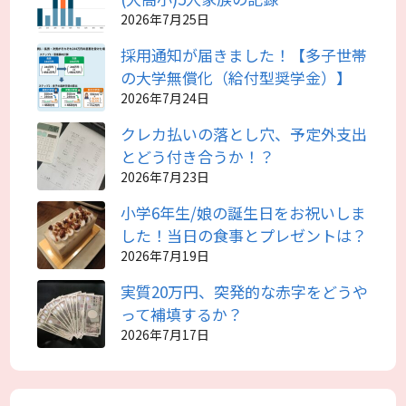
2026年7月25日
採用通知が届きました！【多子世帯
の大学無償化（給付型奨学金）】
2026年7月24日
クレカ払いの落とし穴、予定外支出
とどう付き合うか！？
2026年7月23日
小学6年生/娘の誕生日をお祝いしま
した！当日の食事とプレゼントは？
2026年7月19日
実質20万円、突発的な赤字をどうや
って補填するか？
2026年7月17日