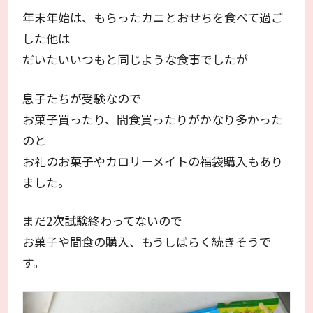
年末年始は、もらったカニとおせちを食べて過ご
した他は
だいたいいつもと同じような食事でしたが
息子たちが受験なので
お菓子買ったり、間食買ったりがかなり多かった
のと
お礼のお菓子やカロリーメイトの福袋購入もあり
ました。
まだ2次試験終わってないので
お菓子や間食の購入、もうしばらく続きそうで
す。