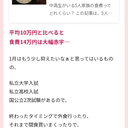
中高生がいる5人家族の食費って
どれくらい？ この記事は、5人…
平均10万円と比べると
食費14万円は大幅赤字…
1月はもう少し抑えたいなぁと思ってはいるもの
の、
私立大学入試
私立高校入試
国公立2次試験があるので、
終わったタイミングで外食行ったり、
それまで間食買いまくったりで、