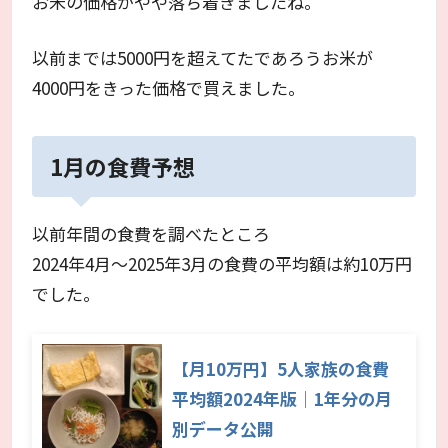
お米の価格がやや落ち着きましたね。
以前までは5000円を超えてたであろうお米が
4000円をきった価格で買えました。
1月の食費予想
以前年間の食費を調べたところ
2024年4月～2025年3月の食費の平均額は約10万円
でした。
【月10万円】5人家族の食費
平均額2024年版｜1年分の月
別データ公開