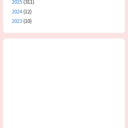
2025
(311)
2024
(12)
2023
(10)