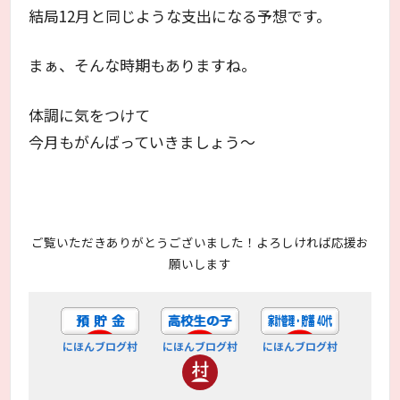
結局12月と同じような支出になる予想です。
まぁ、そんな時期もありますね。
体調に気をつけて
今月もがんばっていきましょう～
ご覧いただきありがとうございました！よろしければ応援お
願いします
にほんブログ村
にほんブログ村
にほんブログ村