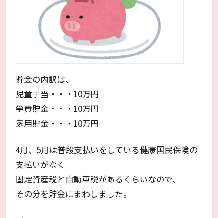
貯金の内訳は、
児童手当・・・10万円
学費貯金・・・10万円
家用貯金・・・10万円
4月、5月は普段支払いをしている健康国民保険の
支払いがなく
固定資産税と自動車税があるくらいなので、
その分を貯金にまわしました。