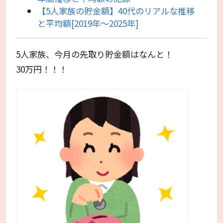
【5人家族の貯金額】40代のリアルな推移
と平均額[2019年〜2025年]
5人家族、今月の先取り貯金額はなんと！
30万円！！！