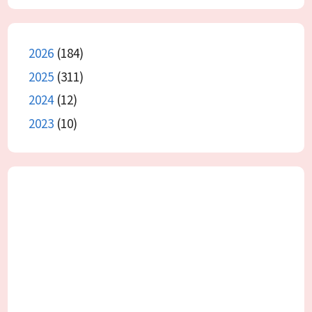
2026
(184)
2025
(311)
2024
(12)
2023
(10)