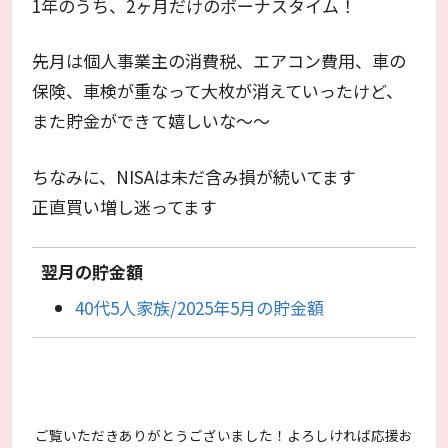
1年のうち、2ヶ月だけのボーナスタイム！
先月は個人事業主の消費税、エアコン費用、車の
保険、車検が重なって大枚が消えていったけど、
また貯金ができて嬉しいな～～
ちなみに、NISAは未だ含み損が続いてます
正直買い増し迷ってます
翌月の貯金額
40代5人家族/2025年5月の貯金額
ご覧いただきありがとうございました！よろしければ応援お