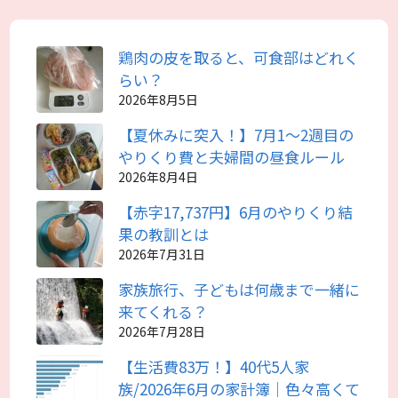
鶏肉の皮を取ると、可食部はどれく
らい？
2026年8月5日
【夏休みに突入！】7月1～2週目の
やりくり費と夫婦間の昼食ルール
2026年8月4日
【赤字17,737円】6月のやりくり結
果の教訓とは
2026年7月31日
家族旅行、子どもは何歳まで一緒に
来てくれる？
2026年7月28日
【生活費83万！】40代5人家
族/2026年6月の家計簿｜色々高くて