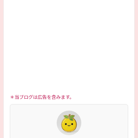
＊当ブログは広告を含みます。