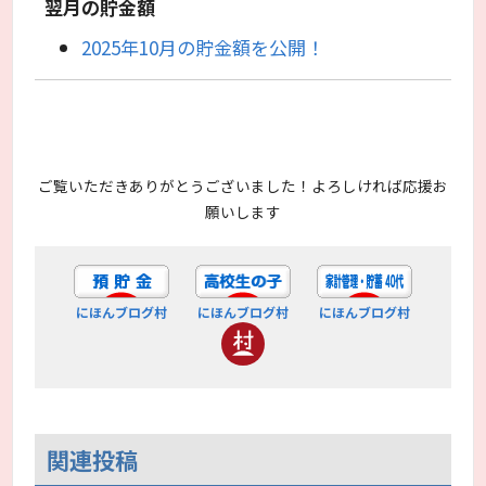
翌月の貯金額
2025年10月の貯金額を公開！
ご覧いただきありがとうございました！よろしければ応援お
願いします
にほんブログ村
にほんブログ村
にほんブログ村
関連投稿