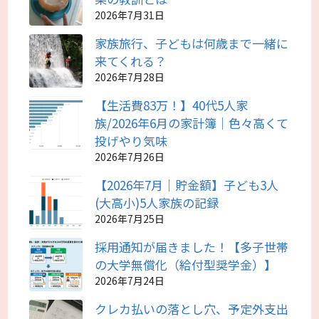
2026年7月31日
家族旅行、子どもは何歳まで一緒に
来てくれる？
2026年7月28日
【生活費83万！】40代5人家
族/2026年6月の家計簿｜色々高くて
投げやり気味
2026年7月26日
【2026年7月｜貯金額】子ども3人
(大高小)5人家族の記録
2026年7月25日
採用通知が届きました！【多子世帯
の大学無償化（給付型奨学金）】
2026年7月24日
クレカ払いの落とし穴、予定外支出