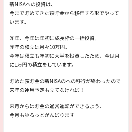
新NISAへの投資は、
今まで貯めてきた預貯金から移行する形でやって
います。
昨年、今年は年初に成長枠の一括投資。
昨年の積立は月々10万円。
今年は積立も年初に大半を投資したため、今は月
に1万円の積立をしています。
貯めた預貯金の新NISAのへの移行が終わったので
来年の運用予定も立てなければ！
来月からは貯金の通常運転ができるよう、
今月もゆるっとがんばります