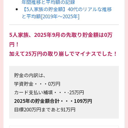
年間推移と平均額の記録
【5人家族の貯金額】40代のリアルな推移
と平均額[2019年〜2025年]
5人家族、2025年9月の先取り貯金額は0万
円！
加えて25万円の取り崩しでマイナスでした！
貯金の内訳は、
学資貯金・・・0万円
カード支払い補填・・・-25万円
2025年の貯金額合計・・・109万円
目標200万円まであと91万円