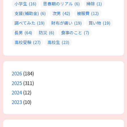
小学生
(16)
思春期のリアル
(6)
掃除
(1)
支援(補助金)
(6)
次男
(42)
被服費
(12)
調べてみた
(19)
財布が痛い
(19)
買い物
(19)
長男
(64)
防災
(6)
食事のこと
(7)
高校受験
(27)
高校生
(23)
2026
(184)
2025
(311)
2024
(12)
2023
(10)