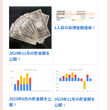
1人目の目標金額達成！
2024年11月の貯金額を
公開！
2025年6月の貯金額を公
2025年11月の貯金額を
開！
公開！