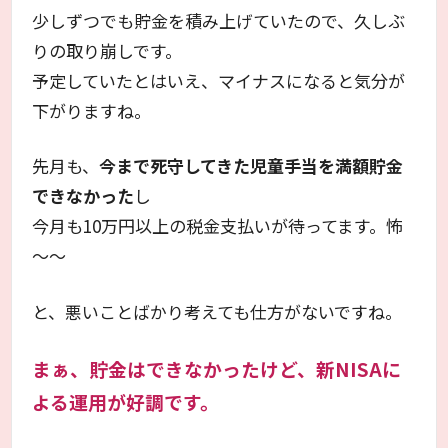
少しずつでも貯金を積み上げていたので、久しぶ
りの取り崩しです。
予定していたとはいえ、マイナスになると気分が
下がりますね。
先月も、
今まで死守してきた児童手当を満額貯金
できなかった
し
今月も10万円以上の税金支払いが待ってます。怖
～～
と、悪いことばかり考えても仕方がないですね。
まぁ、貯金はできなかったけど、新NISAに
よる運用が好調です。