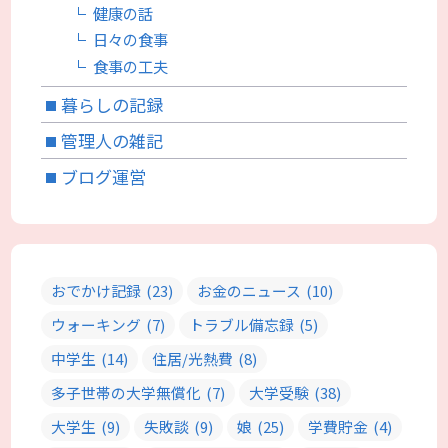
健康の話
日々の食事
食事の工夫
暮らしの記録
管理人の雑記
ブログ運営
おでかけ記録
(23)
お金のニュース
(10)
ウォーキング
(7)
トラブル備忘録
(5)
中学生
(14)
住居/光熱費
(8)
多子世帯の大学無償化
(7)
大学受験
(38)
大学生
(9)
失敗談
(9)
娘
(25)
学費貯金
(4)