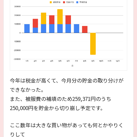
今年は税金が高くて、今月分の貯金の取り分けが
できなかった。
また、被服費の補填のため259,371円のうち
250,000円を貯金から切り崩し予定です。
ここ数年は大きな買い物があっても何とかやりく
りして