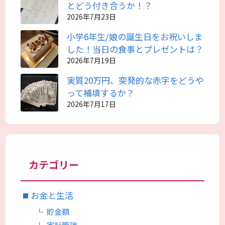
とどう付き合うか！？
2026年7月23日
小学6年生/娘の誕生日をお祝いしま
した！当日の食事とプレゼントは？
2026年7月19日
実質20万円、突発的な赤字をどうや
って補填するか？
2026年7月17日
カテゴリー
お金と生活
貯金額
家計管理