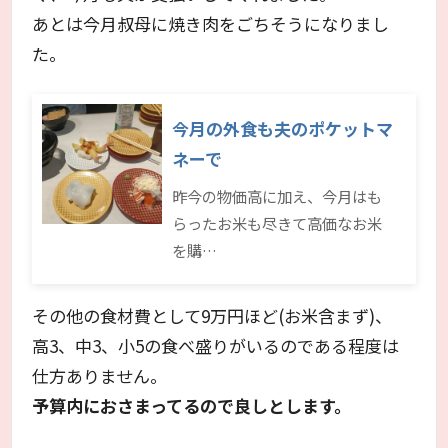
あとは今月叔母に焼き肉をごちそうになりまし
た。
今月の外食も夫のポケットマ
ネーで
昨今の物価高に加え、今月はも
らったお米も尽きて高価なお米
を購…
その他の食材費として9万円ほど(お米含まず)、
高3、中3、小5の食べ盛りがいるのである程度は
仕方ありません。
予算内におさまってるので良しとします。