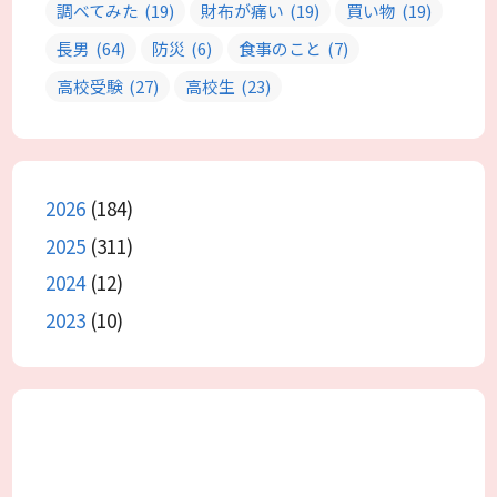
調べてみた
(19)
財布が痛い
(19)
買い物
(19)
長男
(64)
防災
(6)
食事のこと
(7)
高校受験
(27)
高校生
(23)
2026
(184)
2025
(311)
2024
(12)
2023
(10)