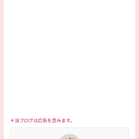
＊当ブログは広告を含みます。