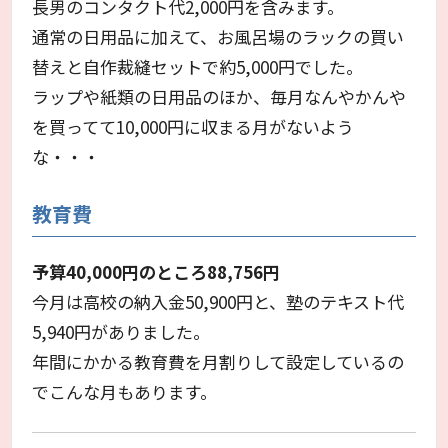
長男のコンタクト代2,000円を含みます。
通常の日用品に加えて、お風呂場のラックの買い
替えと自作裁縫セットで約5,000円でした。
ラップや紙類の日用品のほか、毎月なんやかんや
を買ってて10,000円に収まる月がないよう
な・・・
教育費
予算40,000円のところ88,756円
今月は高校の納入金50,900円と、塾のテキスト代
5,940円がありました。
年間にかかる教育費を月割りして設定しているの
でこんな月もあります。