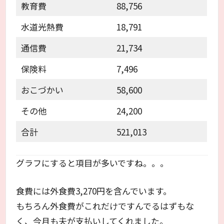
教育費
88,756
水道光熱費
18,791
通信費
21,734
保険料
7,496
おこづかい
58,600
その他
24,200
合計
521,013
グラフにすると項目が多いですね。。。
食費には外食費3,270円を含んでいます。
もちろん外食費がこれだけですんでるはずもな
く、今月も夫が支払いしてくれました。