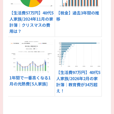
【生活費57万円】40代5
【税金】過去3年間の推
人家族/2024年11月の家
移
計簿｜クリスマスの費
用は？
【生活費97万円】40代5
1年間で一番高くなる1
人家族/2026年2月の家
月の光熱費[5人家族]
計簿｜教育費が34万超
え！