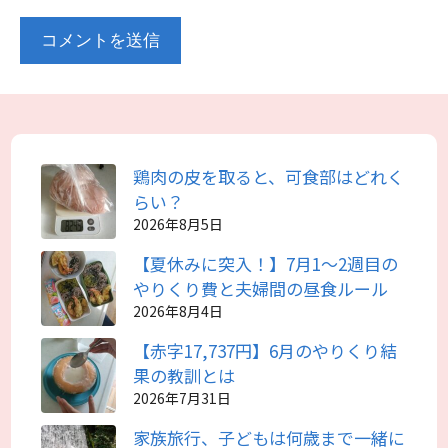
鶏肉の皮を取ると、可食部はどれく
らい？
2026年8月5日
【夏休みに突入！】7月1～2週目の
やりくり費と夫婦間の昼食ルール
2026年8月4日
【赤字17,737円】6月のやりくり結
果の教訓とは
2026年7月31日
家族旅行、子どもは何歳まで一緒に