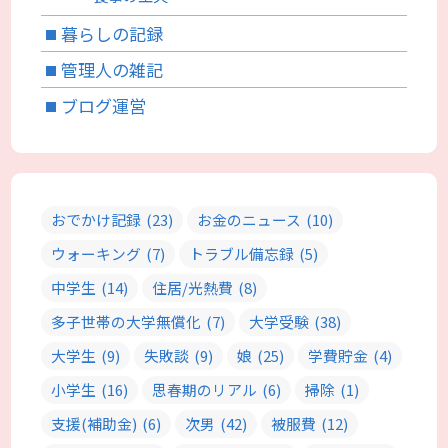
暮らしの記録
管理人の雑記
ブログ運営
おでかけ記録
(23)
お金のニュース
(10)
ウォーキング
(7)
トラブル備忘録
(5)
中学生
(14)
住居/光熱費
(8)
多子世帯の大学無償化
(7)
大学受験
(38)
大学生
(9)
失敗談
(9)
娘
(25)
学費貯金
(4)
小学生
(16)
思春期のリアル
(6)
掃除
(1)
支援(補助金)
(6)
次男
(42)
被服費
(12)