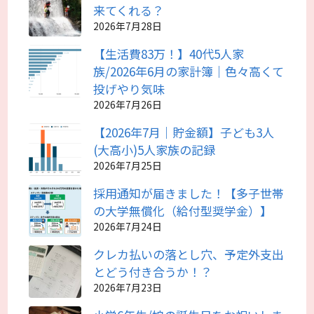
来てくれる？
2026年7月28日
【生活費83万！】40代5人家
族/2026年6月の家計簿｜色々高くて
投げやり気味
2026年7月26日
【2026年7月｜貯金額】子ども3人
(大高小)5人家族の記録
2026年7月25日
採用通知が届きました！【多子世帯
の大学無償化（給付型奨学金）】
2026年7月24日
クレカ払いの落とし穴、予定外支出
とどう付き合うか！？
2026年7月23日