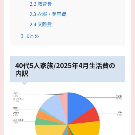
2.2
教育費
2.3
衣服・美容費
2.4
交際費
3
まとめ
40代5人家族/2025年4月生活費の
内訳