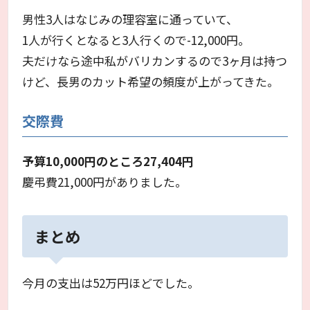
男性3人はなじみの理容室に通っていて、
1人が行くとなると3人行くので-12,000円。
夫だけなら途中私がバリカンするので3ヶ月は持つ
けど、長男のカット希望の頻度が上がってきた。
交際費
予算10,000円のところ27,404円
慶弔費21,000円がありました。
まとめ
今月の支出は52万円ほどでした。