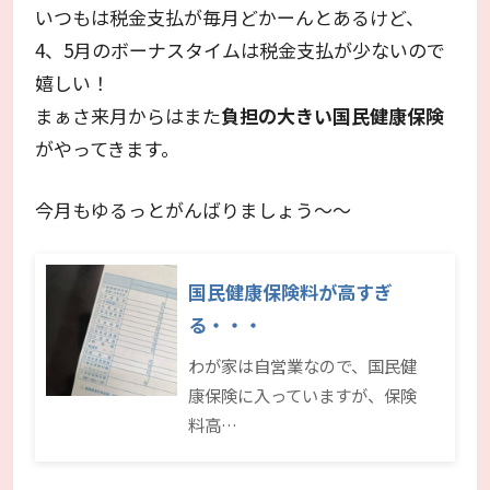
いつもは税金支払が毎月どかーんとあるけど、
4、5月のボーナスタイムは税金支払が少ないので
嬉しい！
まぁさ来月からはまた
負担の大きい国民健康保険
がやってきます。
今月もゆるっとがんばりましょう～～
国民健康保険料が高すぎ
る・・・
わが家は自営業なので、国民健
康保険に入っていますが、保険
料高…