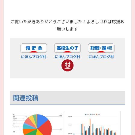
ご覧いただきありがとうございました！よろしければ応援お
願いします
にほんブログ村
にほんブログ村
にほんブログ村
関連投稿