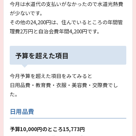
今月は水道代の支払いがなかったので水道光熱費
が少ないです。
その他の24,200円は、住んでいるところの年間管
理費2万円と自治会費年間4,200円です。
予算を超えた項目
今月予算を超えた項目をみてみると
日用品費・教育費・衣服・美容費・交際費でし
た。
日用品費
予算10,000円のところ15,773円