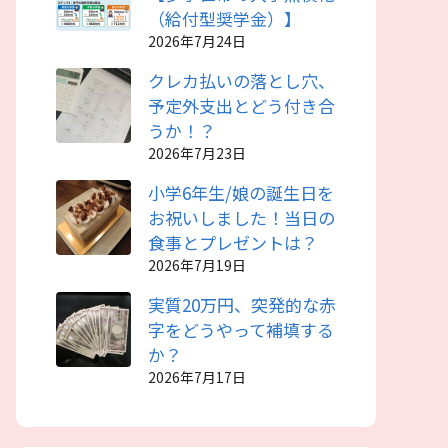
（給付型奨学金）】
2026年7月24日
クレカ払いの落とし穴、
予定外支出とどう付き合
うか！？
2026年7月23日
小学6年生/娘の誕生日を
お祝いしました！当日の
食事とプレゼントは？
2026年7月19日
実質20万円、突発的な赤
字をどうやって補填する
か？
2026年7月17日