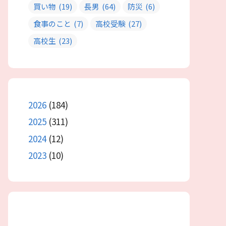
買い物
(19)
長男
(64)
防災
(6)
食事のこと
(7)
高校受験
(27)
高校生
(23)
2026
(184)
2025
(311)
2024
(12)
2023
(10)