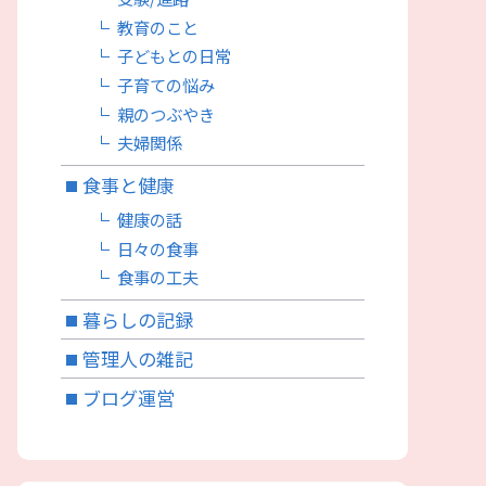
教育のこと
子どもとの日常
子育ての悩み
親のつぶやき
夫婦関係
食事と健康
健康の話
日々の食事
食事の工夫
暮らしの記録
管理人の雑記
ブログ運営