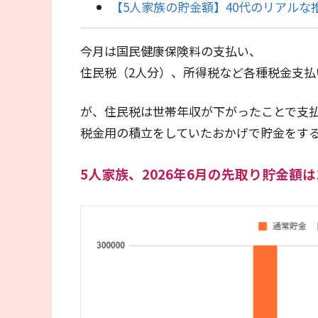
【5人家族の貯金額】40代のリアルな推移
今月は国民健康保険料の支払い、
住民税（2人分）、所得税など各種税金支払
が、住民税は世帯年収が下がったことで支
税金用の積立をしていたおかげで貯金をす
5人家族、2026年6月の先取り貯金額は