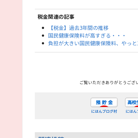
税金関連の記事
【税金】過去3年間の推移
国民健康保険料が高すぎる・・・
負担が大きい国民健康保険料、やっと
ご覧いただきありがとうござ
にほんブログ村
にほん