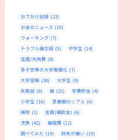
おでかけ記録
(23)
お金のニュース
(10)
ウォーキング
(7)
トラブル備忘録
(5)
中学生
(14)
住居/光熱費
(8)
多子世帯の大学無償化
(7)
大学受験
(38)
大学生
(9)
失敗談
(9)
娘
(25)
学費貯金
(4)
小学生
(16)
思春期のリアル
(6)
掃除
(1)
支援(補助金)
(6)
次男
(42)
被服費
(12)
調べてみた
(19)
財布が痛い
(19)