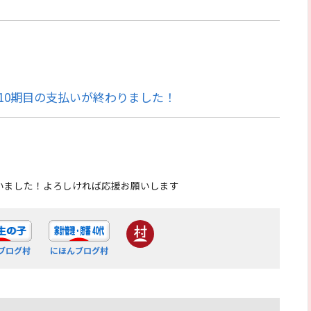
10期目の支払いが終わりました！
いました！よろしければ応援お願いします
ブログ村
にほんブログ村