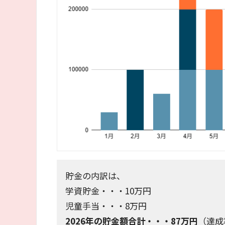
貯金の内訳は、
学資貯金・・・10万円
児童手当・・・8万円
2026年の貯金額合計・・・87万円
（達成率