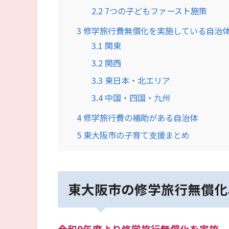
2.2
7つの子どもファースト施策
3
修学旅行費無償化を実施している自治
3.1
関東
3.2
関西
3.3
東日本・北エリア
3.4
中国・四国・九州
4
修学旅行費の補助がある自治体
5
東大阪市の子育て支援まとめ
東大阪市の修学旅行無償化
令和9年度より修学旅行無償化を実施