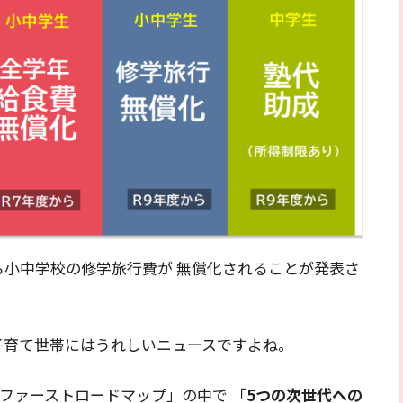
から小中学校の修学旅行費が 無償化されることが発表さ
子育て世帯にはうれしいニュースですよね。
もファーストロードマップ」の中で 「
5つの次世代への