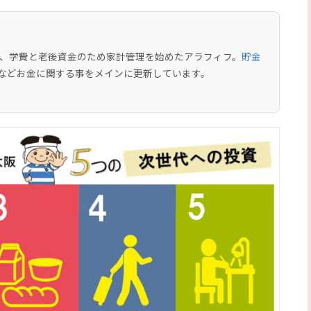
中で、学費と老後資金のため家計管理を始めたアラフィフ。
貯金
などお金に関する事をメインに更新しています。