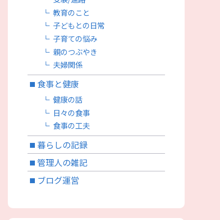
教育のこと
子どもとの日常
子育ての悩み
親のつぶやき
夫婦関係
食事と健康
健康の話
日々の食事
食事の工夫
暮らしの記録
管理人の雑記
ブログ運営