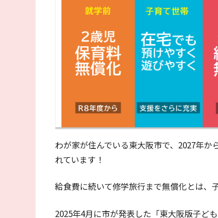
わが家が住んでいる東大阪市で、2027年
れています！
給食費に続いて修学旅行まで無償化とは、
2025年4月に市が発表した「東大阪版子ど