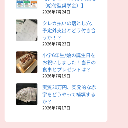
（給付型奨学金）】
2026年7月24日
クレカ払いの落とし穴、
予定外支出とどう付き合
うか！？
2026年7月23日
小学6年生/娘の誕生日を
お祝いしました！当日の
食事とプレゼントは？
2026年7月19日
実質20万円、突発的な赤
字をどうやって補填する
か？
2026年7月17日