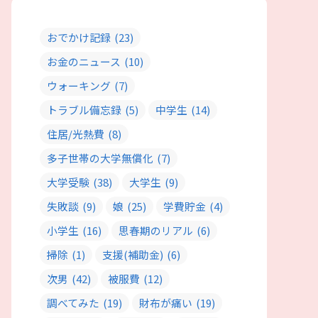
おでかけ記録
(23)
お金のニュース
(10)
ウォーキング
(7)
トラブル備忘録
(5)
中学生
(14)
住居/光熱費
(8)
多子世帯の大学無償化
(7)
大学受験
(38)
大学生
(9)
失敗談
(9)
娘
(25)
学費貯金
(4)
小学生
(16)
思春期のリアル
(6)
掃除
(1)
支援(補助金)
(6)
次男
(42)
被服費
(12)
調べてみた
(19)
財布が痛い
(19)