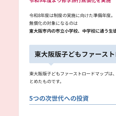
令和8年度は制度の実施に向けた準備年度。
無償化の対象になるのは
東大阪市内の市立小学校、中学校に通う生
東大阪版子どもファースト
東大阪版子どもファーストロードマップは
とめたものです。
5つの次世代への投資