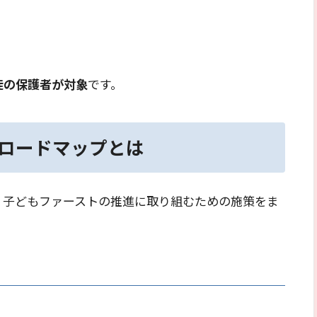
徒の保護者が対象
です。
ロードマップとは
、子どもファーストの推進に取り組むための施策をま