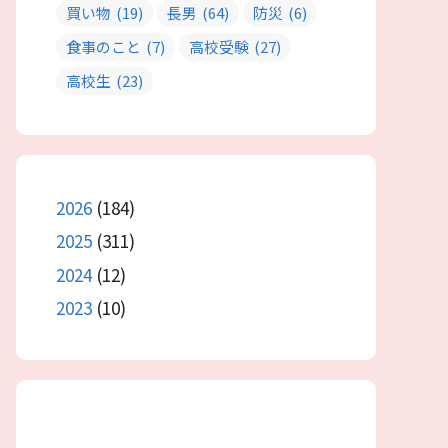
買い物
(19)
長男
(64)
防災
(6)
食事のこと
(7)
高校受験
(27)
高校生
(23)
2026
(184)
2025
(311)
2024
(12)
2023
(10)