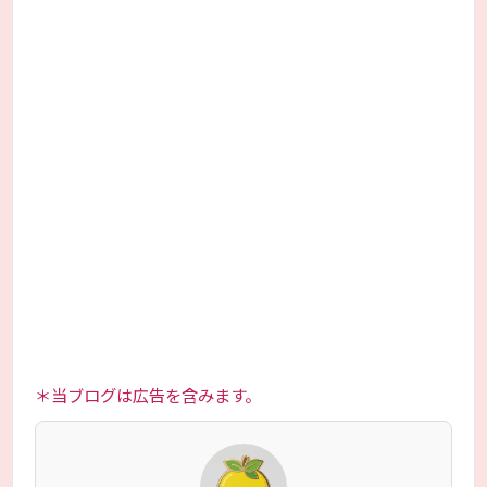
＊当ブログは広告を含みます。