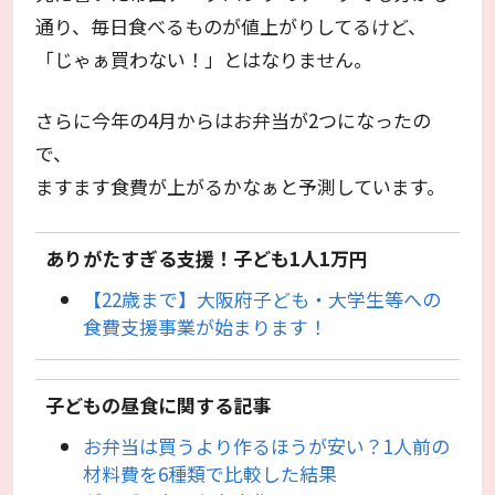
通り、毎日食べるものが値上がりしてるけど、
「じゃぁ買わない！」とはなりません。
さらに今年の4月からはお弁当が2つになったの
で、
ますます食費が上がるかなぁと予測しています。
ありがたすぎる支援！子ども1人1万円
【22歳まで】大阪府子ども・大学生等への
食費支援事業が始まります！
子どもの昼食に関する記事
お弁当は買うより作るほうが安い？1人前の
材料費を6種類で比較した結果