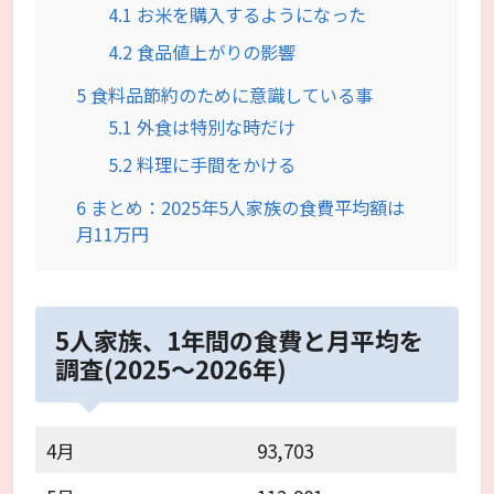
4.1
お米を購入するようになった
4.2
食品値上がりの影響
5
食料品節約のために意識している事
5.1
外食は特別な時だけ
5.2
料理に手間をかける
6
まとめ：2025年5人家族の食費平均額は
月11万円
5人家族、1年間の食費と月平均を
調査(2025～2026年)
4月
93,703