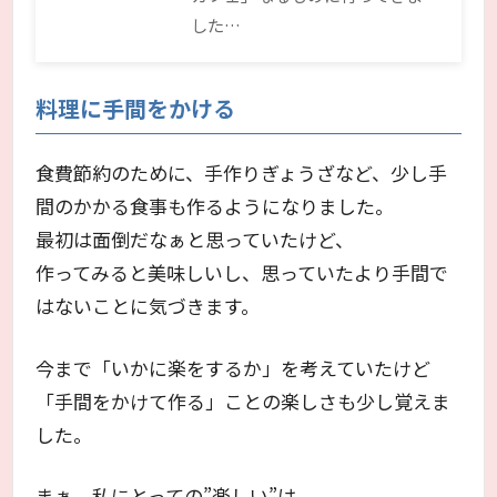
した…
料理に手間をかける
食費節約のために、手作りぎょうざなど、少し手
間のかかる食事も作るようになりました。
最初は面倒だなぁと思っていたけど、
作ってみると美味しいし、思っていたより手間で
はないことに気づきます。
今まで「いかに楽をするか」を考えていたけど
「手間をかけて作る」ことの楽しさも少し覚えま
した。
まぁ、私にとっての”楽しい”は