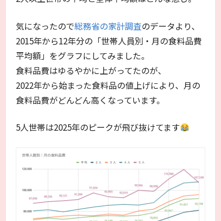
気になったので
総務省の家計調査
のデータより、
2015年から12年分の「世帯人員別・月の食料品費
平均額」をグラフにしてみました。
食料品費はゆるやかに上がってたのが、
2022年から始まった食料品の値上げにより、月の
食料品費がどんどん高くなっています。
5人世帯は2025年のピークが飛び抜けてます