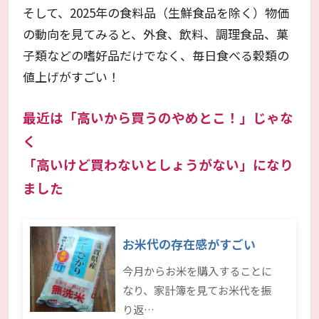
そして、2025年の食料品（生鮮食品を除く）物価
の動向を見てみると、外食、飲料、調理食品、菓
子類などの嗜好品だけでなく、毎日食べる穀類の
値上げがすごい！
最近は「高いから買うのやめとこ！」じゃな
く
「高いけど買わないとしょうがない」になり
ました
お米代の存在感がすごい
今月からお米を購入することに
なり、家計簿を見てお米代を振
り返…