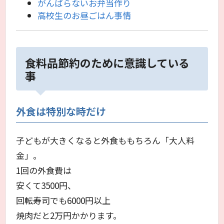
がんばらないお弁当作り
高校生のお昼ごはん事情
食料品節約のために意識している
事
外食は特別な時だけ
子どもが大きくなると外食ももちろん「大人料
金」。
1回の外食費は
安くて3500円、
回転寿司でも6000円以上
焼肉だと2万円かかります。