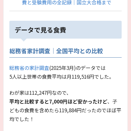
費と受験費用の全記録｜国立大合格まで
データで見る食費
総務省家計調査｜全国平均との比較
総務省の家計調査
(2025年3月)のデータでは
5人以上世帯の食費平均は月119,516円でした。
わが家は112,247円なので、
平均と比較すると7,000円ほど安かったけど
、子
どもの食費を含めたら119,884円だったのでほぼ平
均でした！