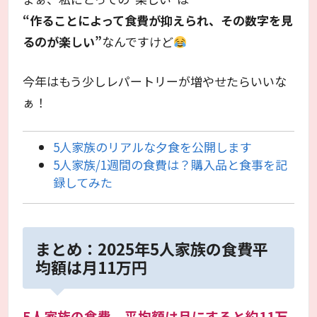
“作ることによって食費が抑えられ、その数字を見
るのが楽しい”
なんですけど
今年はもう少しレパートリーが増やせたらいいな
ぁ！
5人家族のリアルな夕食を公開します
5人家族/1週間の食費は？購入品と食事を記
録してみた
まとめ：2025年5人家族の食費平
均額は月11万円
5人家族の食費、平均額は月にすると約11万