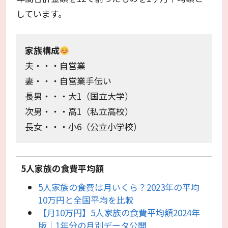
しています。
家族構成
夫・・・自営業
妻・・・自営業手伝い
長男・・・大1（国立大学）
次男・・・高1（私立高校）
長女・・・小6（公立小学校）
5人家族の食費平均額
5人家族の食費は月いくら？2023年の平均
10万円と全国平均を比較
【月10万円】5人家族の食費平均額2024年
版｜1年分の月別データ公開