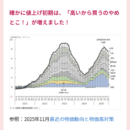
確かに値上げ初期は、「高いから買うのやめ
とこ！」が増えました！
参照：2025年11月
最近の物価動向と物価高対策