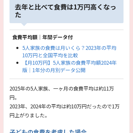
去年と比べて食費は1万円高くなっ
た
食費平均額｜年間データ付
5人家族の食費は月いくら？2023年の平均
10万円と全国平均を比較
【月10万円】5人家族の食費平均額2024年
版｜1年分の月別データ公開
2025年の5人家族、一ヶ月の食費平均は約11万
円。
2023年、2024年の平均は約10万円だったので1万
円上がりました。
子どもの食費を考慮した場合