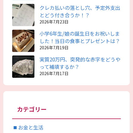
クレカ払いの落とし穴、予定外支出
とどう付き合うか！？
2026年7月23日
小学6年生/娘の誕生日をお祝いしま
した！当日の食事とプレゼントは？
2026年7月19日
実質20万円、突発的な赤字をどうや
って補填するか？
2026年7月17日
カテゴリー
お金と生活