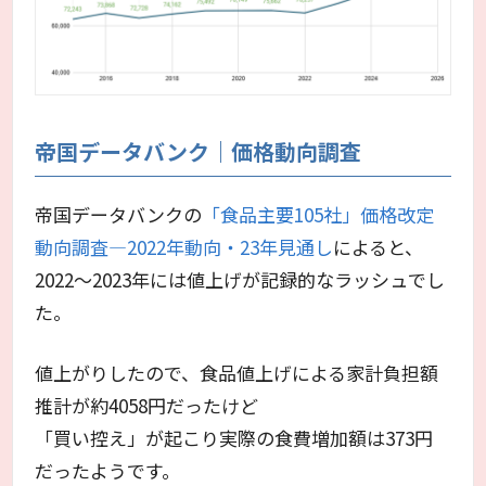
帝国データバンク｜価格動向調査
帝国データバンクの
「食品主要105社」価格改定
動向調査―2022年動向・23年見通し
によると、
2022～2023年には値上げが記録的なラッシュでし
た。
値上がりしたので、食品値上げによる家計負担額
推計が約4058円だったけど
「買い控え」が起こり実際の食費増加額は373円
だったようです。