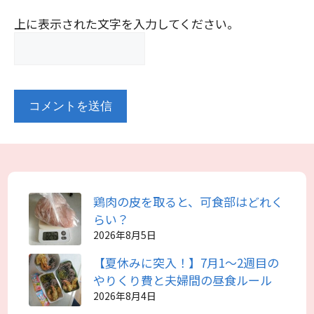
上に表示された文字を入力してください。
鶏肉の皮を取ると、可食部はどれく
らい？
2026年8月5日
【夏休みに突入！】7月1～2週目の
やりくり費と夫婦間の昼食ルール
2026年8月4日