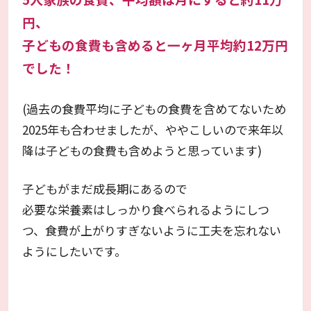
円、
子どもの食費も含めると一ヶ月平均約12万円
でした！
(過去の食費平均に子どもの食費を含めてないため
2025年も合わせましたが、ややこしいので来年以
降は子どもの食費も含めようと思っています)
子どもがまだ成長期にあるので
必要な栄養素はしっかり食べられるようにしつ
つ、食費が上がりすぎないように工夫を忘れない
ようにしたいです。