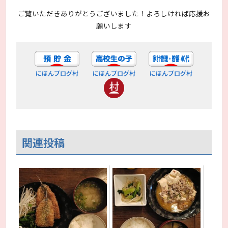
ご覧いただきありがとうございました！よろしければ応援お
願いします
にほんブログ村
にほんブログ村
にほんブログ村
関連投稿