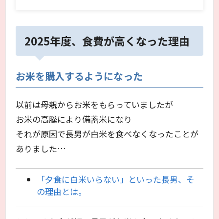
2025年度、食費が高くなった理由
お米を購入するようになった
以前は母親からお米をもらっていましたが
お米の高騰により備蓄米になり
それが原因で長男が白米を食べなくなったことが
ありました…
「夕食に白米いらない」といった長男、そ
の理由とは。