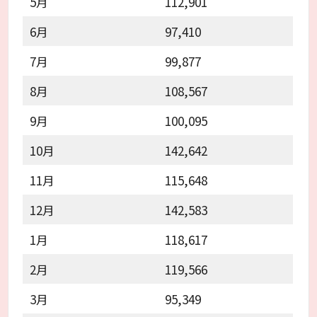
5月
112,901
6月
97,410
7月
99,877
8月
108,567
9月
100,095
10月
142,642
11月
115,648
12月
142,583
1月
118,617
2月
119,566
3月
95,349