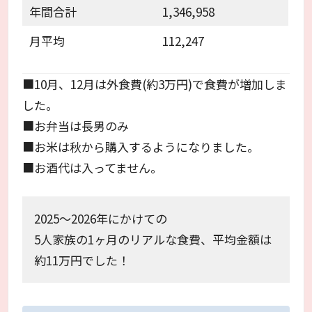
年間合計
1,346,958
月平均
112,247
■10月、12月は外食費(約3万円)で食費が増加しま
した。
■お弁当は長男のみ
■お米は秋から購入するようになりました。
■お酒代は入ってません。
2025～2026年にかけての
5人家族の1ヶ月のリアルな食費、平均金額は
約11万円でした！