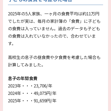
2025年の5人家族、一ヶ月の食費平均は約11万円
でしたが実は、毎月の家計簿の「食費」に子ども
の食費は入っていません。過去のデータも子ども
の食費は入れていなかったので、合わせていま
す。
高校生の息子の昼食費や夕食費を考慮した場合も
計算してみました。
息子の年間食費
2023年・・・23,706/年
2024年・・・49,075円/年
2025年・・・91,659円/年