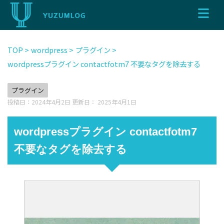
TOP
>
wordpress
>
プラグイン
>
wordpressプラグイン contactfotm7 不要なタグを除去する
プラグイン
投稿日：2024年4月2日 更新日：
2025年4月1日
wordpressプラグイン contactfotm7
不要なタグを除去する