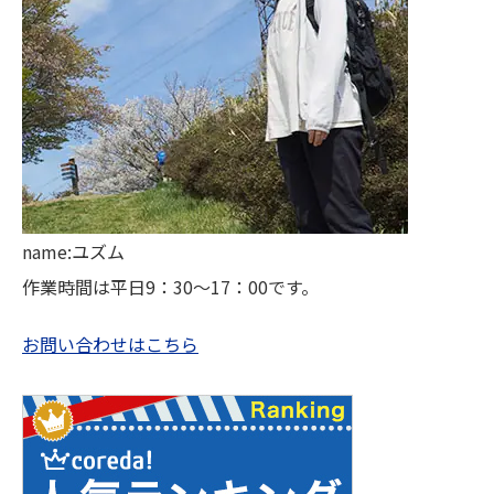
name:ユズム
作業時間は平日9：30～17：00です。
お問い合わせはこちら