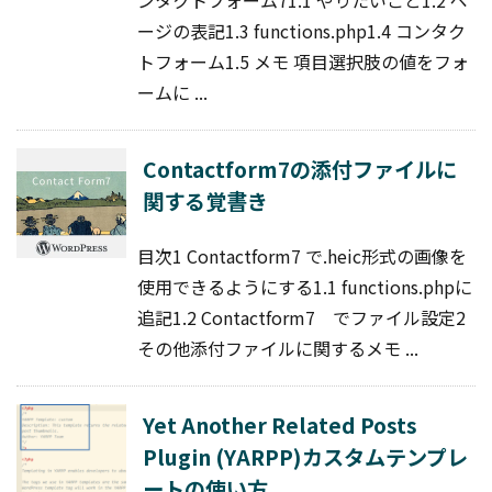
ージの表記1.3 functions.php1.4 コンタク
トフォーム1.5 メモ 項目選択肢の値をフォ
ームに ...
Contactform7の添付ファイルに
関する覚書き
目次1 Contactform7 で.heic形式の画像を
使用できるようにする1.1 functions.phpに
追記1.2 Contactform7 でファイル設定2
その他添付ファイルに関するメモ ...
Yet Another Related Posts
Plugin (YARPP)カスタムテンプレ
ートの使い方