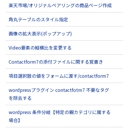
楽天市場/オリジナルペアリングの商品ページ作成
角丸テーブルのスタイル指定
画像の拡大表示(ポップアップ)
Video要素の縦横比を変更する
Contactform7の添付ファイルに関する覚書き
項目選択肢の値をフォームに渡す/contactform7
wordpressプラグイン contactfotm7 不要なタグ
を除去する
wordpress 条件分岐【特定の親カテゴリに属する
場合】