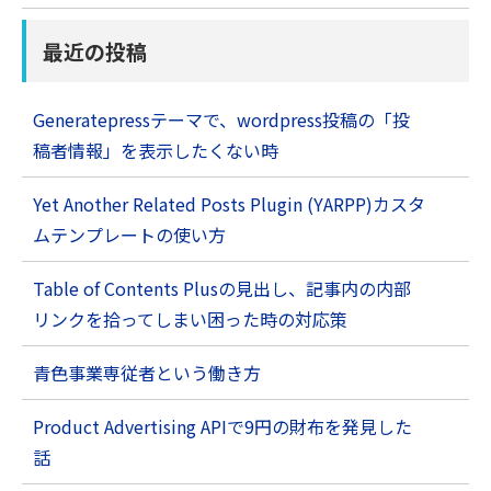
最近の投稿
Generatepressテーマで、wordpress投稿の「投
稿者情報」を表示したくない時
Yet Another Related Posts Plugin (YARPP)カスタ
ムテンプレートの使い方
Table of Contents Plusの見出し、記事内の内部
リンクを拾ってしまい困った時の対応策
青色事業専従者という働き方
Product Advertising APIで9円の財布を発見した
話