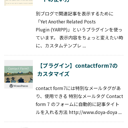
別ブログで関連記事を表示するために
「Yet Another Related Posts
Plugin (YARPP)」というプラグインを使っ
ています。 表示内容をちょっと変えたい時
に、カスタムテンプレ ...
【プラグイン】contactform7の
カスタマイズ
contact form7には特別なメールタグがあ
り、使用できる 特別なメールタグ Contact
form 7 のフォームに自動的に記事タイト
ルを入れる方法 http://www.doya-doya ...