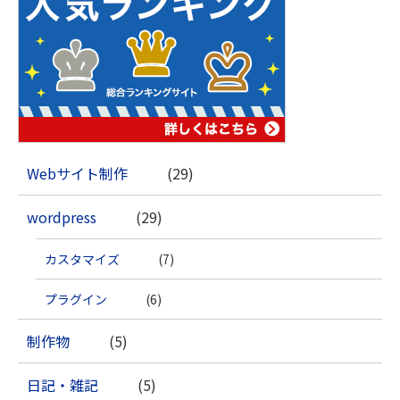
Webサイト制作
(29)
wordpress
(29)
カスタマイズ
(7)
プラグイン
(6)
制作物
(5)
日記・雑記
(5)