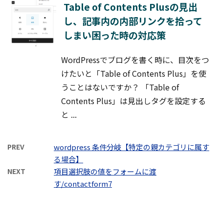
Table of Contents Plusの見出
し、記事内の内部リンクを拾って
しまい困った時の対応策
WordPressでブログを書く時に、目次をつ
けたいと「Table of Contents Plus」を使
うことはないですか？ 「Table of
Contents Plus」は見出しタグを設定する
と ...
PREV
wordpress 条件分岐【特定の親カテゴリに属す
る場合】
NEXT
項目選択肢の値をフォームに渡
す/contactform7