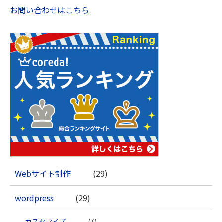
お問い合わせはこちら
Webサイト制作
(29)
wordpress
(29)
カスタマイズ
(7)