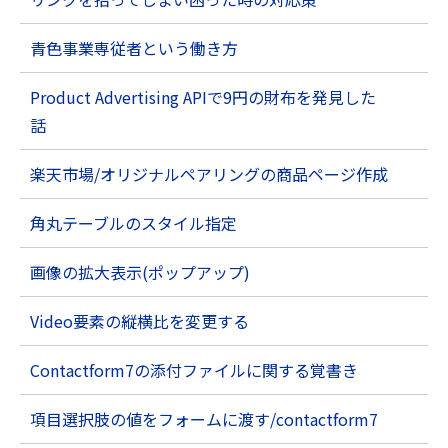
青色事業専従者という働き方
Product Advertising APIで9円の財布を発見した
話
楽天市場/オリジナルペアリングの商品ページ作成
角丸テーブルのスタイル指定
画像の拡大表示(ポップアップ)
Video要素の縦横比を変更する
Contactform7の添付ファイルに関する覚書き
項目選択肢の値をフォームに渡す/contactform7