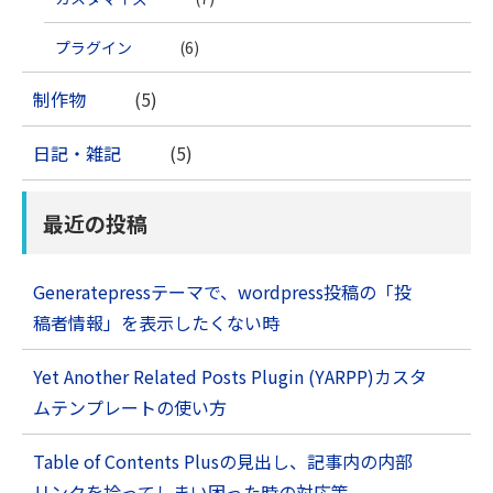
プラグイン
(6)
制作物
(5)
日記・雑記
(5)
最近の投稿
Generatepressテーマで、wordpress投稿の「投
稿者情報」を表示したくない時
Yet Another Related Posts Plugin (YARPP)カスタ
ムテンプレートの使い方
Table of Contents Plusの見出し、記事内の内部
リンクを拾ってしまい困った時の対応策