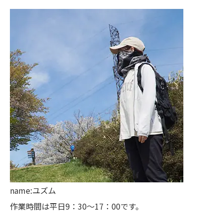
name:ユズム
作業時間は平日9：30～17：00です。