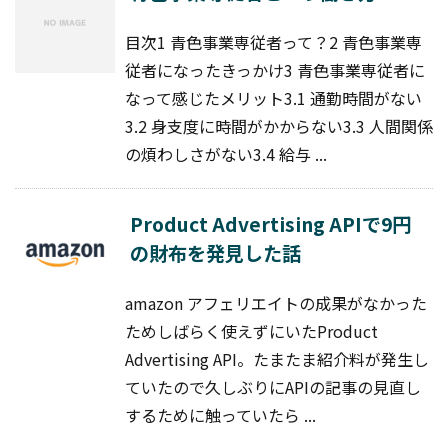
目次1 青色事業専従者って？2 青色事業専
従者になったきっかけ3 青色事業専従者に
なって感じたメリット3.1 通勤時間がない
3.2 身支度に時間がかからない3.3 人間関係
の煩わしさがない3.4 給与 ...
Product Advertising APIで9円
の財布を発見した話
amazon アフェリエイトの成果がなかった
ためしばらく使えずにいたProduct
Advertising API。たまたま紹介料が発生し
ていたので久しぶりにAPIの記事の見直し
するために触っていたら ...