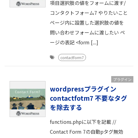
項目選択肢の値をフォームに渡す/
コンタクトフォーム7 やりたいこと
ページ内に設置した選択肢の値を
問い合わせフォームに渡したい ペ
ージの表記 <form [...]
contactform7
プラグイン
wordpressプラグイン
contactfotm7 不要なタグ
を除去する
functions.phpに以下を記載 //
Contact Form 7の自動pタグ無効