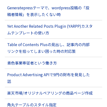
Generatepressテーマで、wordpress投稿の「投
稿者情報」を表示したくない時
Yet Another Related Posts Plugin (YARPP)カスタ
ムテンプレートの使い方
Table of Contents Plusの見出し、記事内の内部
リンクを拾ってしまい困った時の対応策
青色事業専従者という働き方
Product Advertising APIで9円の財布を発見した
話
楽天市場/オリジナルペアリングの商品ページ作成
角丸テーブルのスタイル指定