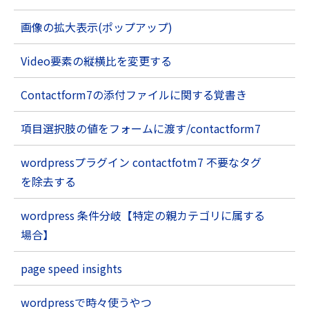
画像の拡大表示(ポップアップ)
Video要素の縦横比を変更する
Contactform7の添付ファイルに関する覚書き
項目選択肢の値をフォームに渡す/contactform7
wordpressプラグイン contactfotm7 不要なタグ
を除去する
wordpress 条件分岐【特定の親カテゴリに属する
場合】
page speed insights
wordpressで時々使うやつ