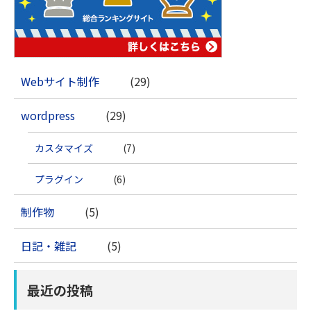
Webサイト制作
(29)
wordpress
(29)
カスタマイズ
(7)
プラグイン
(6)
制作物
(5)
日記・雑記
(5)
最近の投稿