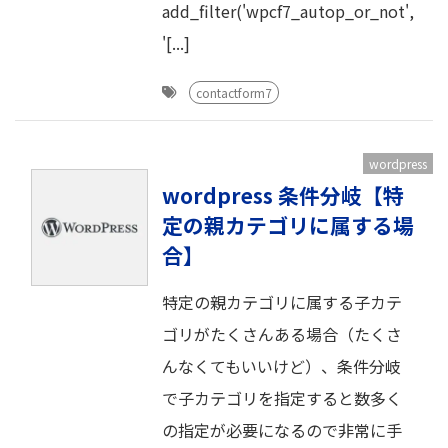
add_filter('wpcf7_autop_or_not',
'[...]
contactform7
wordpress
wordpress 条件分岐【特
定の親カテゴリに属する場
合】
特定の親カテゴリに属する子カテ
ゴリがたくさんある場合（たくさ
んなくてもいいけど）、条件分岐
で子カテゴリを指定すると数多く
の指定が必要になるので非常に手