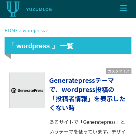
HOME
>
wordpress
>
「 wordpress 」 一覧
カスタマイズ
Generatepressテーマ
で、wordpress投稿の
「投稿者情報」を表示した
くない時
あるサイトで「Generatepress」と
いうテーマを使っています。デザイ