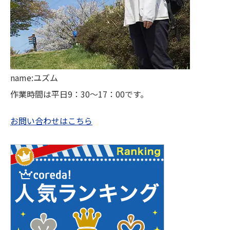
name:ユズム
作業時間は平日9：30～17：00です。
お問い合わせはこちら