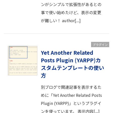
ンがシンプルで拡張性があるとの
事で使い始めたけど、表示の変更
が難しい！ author[...]
プラグイン
Yet Another Related
Posts Plugin (YARPP)カ
スタムテンプレートの使い
方
別ブログで関連記事を表示するた
めに「Yet Another Related Posts
Plugin (YARPP)」というプラグイ
ンを使っています。 表示内容[...]