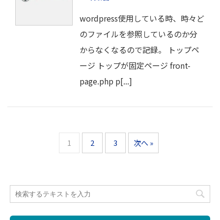
wordpress使用している時、時々ど
のファイルを参照しているのか分
からなくなるので記録。 トップペ
ージ トップが固定ページ front-
page.php p[...]
1
2
3
次へ »