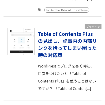
Yet Another Related Posts Plugin
プラグイン
Table of Contents Plus
の見出し、記事内の内部リ
ンクを拾ってしまい困った
時の対応策
WordPressでブログを書く時に、
目次をつけたいと「Table of
Contents Plus」を使うことはない
ですか？ 「Table of Conten[...]