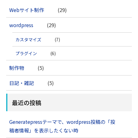
Webサイト制作
(29)
wordpress
(29)
カスタマイズ
(7)
プラグイン
(6)
制作物
(5)
日記・雑記
(5)
最近の投稿
Generatepressテーマで、wordpress投稿の「投
稿者情報」を表示したくない時