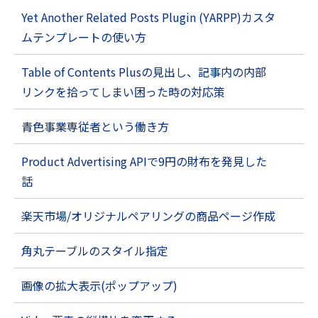
Yet Another Related Posts Plugin (YARPP)カスタ
ムテンプレートの使い方
Table of Contents Plusの見出し、記事内の内部
リンクを拾ってしまい困った時の対応策
青色事業専従者という働き方
Product Advertising APIで9円の財布を発見した
話
楽天市場/オリジナルペアリングの商品ページ作成
角丸テーブルのスタイル指定
画像の拡大表示(ポップアップ)