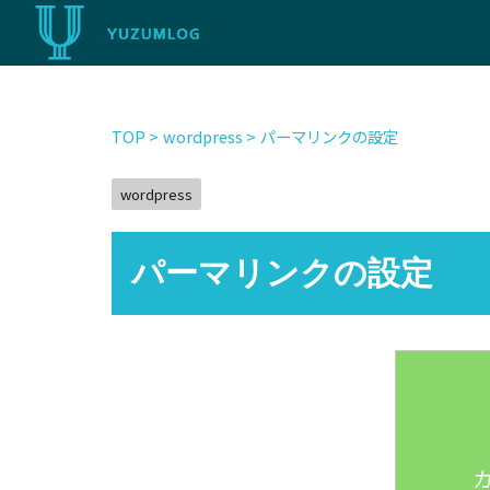
TOP
>
wordpress
>
パーマリンクの設定
wordpress
パーマリンクの設定