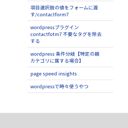
項目選択肢の値をフォームに渡
す/contactform7
wordpressプラグイン
contactfotm7 不要なタグを除去
する
wordpress 条件分岐【特定の親
カテゴリに属する場合】
page speed insights
wordpressで時々使うやつ