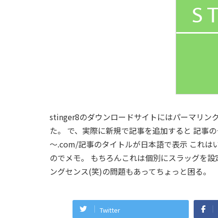
stinger8のダウンロードサイトにはパーマリン
た。 で、実際に新規で記事を追加すると 記事のタイ
～.com/記事のタイトルが日本語で表示 これ
のでメモ。 もちろんこれは個別にスラッグを設
ングセンス(笑)の問題もあってちょっと困る。
Twitter