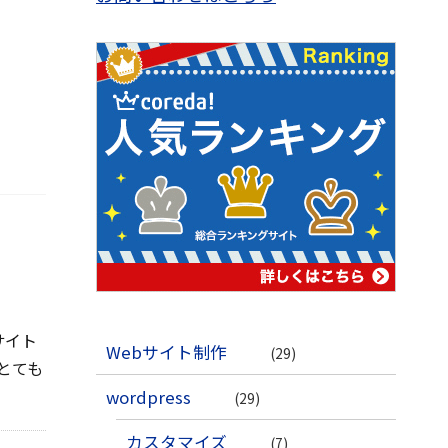
サイト
Webサイト制作
(29)
とても
wordpress
(29)
カスタマイズ
(7)