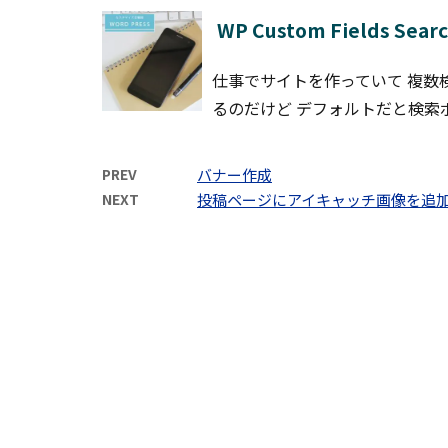
WP Custom Fields S
仕事でサイトを作っていて 複数検索す
るのだけど デフォルトだと検索ボタン
PREV
バナー作成
NEXT
投稿ページにアイキャッチ画像を追