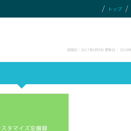
トップ
投稿日：2017年3月9日 更新日：
2024