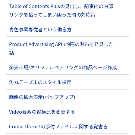
Table of Contents Plusの見出し、記事内の内部
リンクを拾ってしまい困った時の対応策
青色事業専従者という働き方
Product Advertising APIで9円の財布を発見した
話
楽天市場/オリジナルペアリングの商品ページ作成
角丸テーブルのスタイル指定
画像の拡大表示(ポップアップ)
Video要素の縦横比を変更する
Contactform7の添付ファイルに関する覚書き