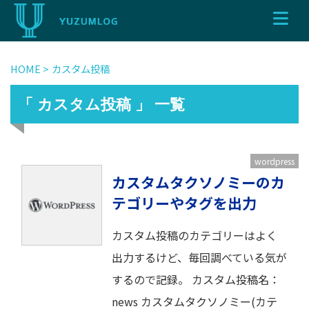
HOME
>
カスタム投稿
「 カスタム投稿 」 一覧
wordpress
カスタムタクソノミーのカ
テゴリーやタグを出力
カスタム投稿のカテゴリーはよく
出力するけど、毎回調べている気が
するので記録。 カスタム投稿名：
news カスタムタクソノミー(カテ