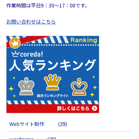
作業時間は平日9：30～17：00です。
お問い合わせはこちら
Webサイト制作
(29)