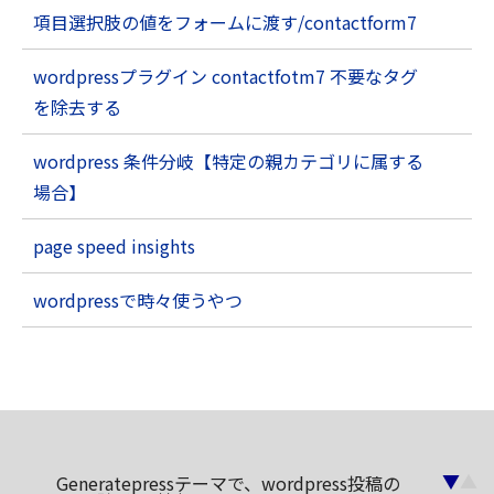
項目選択肢の値をフォームに渡す/contactform7
wordpressプラグイン contactfotm7 不要なタグ
を除去する
wordpress 条件分岐【特定の親カテゴリに属する
場合】
page speed insights
wordpressで時々使うやつ
▼
▲
Generatepressテーマで、wordpress投稿の