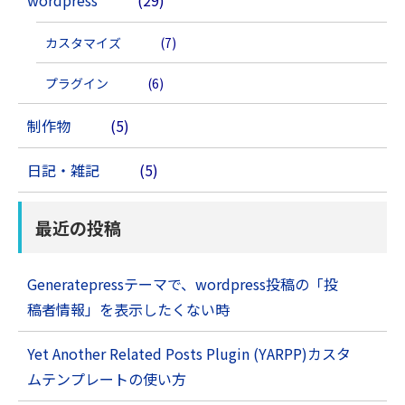
wordpress
(29)
カスタマイズ
(7)
プラグイン
(6)
制作物
(5)
日記・雑記
(5)
最近の投稿
Generatepressテーマで、wordpress投稿の「投
稿者情報」を表示したくない時
Yet Another Related Posts Plugin (YARPP)カスタ
ムテンプレートの使い方