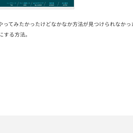
やってみたかったけどなかなか方法が見つけられなかっ
線にする方法。