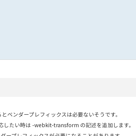
考えるとベンダープレフィックスは必要ないそうです。
対応したい時は -webkit-transform の記述を追加します。
ってはベンダープレフィックスが必要になることがあります。