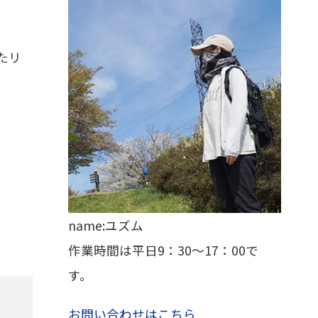
たリ
name:ユズム
作業時間は平日9：30～17：00で
す。
お問い合わせはこちら