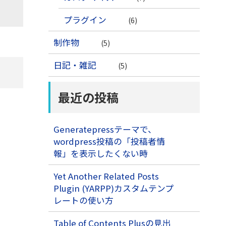
プラグイン
(6)
制作物
(5)
日記・雑記
(5)
最近の投稿
Generatepressテーマで、
wordpress投稿の「投稿者情
報」を表示したくない時
Yet Another Related Posts
Plugin (YARPP)カスタムテンプ
レートの使い方
Table of Contents Plusの見出