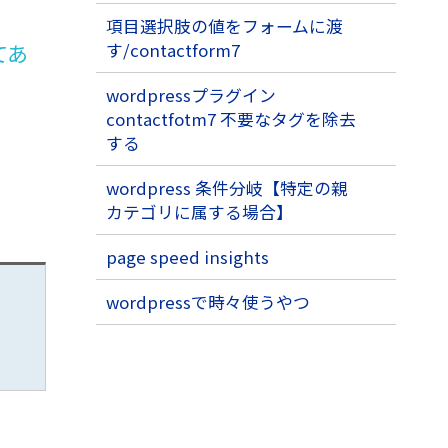
項目選択肢の値をフォームに渡
す/contactform7
てあ
wordpressプラグイン
contactfotm7 不要なタグを除去
する
wordpress 条件分岐【特定の親
カテゴリに属する場合】
page speed insights
wordpressで時々使うやつ