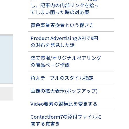
し、記事内の内部リンクを拾っ
てしまい困った時の対応策
青色事業専従者という働き方
Product Advertising APIで9円
の財布を発見した話
楽天市場/オリジナルペアリング
の商品ページ作成
角丸テーブルのスタイル指定
画像の拡大表示(ポップアップ)
Video要素の縦横比を変更する
Contactform7の添付ファイルに
関する覚書き