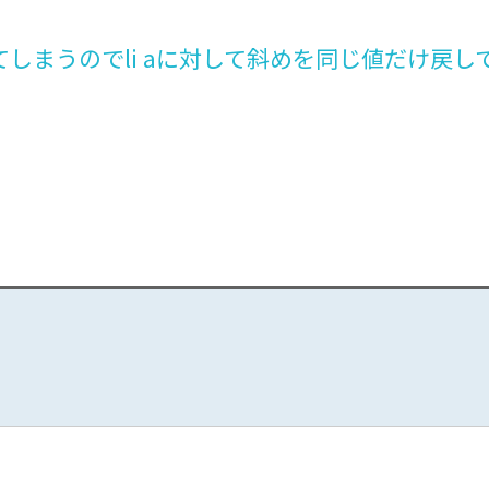
しまうのでli aに対して斜めを同じ値だけ戻し