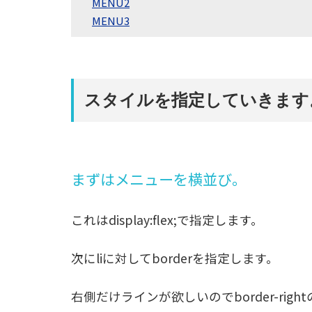
MENU2
MENU3
スタイルを指定していきます
まずはメニューを横並び。
これはdisplay:flex;で指定します。
次にliに対してborderを指定します。
右側だけラインが欲しいのでborder-righ