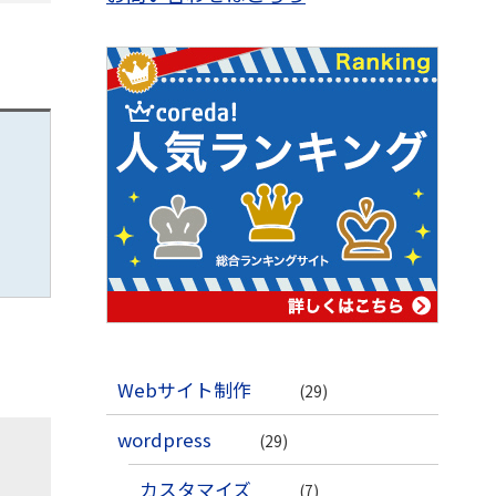
Webサイト制作
(29)
wordpress
(29)
カスタマイズ
(7)