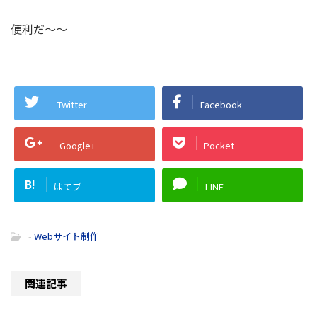
便利だ～～
Twitter
Facebook
Google+
Pocket
B!
はてブ
LINE
-
Webサイト制作
関連記事