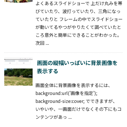
よくあるスライドショーで 上だけ丸みを帯
びていたり、波打っていたり、三角になっ
ていたりと フレームの中でスライドショー
が動いてるやつがやりたくて調べていたと
ころ意外と簡単にできることがわかった。
次回 ...
画面の縦幅いっぱいに背景画像を
表示する
画面全体に背景画像を表示するには、
background:url('画像を指定');
background-size:cover; でできますが、
いやいや、一画面だけでなくその下にもコ
ンテンツがあっ ...