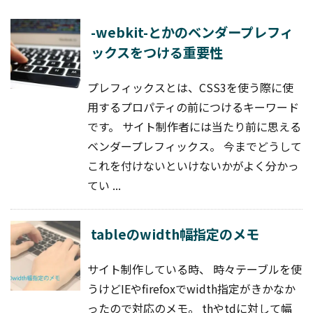
-webkit-とかのベンダープレフィ
ックスをつける重要性
プレフィックスとは、CSS3を使う際に使
用するプロパティの前につけるキーワード
です。 サイト制作者には当たり前に思える
ベンダープレフィックス。 今までどうして
これを付けないといけないかがよく分かっ
てい ...
tableのwidth幅指定のメモ
サイト制作している時、 時々テーブルを使
うけどIEやfirefoxでwidth指定がきかなか
ったので対応のメモ。 thやtdに対して幅