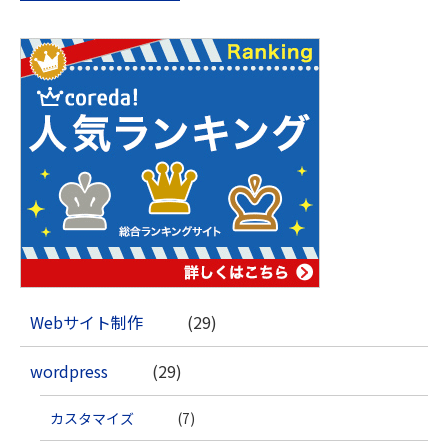
Webサイト制作
(29)
wordpress
(29)
カスタマイズ
(7)