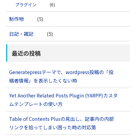
プラグイン
(6)
制作物
(5)
日記・雑記
(5)
最近の投稿
Generatepressテーマで、wordpress投稿の「投
稿者情報」を表示したくない時
Yet Another Related Posts Plugin (YARPP)カスタ
ムテンプレートの使い方
Table of Contents Plusの見出し、記事内の内部
リンクを拾ってしまい困った時の対応策