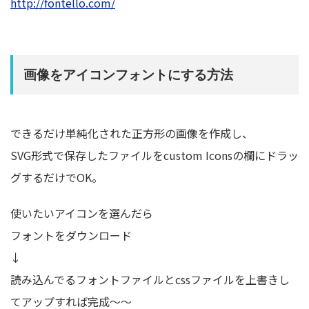
http://fontello.com/
画像をアイコンフォントにする方法
できるだけ単純化された正方形の画像を作成し、
SVG形式で保存したファイルをcustom Iconsの欄にドラッ
グするだけでOK。
使いたいアイコンを選んだら
フォントをダウンロード
↓
読み込んでるフォントファイルとcssファイルを上書きし
てアップすれば完成～～