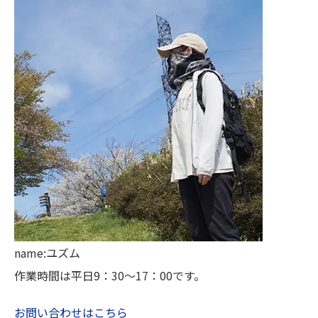
name:ユズム
作業時間は平日9：30～17：00です。
お問い合わせはこちら