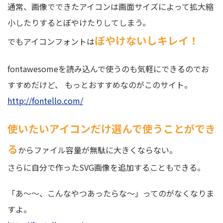
通常、画像でできたアイコンは画面サイズによって拡大縮
小したりするとぼやけたりしてしまう。
ぼやけないしキレイ！
でもアイコンフォントは
fontawesomeを読み込んで使うのも気軽にできるのでお
すすめだけど、 もっとおすすめなのがこのサイト。
http://fontello.com/
使いたいアイコンだけ選んで使うことができ
る
からファイル容量が無駄に大きくならない。
さらに自分で作ったSVG画像を追加することもできる。
「あ～～、こんなやつあったらな～」ってのがなくなりま
すよ。