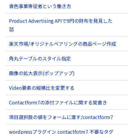
青色事業専従者という働き方
Product Advertising APIで9円の財布を発見した
話
楽天市場/オリジナルペアリングの商品ページ作成
角丸テーブルのスタイル指定
画像の拡大表示(ポップアップ)
Video要素の縦横比を変更する
Contactform7の添付ファイルに関する覚書き
項目選択肢の値をフォームに渡す/contactform7
wordpressプラグイン contactfotm7 不要なタグ