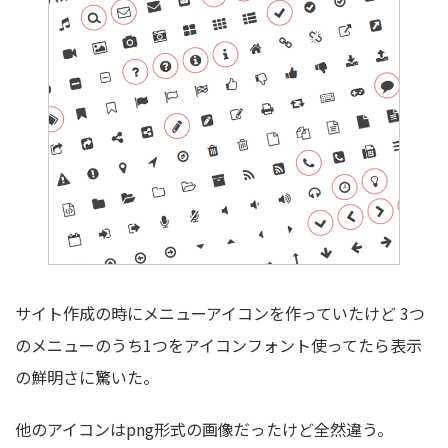
サイト作成の時にメニューアイコンを作っていたけど 3つ
のメニューのうち1つをアイコンフォント使ってたら表示
の鮮明さに驚いた。
他のアイコンはpng形式の画像だったけど全然違う。