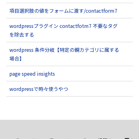
項目選択肢の値をフォームに渡す/contactform7
wordpressプラグイン contactfotm7 不要なタグ
を除去する
wordpress 条件分岐【特定の親カテゴリに属する
場合】
page speed insights
wordpressで時々使うやつ