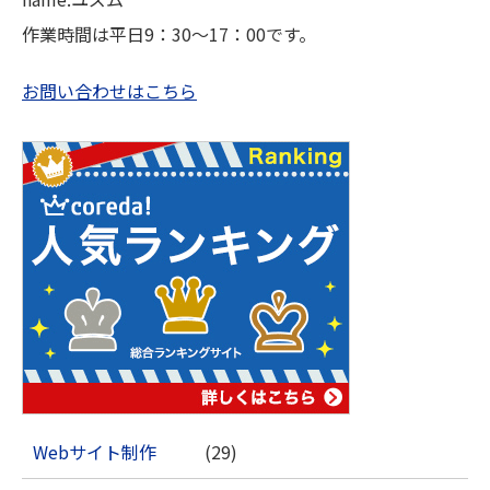
作業時間は平日9：30～17：00です。
お問い合わせはこちら
Webサイト制作
(29)