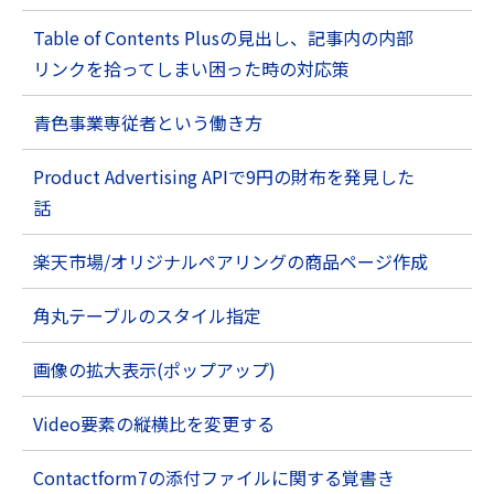
Table of Contents Plusの見出し、記事内の内部
リンクを拾ってしまい困った時の対応策
青色事業専従者という働き方
Product Advertising APIで9円の財布を発見した
話
楽天市場/オリジナルペアリングの商品ページ作成
角丸テーブルのスタイル指定
画像の拡大表示(ポップアップ)
Video要素の縦横比を変更する
Contactform7の添付ファイルに関する覚書き