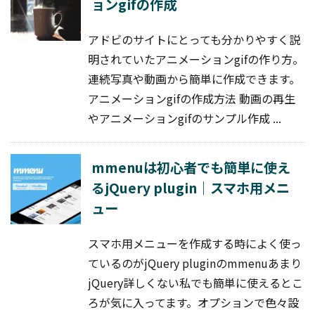
ョンgifの作成
アドビのサイトにとっても分かりやすく説
明されていたアニメーションgifの作り方。
連続写真や動画から簡単に作成できます。
アニメーションgifの作成方法 動画の再生
やアニメーションgifのサンプル作成 ...
mmenuは初心者でも簡単に使え
るjQuery plugin｜スマホ用メニ
ュー
スマホ用メニューを作成する時によく使っ
ているのがjQuery pluginのmmenuあまり
jQuery詳しくない私でも簡単に使えるとこ
ろが気に入ってます。オプションで色々設