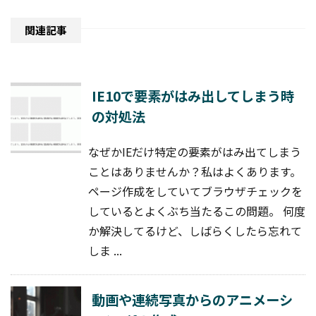
関連記事
IE10で要素がはみ出してしまう時
の対処法
なぜかIEだけ特定の要素がはみ出てしまう
ことはありませんか？私はよくあります。
ページ作成をしていてブラウザチェックを
しているとよくぶち当たるこの問題。 何度
か解決してるけど、しばらくしたら忘れて
しま ...
動画や連続写真からのアニメーシ