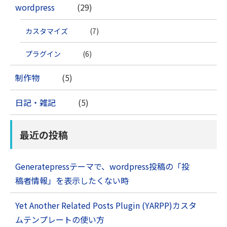
wordpress
(29)
カスタマイズ
(7)
プラグイン
(6)
制作物
(5)
日記・雑記
(5)
最近の投稿
Generatepressテーマで、wordpress投稿の「投
稿者情報」を表示したくない時
Yet Another Related Posts Plugin (YARPP)カスタ
ムテンプレートの使い方