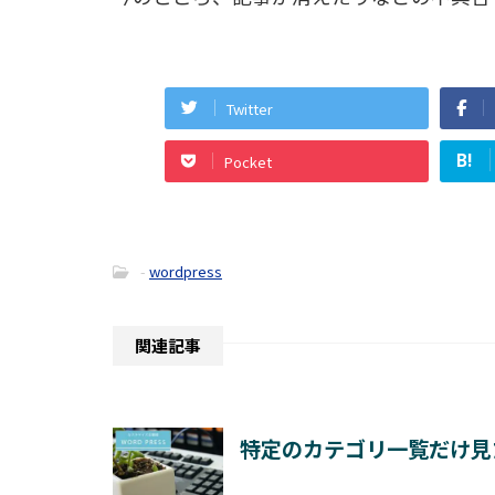
Twitter
B!
Pocket
-
wordpress
関連記事
特定のカテゴリ一覧だけ見