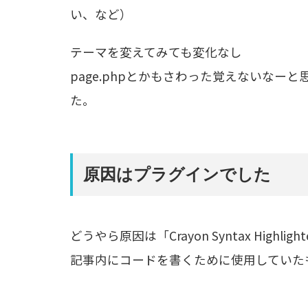
い、など）
テーマを変えてみても変化なし
page.phpとかもさわった覚えないなー
た。
原因はプラグインでした
どうやら原因は「Crayon Syntax High
記事内にコードを書くために使用していた