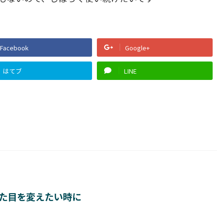
Facebook
Google+
はてブ
LINE
た目を変えたい時に