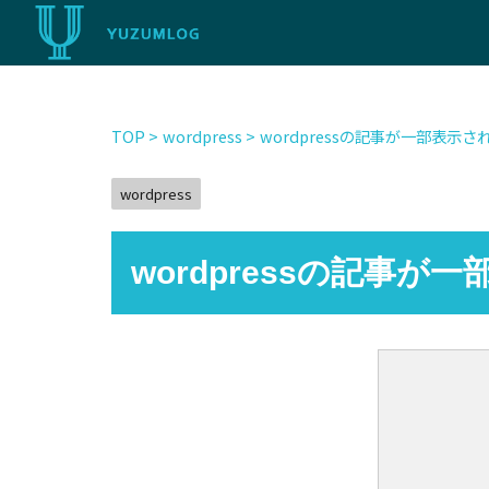
TOP
>
wordpress
>
wordpressの記事が一部表示
wordpress
wordpressの記事