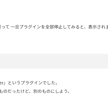
と思って 一旦プラグインを全部停止してみると、表示され
lighter」というプラグインでした。
ものだったけど、別のものにしよう。