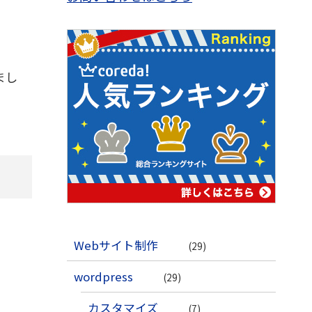
まし
Webサイト制作
(29)
wordpress
(29)
カスタマイズ
(7)