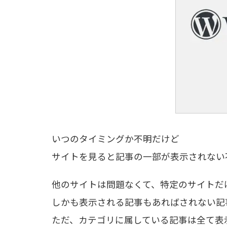
いつのタイミングか不明だけど
サイトを見ると記事の一部が表示されない
他のサイトは問題なくて、特定のサイトだ
しかも表示される記事もあればされない記
ただ、カテゴリに属している記事は全て表示