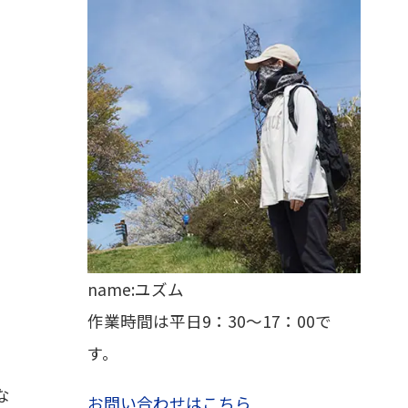
name:ユズム
作業時間は平日9：30～17：00で
す。
な
お問い合わせはこちら