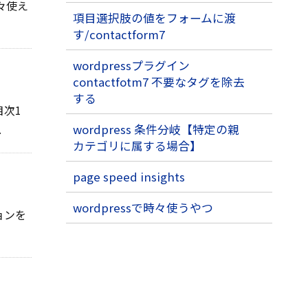
々使え
項目選択肢の値をフォームに渡
す/contactform7
wordpressプラグイン
contactfotm7 不要なタグを除去
する
目次1
.
wordpress 条件分岐【特定の親
カテゴリに属する場合】
page speed insights
wordpressで時々使うやつ
ョンを