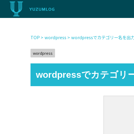
TOP
>
wordpress
>
wordpressでカテゴリー名を出
wordpress
wordpressでカテゴ