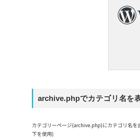
archive.phpでカテゴリ名
カテゴリーページ(archive.php)にカテゴ
下を使用)