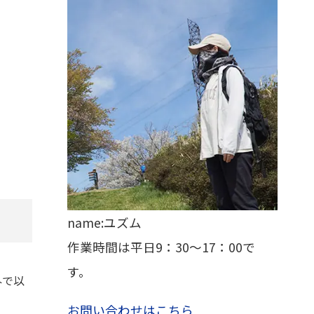
name:ユズム
作業時間は平日9：30～17：00で
す。
外で以
お問い合わせはこちら